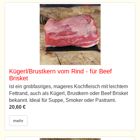
Kügerl/Brustkern vom Rind - für Beef
Brisket
ist ein grobfasriges, mageres Kochfleisch mit leichtem
Fettrand, auch als Kügerl, Brustkern oder Beef Brisket
bekannt. Ideal für Suppe, Smoker oder Pastrami.
20,60 €
mehr