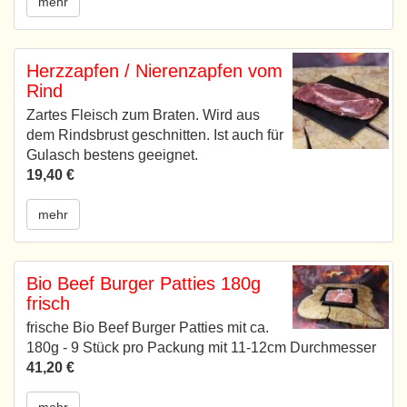
mehr
Herzzapfen / Nierenzapfen vom
Rind
Zartes Fleisch zum Braten. Wird aus
dem Rindsbrust geschnitten. Ist auch für
Gulasch bestens geeignet.
19,40 €
mehr
Bio Beef Burger Patties 180g
frisch
frische Bio Beef Burger Patties mit ca.
180g - 9 Stück pro Packung mit 11-12cm Durchmesser
41,20 €