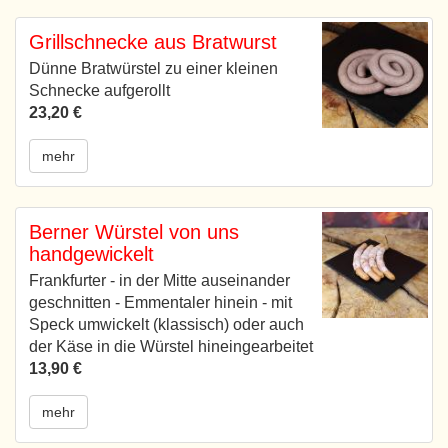
Grillschnecke aus Bratwurst
Dünne Bratwürstel zu einer kleinen
Schnecke aufgerollt
23,20 €
mehr
Berner Würstel von uns
handgewickelt
Frankfurter - in der Mitte auseinander
geschnitten - Emmentaler hinein - mit
Speck umwickelt (klassisch) oder auch
der Käse in die Würstel hineingearbeitet
13,90 €
mehr