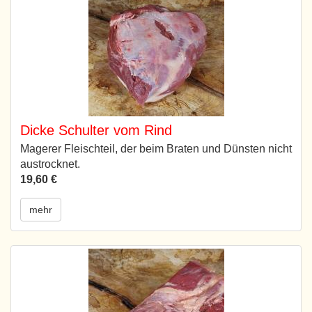
Dicke Schulter vom Rind
Magerer Fleischteil, der beim Braten und Dünsten nicht
austrocknet.
19,60 €
mehr