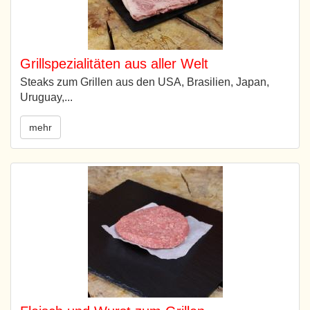
Grillspezialitäten aus aller Welt
Steaks zum Grillen aus den USA, Brasilien, Japan,
Uruguay,...
mehr