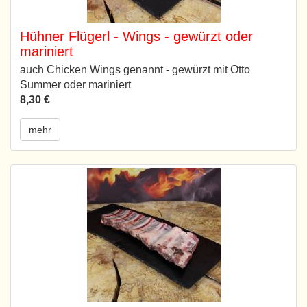
Hühner Flügerl - Wings - gewürzt oder
mariniert
auch Chicken Wings genannt - gewürzt mit Otto
Summer oder mariniert
8,30 €
mehr