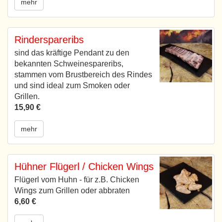
mehr
Rinderspareribs
sind das kräftige Pendant zu den
bekannten Schweinespareribs,
stammen vom Brustbereich des Rindes
und sind ideal zum Smoken oder
Grillen.
15,90 €
mehr
Hühner Flügerl / Chicken Wings
Flügerl vom Huhn - für z.B. Chicken
Wings zum Grillen oder abbraten
6,60 €