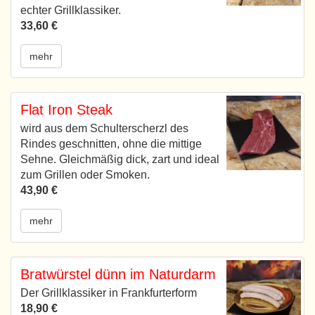
echter Grillklassiker.
33,60 €
mehr
Flat Iron Steak
wird aus dem Schulterscherzl des
Rindes geschnitten, ohne die mittige
Sehne. Gleichmäßig dick, zart und ideal
zum Grillen oder Smoken.
43,90 €
mehr
Bratwürstel dünn im Naturdarm
Der Grillklassiker in Frankfurterform
18,90 €