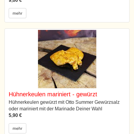
9,60 €
mehr
Hühnerkeulen mariniert - gewürzt
Hühnerkeulen gewürzt mit Otto Summer Gewürzsalz
oder mariniert mit der Marinade Deiner Wahl
5,90 €
mehr