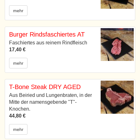
mehr
Burger Rindsfaschiertes AT
Faschiertes aus reinem Rindfleisch
17,40 €
mehr
T-Bone Steak DRY AGED
Aus Beiried und Lungenbraten, in der
Mitte der namensgebende "T"-
Knochen.
44,80 €
mehr