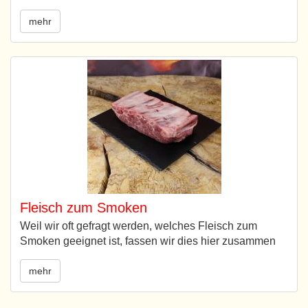
mehr
Fleisch zum Smoken
Weil wir oft gefragt werden, welches Fleisch zum
Smoken geeignet ist, fassen wir dies hier zusammen
mehr