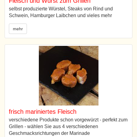
Fleisch und Wurst zum Grillen
selbst produzierte Würstel, Steaks von Rind und
Schwein, Hamburger Laibchen und vieles mehr
mehr
frisch mariniertes Fleisch
verschiedene Produkte schon vorgewürzt - perfekt zum
Grillen - wählen Sie aus 4 verschiedenen
Geschmacksrichtungen der Marinade