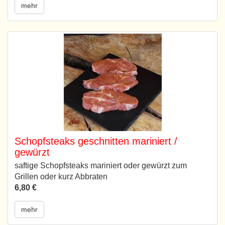
mehr
Schopfsteaks geschnitten mariniert /
gewürzt
saftige Schopfsteaks mariniert oder gewürzt zum
Grillen oder kurz Abbraten
6,80 €
mehr