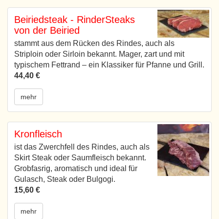
Beiriedsteak - RinderSteaks
von der Beiried
stammt aus dem Rücken des Rindes, auch als
Striploin oder Sirloin bekannt. Mager, zart und mit
typischem Fettrand – ein Klassiker für Pfanne und Grill.
44,40 €
mehr
Kronfleisch
ist das Zwerchfell des Rindes, auch als
Skirt Steak oder Saumfleisch bekannt.
Grobfasrig, aromatisch und ideal für
Gulasch, Steak oder Bulgogi.
15,60 €
mehr