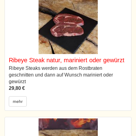
Ribeye Steak natur, mariniert oder gewürzt
Ribeye Steaks werden aus dem Rostbraten
geschnitten und dann auf Wunsch mariniert oder
gewürzt
29,80 €
mehr