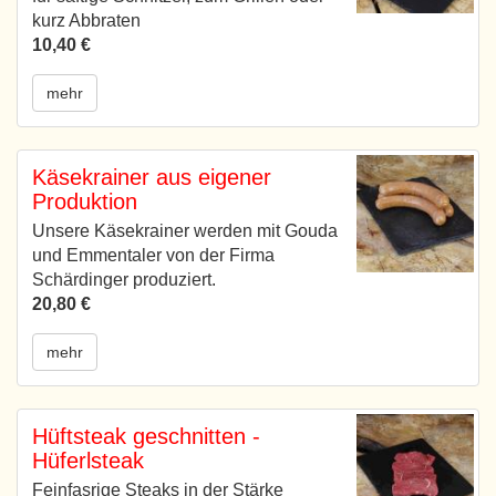
kurz Abbraten
10,40 €
mehr
Käsekrainer aus eigener
Produktion
Unsere Käsekrainer werden mit Gouda
und Emmentaler von der Firma
Schärdinger produziert.
20,80 €
mehr
Hüftsteak geschnitten -
Hüferlsteak
Feinfasrige Steaks in der Stärke