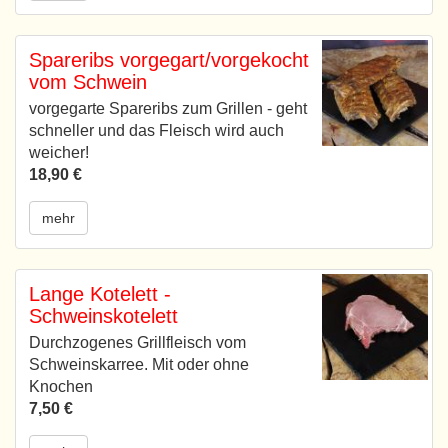
Spareribs vorgegart/vorgekocht
vom Schwein
vorgegarte Spareribs zum Grillen - geht
schneller und das Fleisch wird auch
weicher!
18,90 €
mehr
Lange Kotelett -
Schweinskotelett
Durchzogenes Grillfleisch vom
Schweinskarree. Mit oder ohne
Knochen
7,50 €