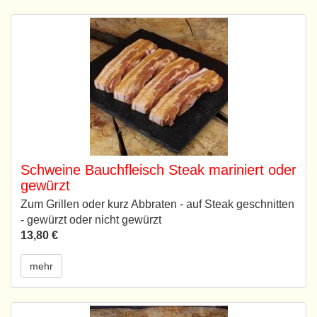
Schweine Bauchfleisch Steak mariniert oder
gewürzt
Zum Grillen oder kurz Abbraten - auf Steak geschnitten
- gewürzt oder nicht gewürzt
13,80 €
mehr