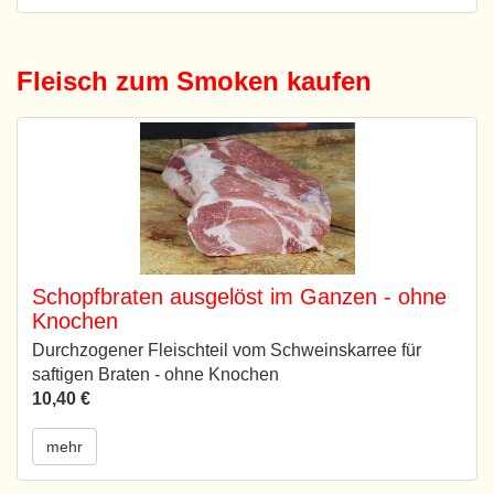
Fleisch zum Smoken kaufen
Schopfbraten ausgelöst im Ganzen - ohne
Knochen
Durchzogener Fleischteil vom Schweinskarree für
saftigen Braten - ohne Knochen
10,40 €
mehr