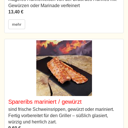
Gewürzen oder Marinade verfeinert
13,40 €
mehr
Spareribs mariniert / gewürzt
sind frische Schweinsrippen, gewürzt oder mariniert.
Fertig vorbereitet für den Griller – süßlich glasiert,
würzig und herrlich zart.