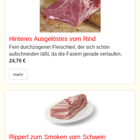
Hinteres Ausgelöstes vom Rind
Fein durchzogener Fleischteil, der sich schön
aufschneiden läßt, da die Fasern gerade verlaufen.
24,70 €
mehr
Ripperl zum Smoken vom Schwein