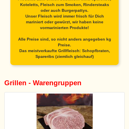
Koteletts, Fleisch zum Smoken, Rindersteaks
oder auch Burgerpattys.
Unser Fleisch wird immer frisch für Dich
mariniert oder gewürzt, wir haben keine
vormarinierten Produkte!
Alle Preise sind, so nicht anders angegeben kg
Preise.
Das meistverkaufte Grillfleisch: Schopfbraten,
Spareribs (ziemlich gleichauf)
Grillen - Warengruppen