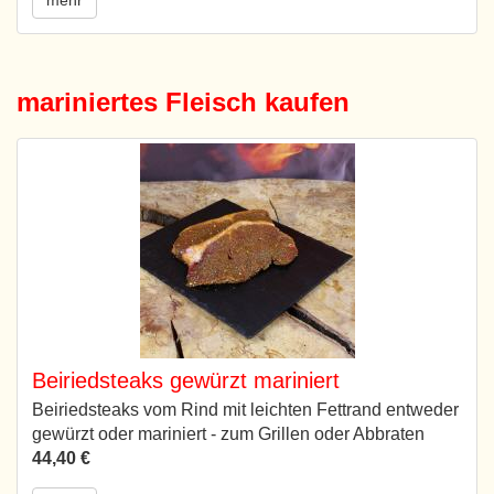
mehr
mariniertes Fleisch kaufen
Beiriedsteaks gewürzt mariniert
Beiriedsteaks vom Rind mit leichten Fettrand entweder
gewürzt oder mariniert - zum Grillen oder Abbraten
44,40 €