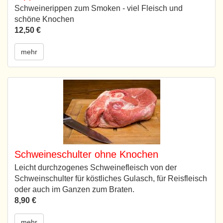
Schweinerippen zum Smoken - viel Fleisch und
schöne Knochen
12,50 €
mehr
Schweineschulter ohne Knochen
Leicht durchzogenes Schweinefleisch von der
Schweinschulter für köstliches Gulasch, für Reisfleisch
oder auch im Ganzen zum Braten.
8,90 €
mehr