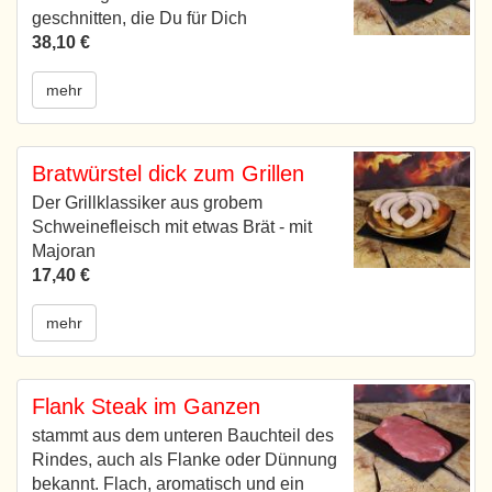
geschnitten, die Du für Dich
38,10 €
mehr
Bratwürstel dick zum Grillen
Der Grillklassiker aus grobem
Schweinefleisch mit etwas Brät - mit
Majoran
17,40 €
mehr
Flank Steak im Ganzen
stammt aus dem unteren Bauchteil des
Rindes, auch als Flanke oder Dünnung
bekannt. Flach, aromatisch und ein