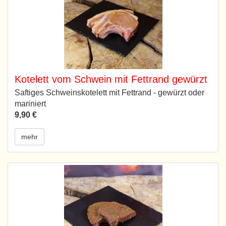
Kotelett vom Schwein mit Fettrand gewürzt
Saftiges Schweinskotelett mit Fettrand - gewürzt oder
mariniert
9,90 €
mehr