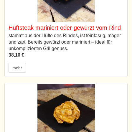
Hüftsteak mariniert oder gewürzt vom Rind
stammt aus der Hüfte des Rindes, ist feinfasrig, mager
und zart. Bereits gewürzt oder mariniert – ideal für
unkomplizierten Grillgenuss.
38,10 €
mehr