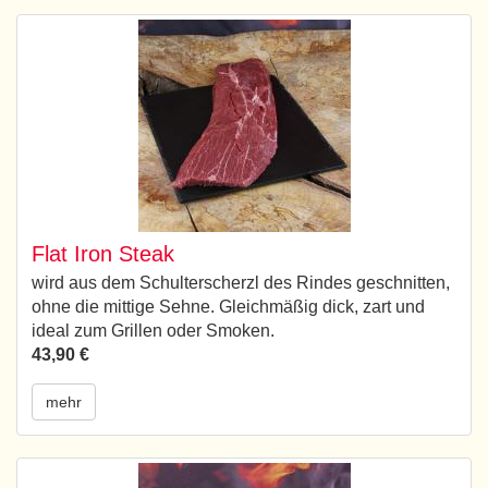
Flat Iron Steak
wird aus dem Schulterscherzl des Rindes geschnitten,
ohne die mittige Sehne. Gleichmäßig dick, zart und
ideal zum Grillen oder Smoken.
43,90 €
mehr