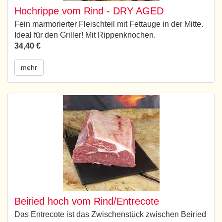
Hochrippe vom Rind - DRY AGED
Fein marmorierter Fleischteil mit Fettauge in der Mitte.
Ideal für den Griller! Mit Rippenknochen.
34,40 €
mehr
Beiried hoch vom Rind/Entrecote
Das Entrecote ist das Zwischenstück zwischen Beiried