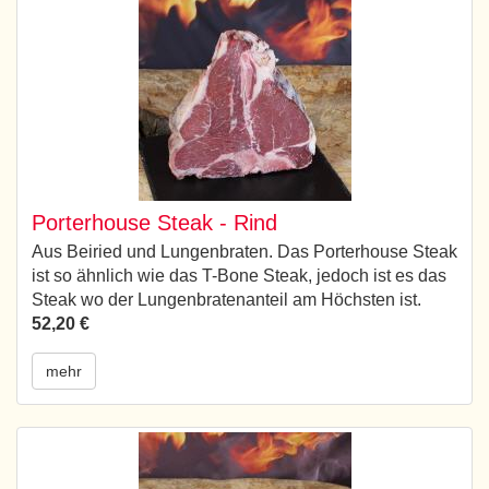
Porterhouse Steak - Rind
Aus Beiried und Lungenbraten. Das Porterhouse Steak
ist so ähnlich wie das T-Bone Steak, jedoch ist es das
Steak wo der Lungenbratenanteil am Höchsten ist.
52,20 €
mehr