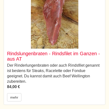
Rindslungenbraten - Rindsfilet im Ganzen -
aus AT
Der Rinderlungenbraten oder auch Rindsfilet genannt
ist bestens für Steaks, Racelette oder Fondue
geeignet. Du kannst damit auch Beef Wellington
zubereiten.
84,00 €
mehr