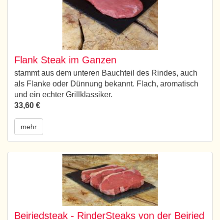
Flank Steak im Ganzen
stammt aus dem unteren Bauchteil des Rindes, auch
als Flanke oder Dünnung bekannt. Flach, aromatisch
und ein echter Grillklassiker.
33,60 €
mehr
Beiriedsteak - RinderSteaks von der Beiried