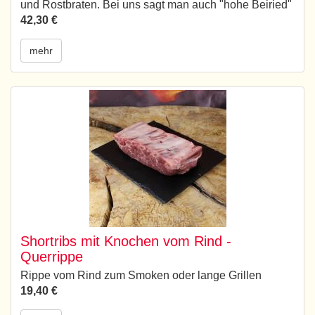
und Rostbraten. Bei uns sagt man auch "hohe Beiried"
42,30 €
mehr
Shortribs mit Knochen vom Rind -
Querrippe
Rippe vom Rind zum Smoken oder lange Grillen
19,40 €