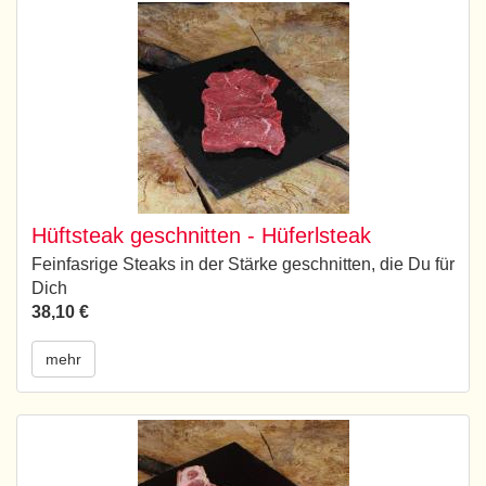
Hüftsteak geschnitten - Hüferlsteak
Feinfasrige Steaks in der Stärke geschnitten, die Du für
Dich
38,10 €
mehr