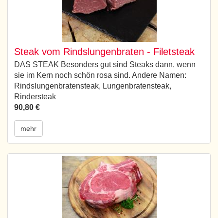
Steak vom Rindslungenbraten - Filetsteak
DAS STEAK Besonders gut sind Steaks dann, wenn
sie im Kern noch schön rosa sind. Andere Namen:
Rindslungenbratensteak, Lungenbratensteak,
Rindersteak
90,80 €
mehr