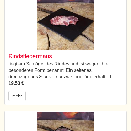
Rindsfledermaus
liegt am Schlögel des Rindes und ist wegen ihrer
besonderen Form benannt. Ein seltenes,
durchzogenes Stück – nur zwei pro Rind erhältlich.
19,50 €
mehr