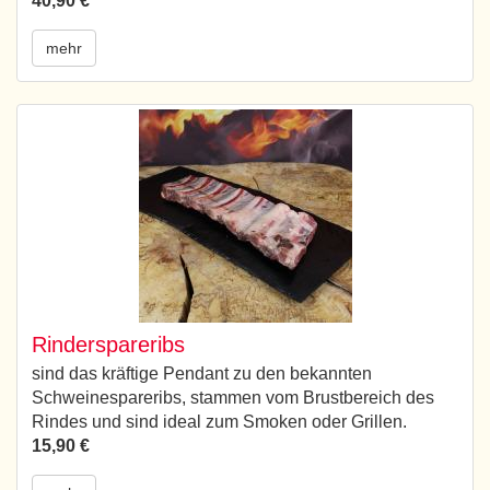
40,90 €
mehr
Rinderspareribs
sind das kräftige Pendant zu den bekannten
Schweinespareribs, stammen vom Brustbereich des
Rindes und sind ideal zum Smoken oder Grillen.
15,90 €