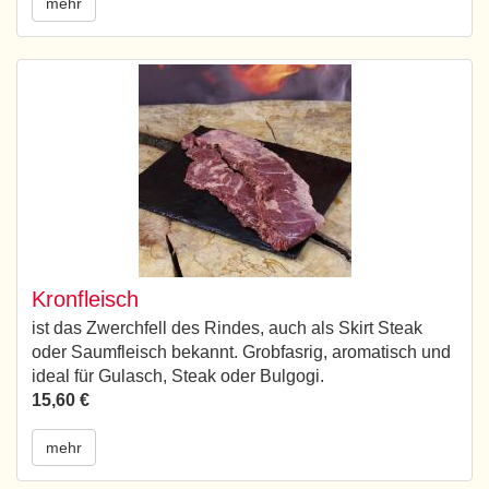
mehr
Kronfleisch
ist das Zwerchfell des Rindes, auch als Skirt Steak
oder Saumfleisch bekannt. Grobfasrig, aromatisch und
ideal für Gulasch, Steak oder Bulgogi.
15,60 €
mehr