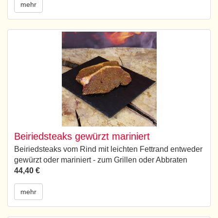
mehr
Beiriedsteaks gewürzt mariniert
Beiriedsteaks vom Rind mit leichten Fettrand entweder
gewürzt oder mariniert - zum Grillen oder Abbraten
44,40 €
mehr