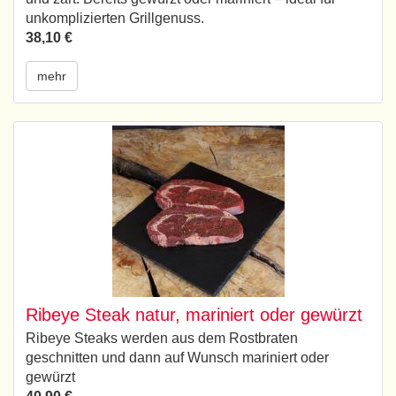
unkomplizierten Grillgenuss.
38,10 €
mehr
Ribeye Steak natur, mariniert oder gewürzt
Ribeye Steaks werden aus dem Rostbraten
geschnitten und dann auf Wunsch mariniert oder
gewürzt