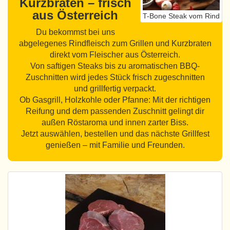
Kurzbraten – frisch
aus Österreich
T-Bone Steak vom Rind
Du bekommst bei uns
abgelegenes Rindfleisch zum Grillen und Kurzbraten
direkt vom Fleischer aus Österreich.
Von saftigen Steaks bis zu aromatischen BBQ-
Zuschnitten wird jedes Stück frisch zugeschnitten
und grillfertig verpackt.
Ob Gasgrill, Holzkohle oder Pfanne: Mit der richtigen
Reifung und dem passenden Zuschnitt gelingt dir
außen Röstaroma und innen zarter Biss.
Jetzt auswählen, bestellen und das nächste Grillfest
genießen – mit Familie und Freunden.