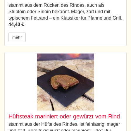
stammt aus dem Rücken des Rindes, auch als
Striploin oder Sirloin bekannt. Mager, zart und mit
typischem Fettrand – ein Klassiker für Pfanne und Grill.
44,40 €
mehr
Hüftsteak mariniert oder gewürzt vom Rind
stammt aus der Hüfte des Rindes, ist feinfasrig, mager
und zart. Bereits gewürzt oder mariniert – ideal für