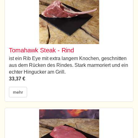
Tomahawk Steak - Rind
ist ein Rib Eye mit extra langem Knochen, geschnitten
aus dem Rücken des Rindes. Stark marmoriert und ein
echter Hingucker am Grill.
33,37 €
mehr