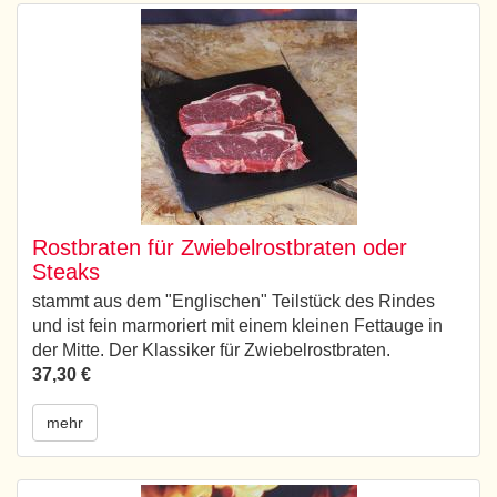
Rostbraten für Zwiebelrostbraten oder
Steaks
stammt aus dem "Englischen" Teilstück des Rindes
und ist fein marmoriert mit einem kleinen Fettauge in
der Mitte. Der Klassiker für Zwiebelrostbraten.
37,30 €
mehr