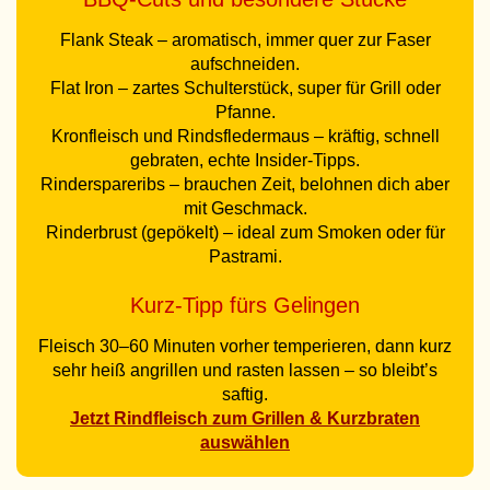
Flank Steak – aromatisch, immer quer zur Faser
aufschneiden.
Flat Iron – zartes Schulterstück, super für Grill oder
Pfanne.
Kronfleisch und Rindsfledermaus – kräftig, schnell
gebraten, echte Insider-Tipps.
Rinderspareribs – brauchen Zeit, belohnen dich aber
mit Geschmack.
Rinderbrust (gepökelt) – ideal zum Smoken oder für
Pastrami.
Kurz-Tipp fürs Gelingen
Fleisch 30–60 Minuten vorher temperieren, dann kurz
sehr heiß angrillen und rasten lassen – so bleibt’s
saftig.
Jetzt Rindfleisch zum Grillen & Kurzbraten
auswählen