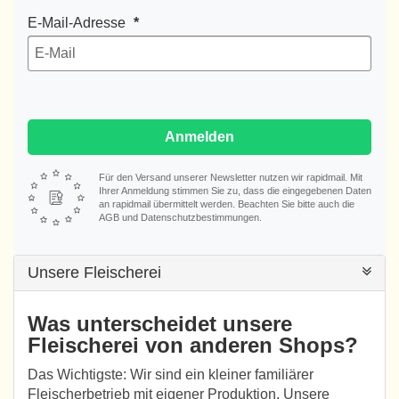
E-Mail-Adresse
Anmelden
Für den Versand unserer Newsletter nutzen wir rapidmail. Mit
Ihrer Anmeldung stimmen Sie zu, dass die eingegebenen Daten
an rapidmail übermittelt werden. Beachten Sie bitte auch die
AGB und Datenschutzbestimmungen.
Unsere Fleischerei
Was unterscheidet unsere
Fleischerei von anderen Shops?
Das Wichtigste: Wir sind ein kleiner familiärer
Fleischerbetrieb mit eigener Produktion. Unsere