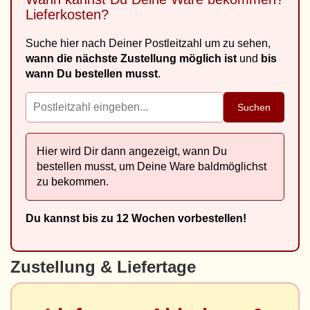
Lieferkosten?
Suche hier nach Deiner Postleitzahl um zu sehen,
wann die nächste Zustellung möglich ist
und
bis
wann Du bestellen musst
.
Suchen
Hier wird Dir dann angezeigt, wann Du
bestellen musst, um Deine Ware baldmöglichst
zu bekommen.
Du kannst bis zu 12 Wochen vorbestellen!
Zustellung & Liefertage