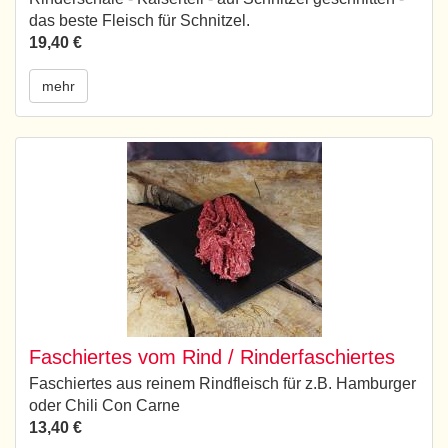
das beste Fleisch für Schnitzel.
19,40 €
mehr
Faschiertes vom Rind / Rinderfaschiertes
Faschiertes aus reinem Rindfleisch für z.B. Hamburger
oder Chili Con Carne
13,40 €