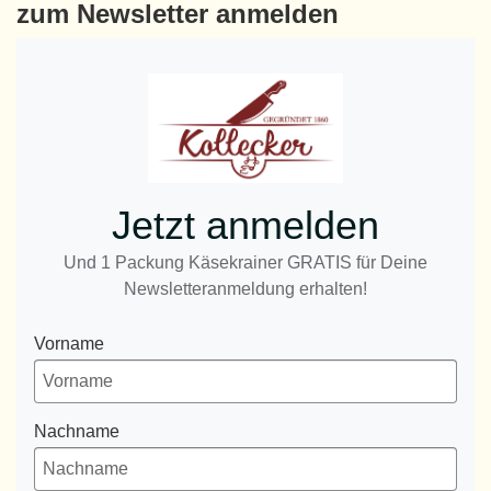
zum Newsletter anmelden
Jetzt anmelden
Und 1 Packung Käsekrainer GRATIS für Deine
Newsletteranmeldung erhalten!
Vorname
Nachname