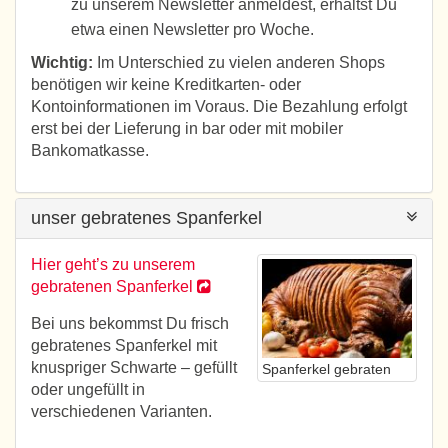
zu unserem Newsletter anmeldest, erhältst Du
etwa einen Newsletter pro Woche.
Wichtig:
Im Unterschied zu vielen anderen Shops
benötigen wir keine Kreditkarten- oder
Kontoinformationen im Voraus. Die Bezahlung erfolgt
erst bei der Lieferung in bar oder mit mobiler
Bankomatkasse.
unser gebratenes Spanferkel
Hier geht’s zu unserem
gebratenen Spanferkel
Bei uns bekommst Du frisch
gebratenes Spanferkel mit
knuspriger Schwarte – gefüllt
Spanferkel gebraten
oder ungefüllt in
verschiedenen Varianten.