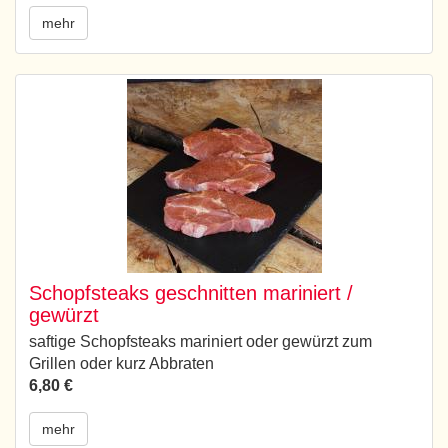
mehr
Schopfsteaks geschnitten mariniert /
gewürzt
saftige Schopfsteaks mariniert oder gewürzt zum
Grillen oder kurz Abbraten
6,80 €
mehr