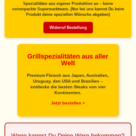
Spezialitäten aus eigener Produktion an – keine
vorverpackte Supermarktware. (Nur bei uns kannst Du beim
Produkt deine speziellen Wünsche abgeben)
Widerruf Bestellung
Grillspezialitäten aus aller
Welt
Premium Fleisch aus Japan, Australien,
Uruguay, den USA und Brasilien –
entdecke die besten Steaks von vier
Kontinenten.
Jetzt bestellen »
Wann kannst Du Deine Ware bekommen?