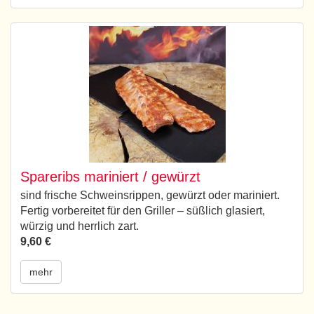
Spareribs mariniert / gewürzt
sind frische Schweinsrippen, gewürzt oder mariniert.
Fertig vorbereitet für den Griller – süßlich glasiert,
würzig und herrlich zart.
9,60 €
mehr