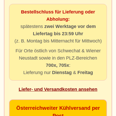
Bestellschluss für Lieferung oder
Abholung:
spätestens
zwei Werktage vor dem
Liefertag bis 23:59 Uhr
(z. B. Montag bis Mitternacht für Mittwoch)
Für Orte östlich von Schwechat & Wiener
Neustadt sowie in den PLZ-Bereichen
700x, 705x
:
Lieferung nur
Dienstag
&
Freitag
Liefer- und Versandkosten ansehen
Österreichweiter Kühlversand per
Post