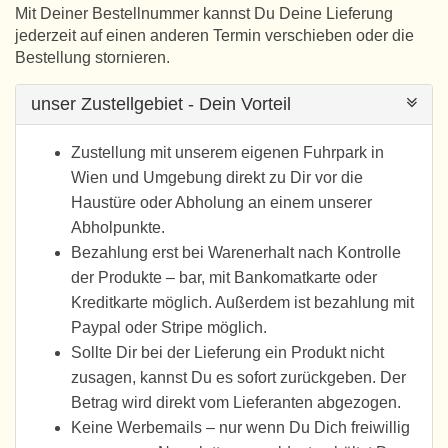
Mit Deiner Bestellnummer kannst Du Deine Lieferung
jederzeit auf einen anderen Termin verschieben oder die
Bestellung stornieren.
unser Zustellgebiet - Dein Vorteil
Zustellung mit unserem eigenen Fuhrpark in
Wien und Umgebung direkt zu Dir vor die
Haustüre oder Abholung an einem unserer
Abholpunkte.
Bezahlung erst bei Warenerhalt nach Kontrolle
der Produkte – bar, mit Bankomatkarte oder
Kreditkarte möglich. Außerdem ist bezahlung mit
Paypal oder Stripe möglich.
Sollte Dir bei der Lieferung ein Produkt nicht
zusagen, kannst Du es sofort zurückgeben. Der
Betrag wird direkt vom Lieferanten abgezogen.
Keine Werbemails – nur wenn Du Dich freiwillig