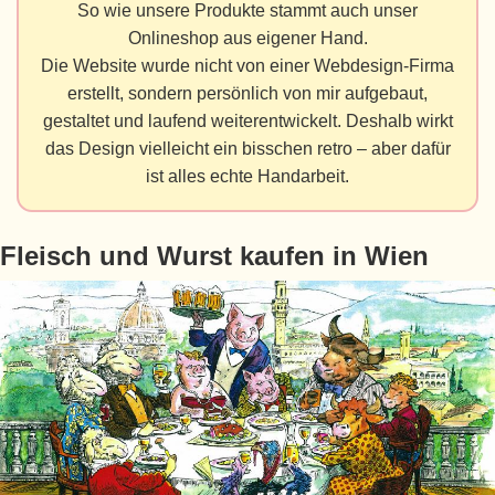
So wie unsere Produkte stammt auch unser
Onlineshop aus eigener Hand.
Die Website wurde nicht von einer Webdesign-Firma
erstellt, sondern persönlich von mir aufgebaut,
gestaltet und laufend weiterentwickelt. Deshalb wirkt
das Design vielleicht ein bisschen retro – aber dafür
ist alles echte Handarbeit.
Fleisch und Wurst kaufen in Wien