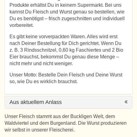
Produkte erhältst Du in keinem Supermarkt. Bei uns
kannst Du Fleisch und Wurst genau so bestellen, wie
Du es benötigst – frisch zugeschnitten und individuell
vorbereitet.
Es gibt keine vorverpackten Waren. Alles wird erst
nach Deiner Bestellung für Dich gerichtet. Wenn Du
z. B. 3 Rindsschnitzel, 0,60 kg Faschiertes und 2 Bio
Eier brauchst, bekommst Du genau diese Menge –
nicht mehr und nicht weniger.
Unser Motto: Bestelle Dein Fleisch und Deine Wurst
so, wie Du es wirklich brauchst.
Aus aktuellem Anlass
Unser Fleisch stammt aus der Buckligen Welt, dem
Waldviertel und dem Burgenland. Die Wurst produzieren
wir selbst in unserer Fleischerei.