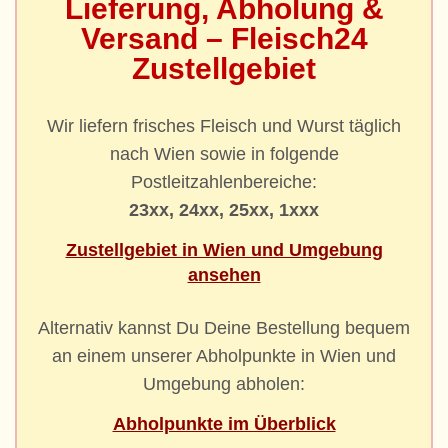
Lieferung, Abholung &
Versand – Fleisch24
Zustellgebiet
Wir liefern frisches Fleisch und Wurst täglich
nach Wien sowie in folgende
Postleitzahlenbereiche:
23xx, 24xx, 25xx, 1xxx
Zustellgebiet in Wien und Umgebung
ansehen
Alternativ kannst Du Deine Bestellung bequem
an einem unserer Abholpunkte in Wien und
Umgebung abholen:
Abholpunkte im Überblick