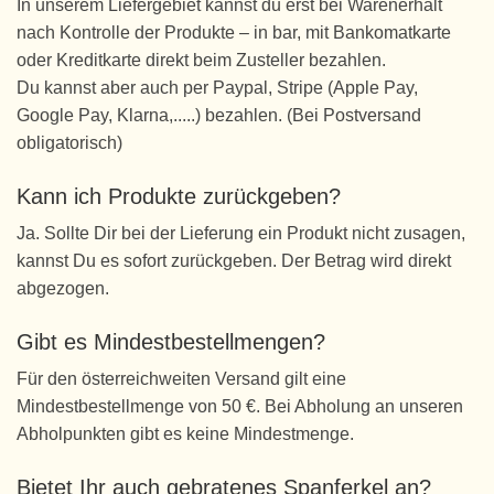
In unserem Liefergebiet kannst du erst bei Warenerhalt
nach Kontrolle der Produkte – in bar, mit Bankomatkarte
oder Kreditkarte direkt beim Zusteller bezahlen.
Du kannst aber auch per Paypal, Stripe (Apple Pay,
Google Pay, Klarna,.....) bezahlen. (Bei Postversand
obligatorisch)
Kann ich Produkte zurückgeben?
Ja. Sollte Dir bei der Lieferung ein Produkt nicht zusagen,
kannst Du es sofort zurückgeben. Der Betrag wird direkt
abgezogen.
Gibt es Mindestbestellmengen?
Für den österreichweiten Versand gilt eine
Mindestbestellmenge von 50 €. Bei Abholung an unseren
Abholpunkten gibt es keine Mindestmenge.
Bietet Ihr auch gebratenes Spanferkel an?