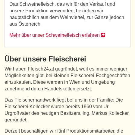
Das Schweinefleisch, das wir für den Verkauf und
unsere Produktion verwenden, beziehen wir
hauptsächlich aus dem Weinviertel, zur Gänze jedoch
aus Österreich.
Mehr über unser Schweinefleisch erfahren
Über unsere Fleischerei
Wir haben Fleisch24.at gegründet, weil es immer weniger
Möglichkeiten gibt, bei kleinen Fleischerei-Fachgeschäften
einzukaufen. Diese werden in Wien und Umgebung
zunehmend durch Handelsketten ersetzt.
Das Fleischerhandwerk liegt bei uns in der Familie: Die
Fleischerei Kollecker wurde bereits 1860 vom Ur-
Urgroßvater des heutigen Besitzers, Ing. Markus Kollecker,
gegründet.
Derzeit beschäftigen wir fünf Produktionsmitarbeiter, die