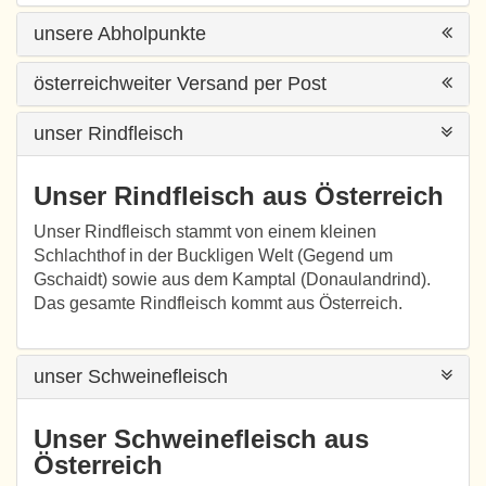
unsere Abholpunkte
österreichweiter Versand per Post
unser Rindfleisch
Unser Rindfleisch aus Österreich
Unser Rindfleisch stammt von einem kleinen
Schlachthof in der Buckligen Welt (Gegend um
Gschaidt) sowie aus dem Kamptal (Donaulandrind).
Das gesamte Rindfleisch kommt aus Österreich.
unser Schweinefleisch
Unser Schweinefleisch aus
Österreich