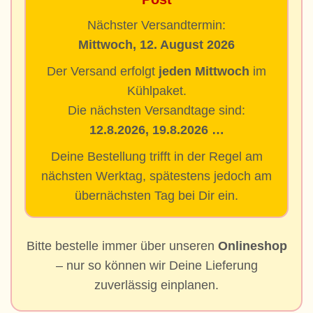
Nächster Versandtermin:
Mittwoch, 12. August 2026
Der Versand erfolgt
jeden Mittwoch
im
Kühlpaket.
Die nächsten Versandtage sind:
12.8.2026, 19.8.2026 …
Deine Bestellung trifft in der Regel am
nächsten Werktag, spätestens jedoch am
übernächsten Tag bei Dir ein.
Bitte bestelle immer über unseren
Onlineshop
– nur so können wir Deine Lieferung
zuverlässig einplanen.