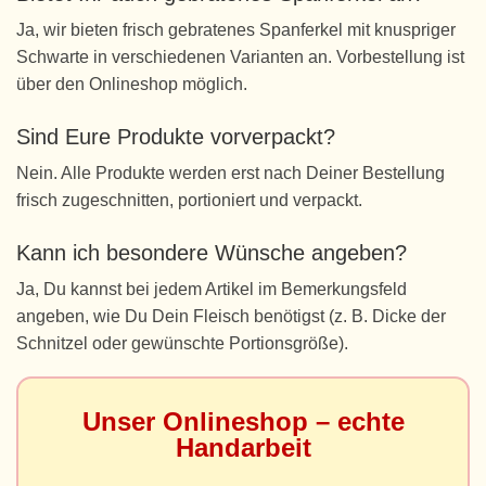
Ja, wir bieten frisch gebratenes Spanferkel mit knuspriger
Schwarte in verschiedenen Varianten an. Vorbestellung ist
über den Onlineshop möglich.
Sind Eure Produkte vorverpackt?
Nein. Alle Produkte werden erst nach Deiner Bestellung
frisch zugeschnitten, portioniert und verpackt.
Kann ich besondere Wünsche angeben?
Ja, Du kannst bei jedem Artikel im Bemerkungsfeld
angeben, wie Du Dein Fleisch benötigst (z. B. Dicke der
Schnitzel oder gewünschte Portionsgröße).
Unser Onlineshop – echte
Handarbeit