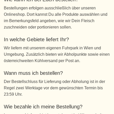
Bestellungen erfolgen ausschließlich über unseren
Onlineshop. Dort kannst Du alle Produkte auswählen und
im Bemerkungsfeld angeben, wie wir Dein Fleisch
zuschneiden oder portionieren sollen.
In welche Gebiete liefert Ihr?
Wir liefern mit unserem eigenen Fuhrpark in Wien und
Umgebung. Zusätzlich bieten wir Abholpunkte sowie einen
österreichweiten Kühlversand per Post an.
Wann muss ich bestellen?
Der Bestellschluss für Lieferung oder Abholung ist in der
Regel zwei Werktage vor dem gewünschten Termin bis
23:59 Uhr.
Wie bezahle ich meine Bestellung?