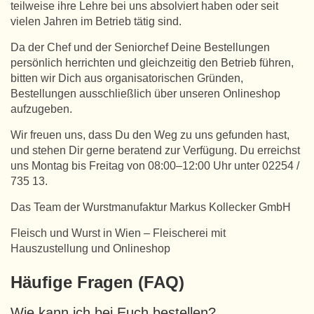
teilweise ihre Lehre bei uns absolviert haben oder seit
vielen Jahren im Betrieb tätig sind.
Da der Chef und der Seniorchef Deine Bestellungen
persönlich herrichten und gleichzeitig den Betrieb führen,
bitten wir Dich aus organisatorischen Gründen,
Bestellungen ausschließlich über unseren Onlineshop
aufzugeben.
Wir freuen uns, dass Du den Weg zu uns gefunden hast,
und stehen Dir gerne beratend zur Verfügung. Du erreichst
uns Montag bis Freitag von 08:00–12:00 Uhr unter 02254 /
735 13.
Das Team der Wurstmanufaktur Markus Kollecker GmbH
Fleisch und Wurst in Wien – Fleischerei mit
Hauszustellung und Onlineshop
Häufige Fragen (FAQ)
Wie kann ich bei Euch bestellen?