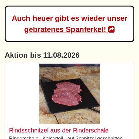
Auch heuer gibt es wieder unser
gebratenes Spanferkel!
Aktion bis 11.08.2026
Rindsschnitzel aus der Rinderschale
Rinderschale - Kaiserteil - auf Schnitzel geschnitten -