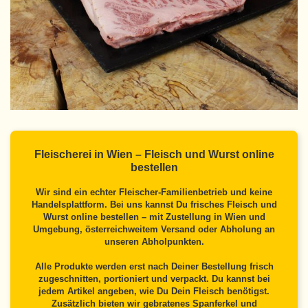
Fleischerei in Wien – Fleisch und Wurst online
bestellen
Wir sind ein echter Fleischer-Familienbetrieb und keine
Handelsplattform. Bei uns kannst Du frisches Fleisch und
Wurst online bestellen – mit Zustellung in Wien und
Umgebung, österreichweitem Versand oder Abholung an
unseren Abholpunkten.
Alle Produkte werden erst nach Deiner Bestellung frisch
zugeschnitten, portioniert und verpackt. Du kannst bei
jedem Artikel angeben, wie Du Dein Fleisch benötigst.
Zusätzlich bieten wir gebratenes Spanferkel und