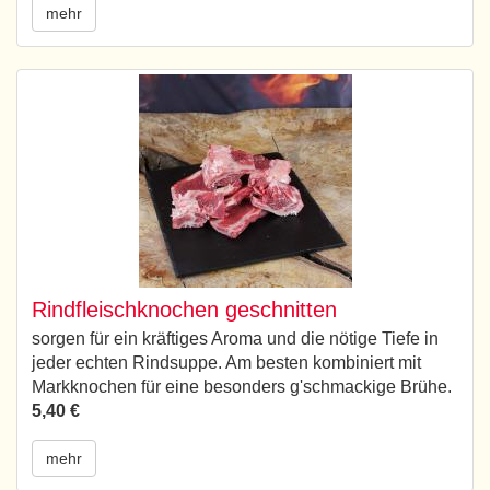
mehr
Rindfleischknochen geschnitten
sorgen für ein kräftiges Aroma und die nötige Tiefe in
jeder echten Rindsuppe. Am besten kombiniert mit
Markknochen für eine besonders g'schmackige Brühe.
5,40 €
mehr