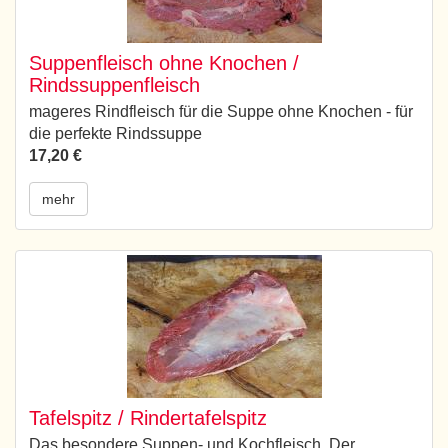
Suppenfleisch ohne Knochen /
Rindssuppenfleisch
mageres Rindfleisch für die Suppe ohne Knochen - für
die perfekte Rindssuppe
17,20 €
mehr
Tafelspitz / Rindertafelspitz
Das besondere Suppen- und Kochfleisch. Der