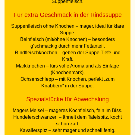
Suppenfleisch.
Für extra Geschmack in der Rindssuppe
Suppenfleisch ohne Knochen – mager, ideal für klare
Suppe.
Beinfleisch (mit/ohne Knochen) – besonders
g’schmackig durch mehr Fettanteil.
Rindfleischknochen – geben der Suppe Tiefe und
Kraft.
Markknochen – fürs volle Aroma und als Einlage
(Knochenmark).
Ochsenschlepp – mit Knochen, perfekt „zum
Knabbern“ in der Suppe.
Spezialstücke für Abwechslung
Magers Meisel – mageres Kochfleisch, fein im Biss.
Hundeferschwanzerl – ähnelt dem Tafelspitz, kocht
schön zart.
Kavalierspitz – sehr mager und schnell fertig.