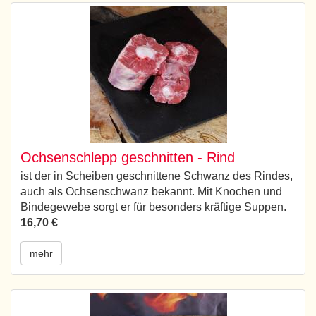
Ochsenschlepp geschnitten - Rind
ist der in Scheiben geschnittene Schwanz des Rindes,
auch als Ochsenschwanz bekannt. Mit Knochen und
Bindegewebe sorgt er für besonders kräftige Suppen.
16,70 €
mehr