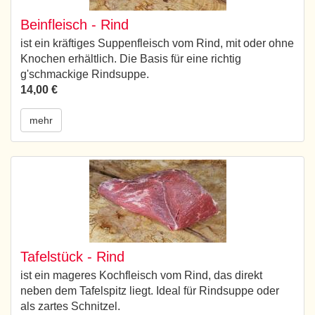
Beinfleisch - Rind
ist ein kräftiges Suppenfleisch vom Rind, mit oder ohne
Knochen erhältlich. Die Basis für eine richtig
g'schmackige Rindsuppe.
14,00 €
mehr
Tafelstück - Rind
ist ein mageres Kochfleisch vom Rind, das direkt
neben dem Tafelspitz liegt. Ideal für Rindsuppe oder
als zartes Schnitzel.