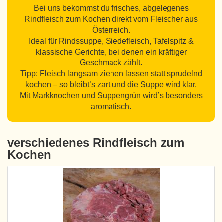
Bei uns bekommst du frisches, abgelegenes
Rindfleisch zum Kochen direkt vom Fleischer aus
Österreich.
Ideal für Rindssuppe, Siedefleisch, Tafelspitz &
klassische Gerichte, bei denen ein kräftiger
Geschmack zählt.
Tipp: Fleisch langsam ziehen lassen statt sprudelnd
kochen – so bleibt’s zart und die Suppe wird klar.
Mit Markknochen und Suppengrün wird’s besonders
aromatisch.
verschiedenes Rindfleisch zum
Kochen