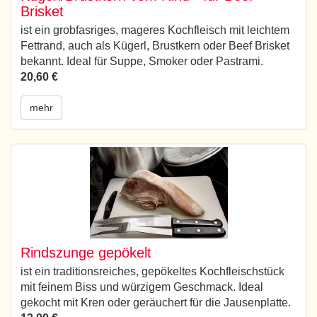
Brisket
ist ein grobfasriges, mageres Kochfleisch mit leichtem
Fettrand, auch als Kügerl, Brustkern oder Beef Brisket
bekannt. Ideal für Suppe, Smoker oder Pastrami.
20,60 €
mehr
Rindszunge gepökelt
ist ein traditionsreiches, gepökeltes Kochfleischstück
mit feinem Biss und würzigem Geschmack. Ideal
gekocht mit Kren oder geräuchert für die Jausenplatte.