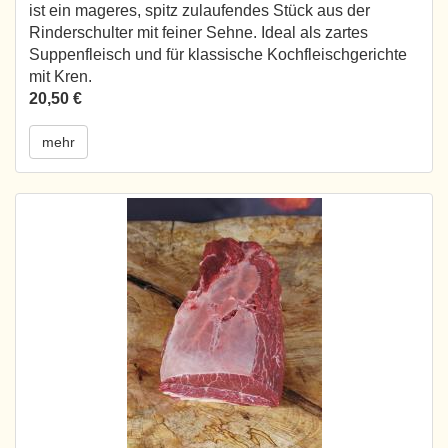
ist ein mageres, spitz zulaufendes Stück aus der
Rinderschulter mit feiner Sehne. Ideal als zartes
Suppenfleisch und für klassische Kochfleischgerichte
mit Kren.
20,50 €
mehr