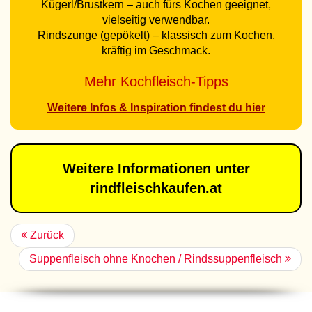
Kügerl/Brustkern – auch fürs Kochen geeignet,
vielseitig verwendbar.
Rindszunge (gepökelt) – klassisch zum Kochen,
kräftig im Geschmack.
Mehr Kochfleisch-Tipps
Weitere Infos & Inspiration findest du hier
Weitere Informationen unter
rindfleischkaufen.at
Zurück
Suppenfleisch ohne Knochen / Rindssuppenfleisch