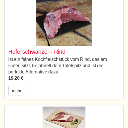
Hüferschwanzel - Rind
ist ein feines Kochfleischstück vom Rind, das am
Hüferl sitzt. Es ähnelt dem Tafelspitz und ist die
perfekte Alternative dazu.
19,20 €
mehr