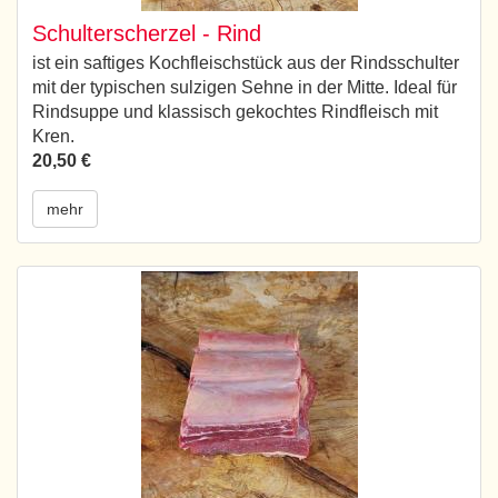
Schulterscherzel - Rind
ist ein saftiges Kochfleischstück aus der Rindsschulter
mit der typischen sulzigen Sehne in der Mitte. Ideal für
Rindsuppe und klassisch gekochtes Rindfleisch mit
Kren.
20,50 €
mehr