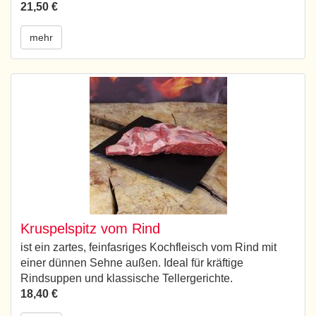
21,50 €
mehr
Kruspelspitz vom Rind
ist ein zartes, feinfasriges Kochfleisch vom Rind mit
einer dünnen Sehne außen. Ideal für kräftige
Rindsuppen und klassische Tellergerichte.
18,40 €