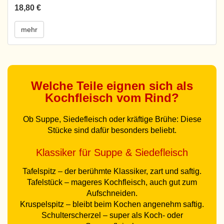
18,80 €
mehr
Welche Teile eignen sich als
Kochfleisch vom Rind?
Ob Suppe, Siedefleisch oder kräftige Brühe: Diese
Stücke sind dafür besonders beliebt.
Klassiker für Suppe & Siedefleisch
Tafelspitz – der berühmte Klassiker, zart und saftig.
Tafelstück – mageres Kochfleisch, auch gut zum
Aufschneiden.
Kruspelspitz – bleibt beim Kochen angenehm saftig.
Schulterscherzel – super als Koch- oder