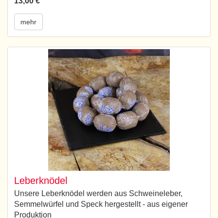
13,00 €
mehr
Leberknödel
Unsere Leberknödel werden aus Schweineleber,
Semmelwürfel und Speck hergestellt - aus eigener
Produktion