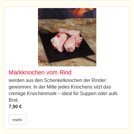
Markknochen vom Rind
werden aus den Schenkelknochen der Rinder
gewonnen. In der Mitte jedes Knochens sitzt das
cremige Knochenmark – ideal für Suppen oder aufs
Brot.
7,90 €
mehr