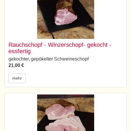
Rauchschopf - Winzerschopf- gekocht -
essfertig
gekochter, gepökelter Schweineschopf
21,00 €
mehr