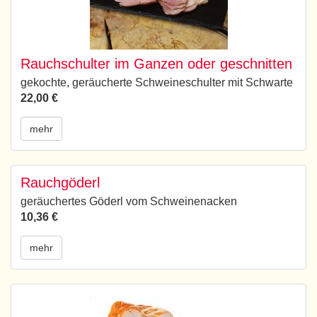
Rauchschulter im Ganzen oder geschnitten
gekochte, geräucherte Schweineschulter mit Schwarte
22,00 €
mehr
Rauchgöderl
geräuchertes Göderl vom Schweinenacken
10,36 €
mehr