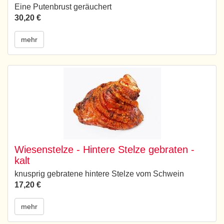
Eine Putenbrust geräuchert
30,20 €
mehr
Wiesenstelze - Hintere Stelze gebraten -
kalt
knusprig gebratene hintere Stelze vom Schwein
17,20 €
mehr