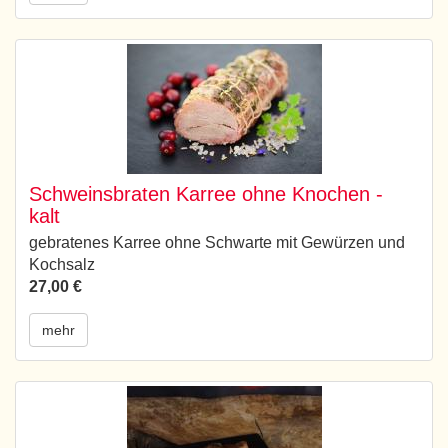
Schweinsbraten Karree ohne Knochen -
kalt
gebratenes Karree ohne Schwarte mit Gewürzen und
Kochsalz
27,00 €
mehr