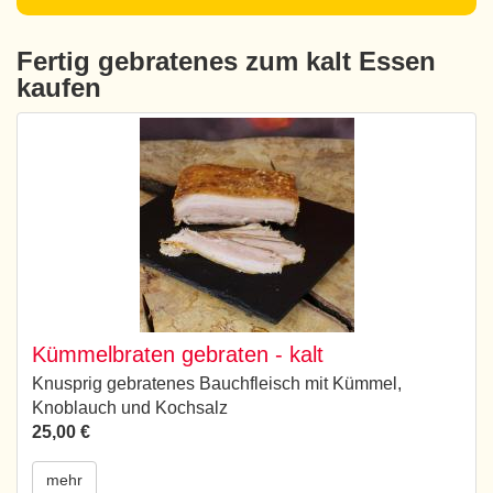
Fertig gebratenes zum kalt Essen
kaufen
Kümmelbraten gebraten - kalt
Knusprig gebratenes Bauchfleisch mit Kümmel,
Knoblauch und Kochsalz
25,00 €
mehr