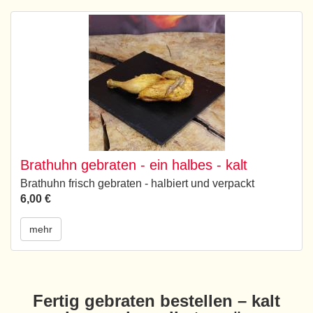
Brathuhn gebraten - ein halbes - kalt
Brathuhn frisch gebraten - halbiert und verpackt
6,00 €
mehr
Fertig gebraten bestellen – kalt