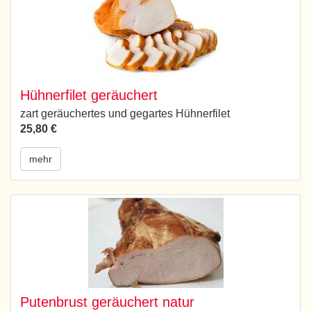
Hühnerfilet geräuchert
zart geräuchertes und gegartes Hühnerfilet
25,80 €
mehr
Putenbrust geräuchert natur