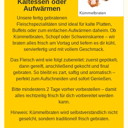
Kaltessen oder
Aufwärmen
Kümmelbraten
Unsere fertig gebratenen
Fleischspezialitäten sind ideal für kalte Platten,
Buffets oder zum einfachen Aufwärmen daheim. Ob
Kümmelbraten, Schopf oder Schweinskarree – wir
braten alles frisch am Vortag und liefern es dir kühl,
servierfertig und mit vollem Geschmack.
Das Fleisch wird wie folgt zubereitet: zuerst gepökelt,
dann gereift, anschließend gekocht und final
gebraten. So bleibt es zart, saftig und aromatisch –
perfekt zum Aufschneiden und sofort Genießen.
Bitte mindestens 2 Tage vorher vorbestellen – damit
alles rechtzeitig frisch für dich vorbereitet werden
kann.
Hinweis: Kümmelbraten wird selbstverständlich nicht
geselcht, sondern traditionell frisch gebraten.