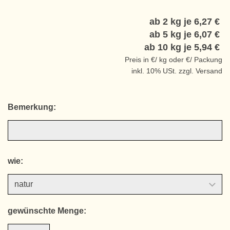
ab 2 kg je
6,27 €
ab 5 kg je
6,07 €
ab 10 kg je
5,94 €
Preis in €/ kg oder €/ Packung
inkl. 10% USt. zzgl. Versand
Bemerkung:
wie:
gewünschte Menge: