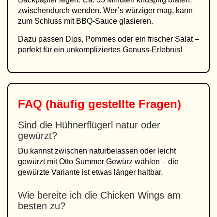
zwischendurch wenden. Wer’s würziger mag, kann
zum Schluss mit BBQ-Sauce glasieren.
Dazu passen Dips, Pommes oder ein frischer Salat –
perfekt für ein unkompliziertes Genuss-Erlebnis!
FAQ (häufig gestellte Fragen)
Sind die Hühnerflügerl natur oder
gewürzt?
Du kannst zwischen naturbelassen oder leicht
gewürzt mit Otto Summer Gewürz wählen – die
gewürzte Variante ist etwas länger haltbar.
Wie bereite ich die Chicken Wings am
besten zu?