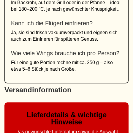
Im Backrohr, auf dem Grill oder in der Pfanne – ideal
bei 180–200 °C, je nach gewünschter Knusprigkeit.
Kann ich die Flügerl einfrieren?
Ja, sie sind frisch vakuumverpackt und eignen sich
auch zum Einfrieren für späteren Genuss.
Wie viele Wings brauche ich pro Person?
Für eine gute Portion rechne mit ca. 250 g – also
etwa 5–6 Stück je nach Größe.
Versandinformation
Lieferdetails & wichtige
Hinweise
Das gewünschte Lieferdatum sowie die Auswahl