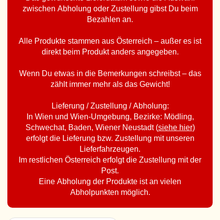
zwischen Abholung oder Zustellung gibst Du beim
Bezahlen an.
Alle Produkte stammen aus Österreich – außer es ist
direkt beim Produkt anders angegeben.
Wenn Du etwas in die Bemerkungen schreibst – das
zählt immer mehr als das Gewicht!
Lieferung / Zustellung / Abholung:
In Wien und Wien-Umgebung, Bezirke: Mödling,
Schwechat, Baden, Wiener Neustadt (
siehe hier
)
erfolgt die Lieferung bzw. Zustellung mit unseren
Lieferfahrzeugen.
Im restlichen Österreich erfolgt die Zustellung mit der
Post.
Eine Abholung der Produkte ist an vielen
Abholpunkten möglich.