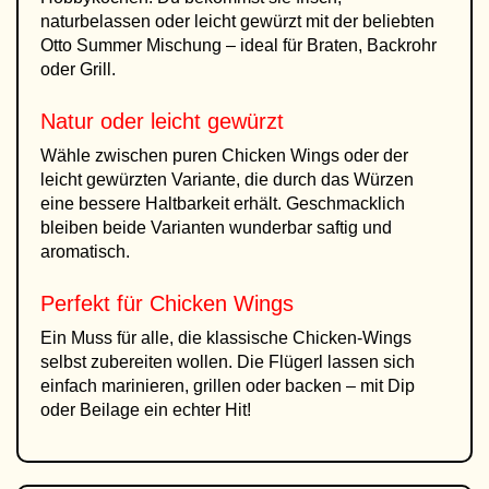
naturbelassen oder leicht gewürzt mit der beliebten
Otto Summer Mischung – ideal für Braten, Backrohr
oder Grill.
Natur oder leicht gewürzt
Wähle zwischen puren Chicken Wings oder der
leicht gewürzten Variante, die durch das Würzen
eine bessere Haltbarkeit erhält. Geschmacklich
bleiben beide Varianten wunderbar saftig und
aromatisch.
Perfekt für Chicken Wings
Ein Muss für alle, die klassische Chicken-Wings
selbst zubereiten wollen. Die Flügerl lassen sich
einfach marinieren, grillen oder backen – mit Dip
oder Beilage ein echter Hit!