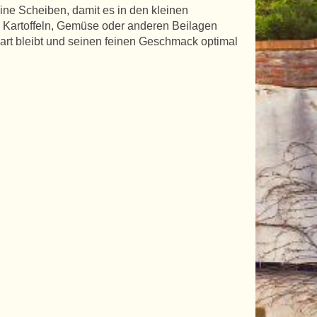
eine Scheiben, damit es in den kleinen
, Kartoffeln, Gemüse oder anderen Beilagen
zart bleibt und seinen feinen Geschmack optimal