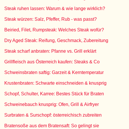
Steak ruhen lassen: Warum & wie lange wirklich?
Steak würzen: Salz, Pfeffer, Rub - was passt?
Beiried, Filet, Rumpsteak: Welches Steak wofür?
Dry Aged Steak: Reifung, Geschmack, Zubereitung
Steak scharf anbraten: Pfanne vs. Grill erklärt
Grillfleisch aus Österreich kaufen: Steaks & Co
Schweinsbraten saftig: Garzeit & Kerntemperatur
Krustenbraten: Schwarte einschneiden & knusprig
Schopf, Schulter, Karree: Bestes Stück für Braten
Schweinebauch knusprig: Ofen, Grill & Airfryer
Surbraten & Surschopf: österreichisch zubreiten
Bratensoße aus dem Bratensaft: So gelingt sie