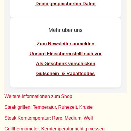
Deine gespeicherten Daten
Mehr über uns
Zum Newsletter anmelden
Unsere Fleischerei stellt sich vor
Als Geschenk verschicken
Gutschein- & Rabattcodes
Weitere Informationen zum Shop
Steak grillen: Temperatur, Ruhezeit, Kruste
Steak Kerntemperatur: Rare, Medium, Well
Grillthermometer: Kerntemperatur richtig messen