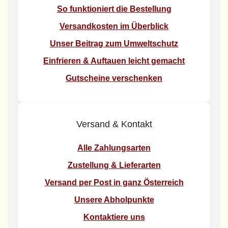
So funktioniert die Bestellung
Versandkosten im Überblick
Unser Beitrag zum Umweltschutz
Einfrieren & Auftauen leicht gemacht
Gutscheine verschenken
Versand & Kontakt
Alle Zahlungsarten
Zustellung & Lieferarten
Versand per Post in ganz Österreich
Unsere Abholpunkte
Kontaktiere uns