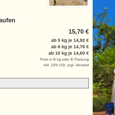
aufen
15,70 €
ab 5 kg je
14,92 €
ab 6 kg je
14,76 €
ab 10 kg je
14,60 €
Preis in €/ kg oder €/ Packung
inkl. 10% USt. zzgl. Versand