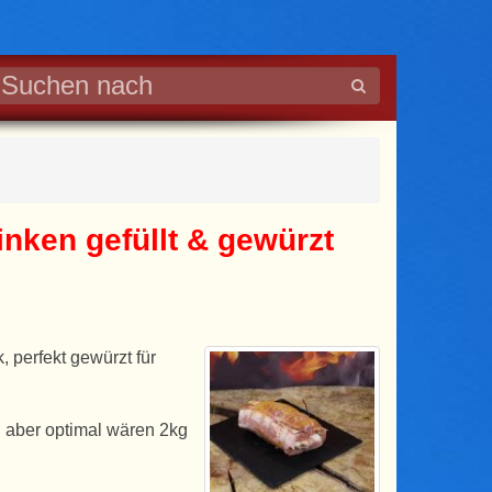
nken gefüllt & gewürzt
 perfekt gewürzt für
 aber optimal wären 2kg