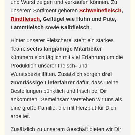
und Wurst zeigen und verkaufen können. Zu
unserem Sortiment gehören
Schweinefleisch
,
Rindfleisch
, Geflügel wie Huhn und Pute,
Lammfleisch
sowie
Kalbfleisch
.
Hinter unserer Fleischerei steht ein starkes
Team:
sechs langjährige Mitarbeiter
kümmern sich täglich mit viel Erfahrung um die
Produktion unserer Fleisch- und
Wurstspezialitäten. Zusätzlich sorgen
drei
zuverlässige Lieferfahrer
dafür, dass Deine
Bestellungen pünktlich und frisch bei Dir
ankommen. Gemeinsam verstehen wir uns als
eine große Familie, die mit Herzblut für Dich
arbeitet.
Zusätzlich zu unserem Geschäft bieten wir Dir