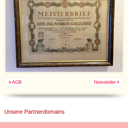
AGB
Newsletter
Unsere Partnerdomains
privatdisco.com