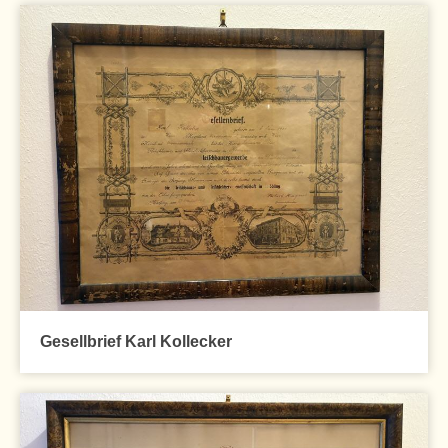
Gesellbrief Karl Kollecker