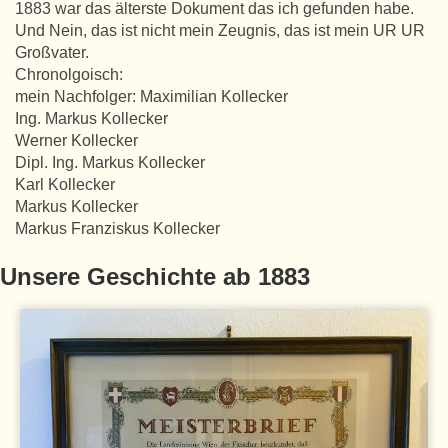
1883 war das älterste Dokument das ich gefunden habe.
Und Nein, das ist nicht mein Zeugnis, das ist mein UR UR
Großvater.
Chronolgoisch:
mein Nachfolger: Maximilian Kollecker
Ing. Markus Kollecker
Werner Kollecker
Dipl. Ing. Markus Kollecker
Karl Kollecker
Markus Kollecker
Markus Franziskus Kollecker
Unsere Geschichte ab 1883