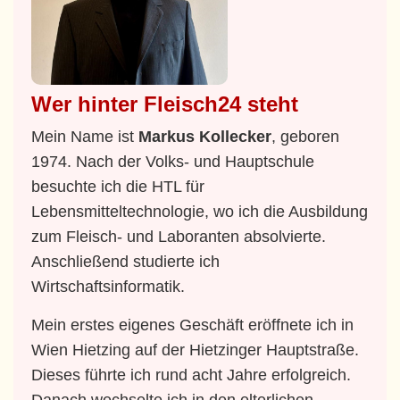
Wer hinter Fleisch24 steht
Mein Name ist
Markus Kollecker
, geboren
1974. Nach der Volks- und Hauptschule
besuchte ich die HTL für
Lebensmitteltechnologie, wo ich die Ausbildung
zum Fleisch- und Laboranten absolvierte.
Anschließend studierte ich
Wirtschaftsinformatik.
Mein erstes eigenes Geschäft eröffnete ich in
Wien Hietzing auf der Hietzinger Hauptstraße.
Dieses führte ich rund acht Jahre erfolgreich.