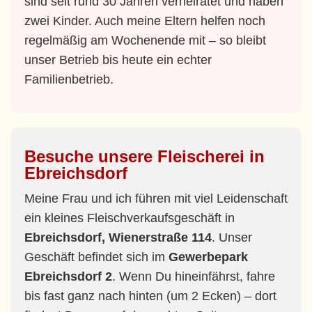
sind seit rund 30 Jahren verheiratet und haben
zwei Kinder. Auch meine Eltern helfen noch
regelmäßig am Wochenende mit – so bleibt
unser Betrieb bis heute ein echter
Familienbetrieb.
Besuche unsere Fleischerei in
Ebreichsdorf
Meine Frau und ich führen mit viel Leidenschaft
ein kleines Fleischverkaufsgeschäft in
Ebreichsdorf, Wienerstraße 114
. Unser
Geschäft befindet sich im
Gewerbepark
Ebreichsdorf 2
. Wenn Du hineinfährst, fahre
bis fast ganz nach hinten (um 2 Ecken) – dort