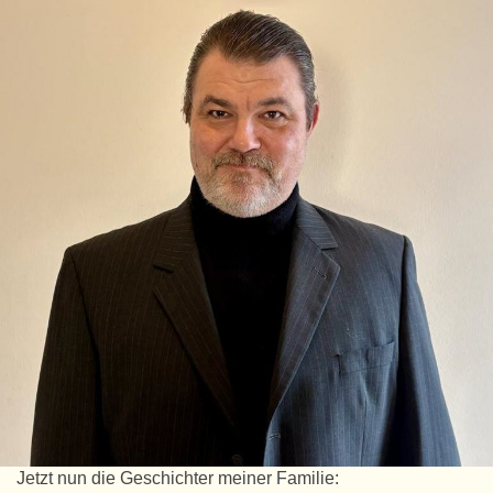
Jetzt nun die Geschichter meiner Familie: