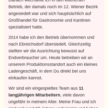
Danach wechselte ich in den elterlichen
Betrieb, der damals noch im 12. Wiener Bezirk
angesiedelt war und sich hauptsächlich auf
Großhandel für Gastronomie und Kantinen
spezialisiert hatte.
2014 habe ich den Betrieb übernommen und
nach Ebreichsdorf übersiedelt. Gleichzeitig
stellten wir die Ausrichtung bewusst auf
Endverbraucher um. Heute betreiben wir an
unserem Produktionsstandort auch ein kleines
Ladengeschäft, in dem Du direkt bei uns
einkaufen kannst.
Wir sind ein eingespieltes Team aus
11
langjährigen Mitarbeitern
, viele davon
ungefähr in meinem Alter. Meine Frau und ich