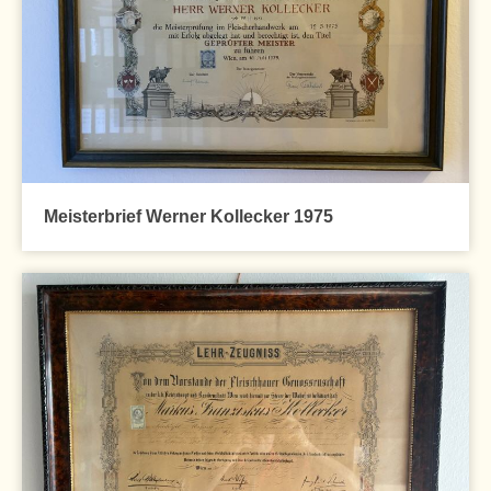
Meisterbrief Werner Kollecker 1975