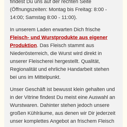
findest Du uns auf der rechten Seite
(Öffnungszeiten: Montag bis Freitag: 8:00 -
14:00; Samstag 8:00 - 11:00).
In unserem Laden erwarten Dich frische
Fleisch- und Wurstprodukte aus eigener
Produktion
. Das Fleisch stammt aus
Niederösterreich, die Wurst wird direkt in
unserer Fleischerei hergestellt. Qualität,
Regionalität und ehrliche Handarbeit stehen
bei uns im Mittelpunkt.
Unser Geschäft ist bewusst klein gehalten und
in der Vitrine findest Du meist eine Auswahl an
Wurstwaren. Dahinter stehen jedoch unsere
großen Kühlräume, aus denen wir Dir jederzeit
unser komplettes Angebot an frischem Fleisch