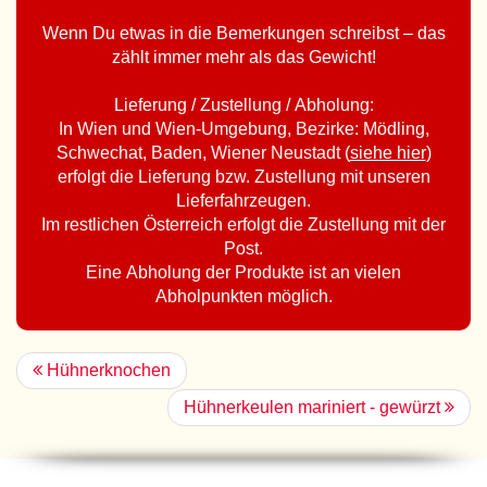
Wenn Du etwas in die Bemerkungen schreibst – das
zählt immer mehr als das Gewicht!
Lieferung / Zustellung / Abholung:
In Wien und Wien-Umgebung, Bezirke: Mödling,
Schwechat, Baden, Wiener Neustadt (
siehe hier
)
erfolgt die Lieferung bzw. Zustellung mit unseren
Lieferfahrzeugen.
Im restlichen Österreich erfolgt die Zustellung mit der
Post.
Eine Abholung der Produkte ist an vielen
Abholpunkten möglich.
Hühnerknochen
Hühnerkeulen mariniert - gewürzt