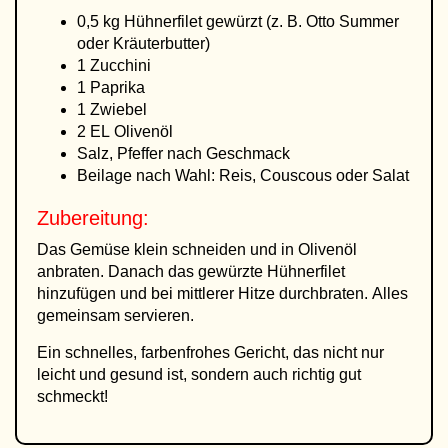
0,5 kg Hühnerfilet gewürzt (z. B. Otto Summer
oder Kräuterbutter)
1 Zucchini
1 Paprika
1 Zwiebel
2 EL Olivenöl
Salz, Pfeffer nach Geschmack
Beilage nach Wahl: Reis, Couscous oder Salat
Zubereitung:
Das Gemüse klein schneiden und in Olivenöl
anbraten. Danach das gewürzte Hühnerfilet
hinzufügen und bei mittlerer Hitze durchbraten. Alles
gemeinsam servieren.
Ein schnelles, farbenfrohes Gericht, das nicht nur
leicht und gesund ist, sondern auch richtig gut
schmeckt!