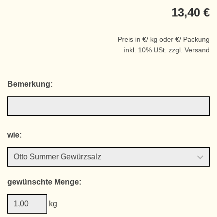
13,40 €
Preis in €/ kg oder €/ Packung
inkl. 10% USt. zzgl. Versand
Bemerkung:
wie:
gewünschte Menge:
kg