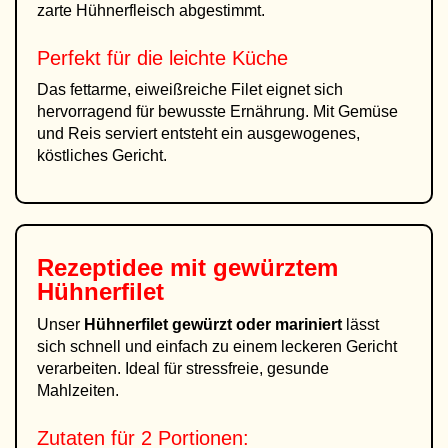
zarte Hühnerfleisch abgestimmt.
Perfekt für die leichte Küche
Das fettarme, eiweißreiche Filet eignet sich
hervorragend für bewusste Ernährung. Mit Gemüse
und Reis serviert entsteht ein ausgewogenes,
köstliches Gericht.
Rezeptidee mit gewürztem
Hühnerfilet
Unser
Hühnerfilet gewürzt oder mariniert
lässt
sich schnell und einfach zu einem leckeren Gericht
verarbeiten. Ideal für stressfreie, gesunde
Mahlzeiten.
Zutaten für 2 Portionen: