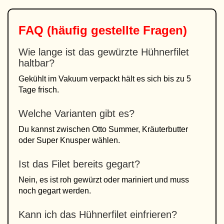
FAQ (häufig gestellte Fragen)
Wie lange ist das gewürzte Hühnerfilet
haltbar?
Gekühlt im Vakuum verpackt hält es sich bis zu 5
Tage frisch.
Welche Varianten gibt es?
Du kannst zwischen Otto Summer, Kräuterbutter
oder Super Knusper wählen.
Ist das Filet bereits gegart?
Nein, es ist roh gewürzt oder mariniert und muss
noch gegart werden.
Kann ich das Hühnerfilet einfrieren?