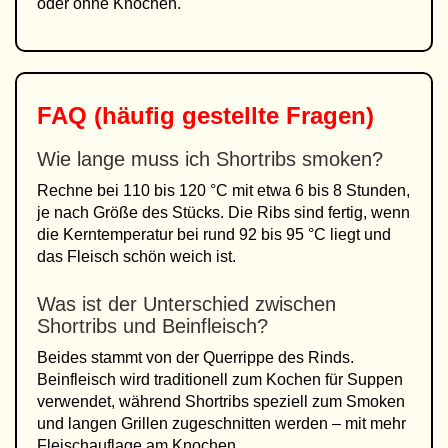
oder ohne Knochen.
FAQ (häufig gestellte Fragen)
Wie lange muss ich Shortribs smoken?
Rechne bei 110 bis 120 °C mit etwa 6 bis 8 Stunden,
je nach Größe des Stücks. Die Ribs sind fertig, wenn
die Kerntemperatur bei rund 92 bis 95 °C liegt und
das Fleisch schön weich ist.
Was ist der Unterschied zwischen
Shortribs und Beinfleisch?
Beides stammt von der Querrippe des Rinds.
Beinfleisch wird traditionell zum Kochen für Suppen
verwendet, während Shortribs speziell zum Smoken
und langen Grillen zugeschnitten werden – mit mehr
Fleischauflage am Knochen.