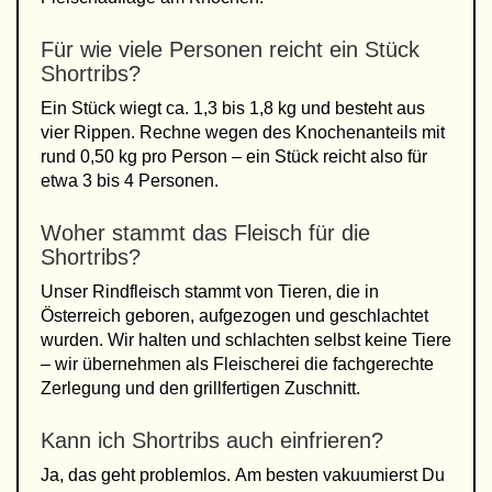
Für wie viele Personen reicht ein Stück
Shortribs?
Ein Stück wiegt ca. 1,3 bis 1,8 kg und besteht aus
vier Rippen. Rechne wegen des Knochenanteils mit
rund 0,50 kg pro Person – ein Stück reicht also für
etwa 3 bis 4 Personen.
Woher stammt das Fleisch für die
Shortribs?
Unser Rindfleisch stammt von Tieren, die in
Österreich geboren, aufgezogen und geschlachtet
wurden. Wir halten und schlachten selbst keine Tiere
– wir übernehmen als Fleischerei die fachgerechte
Zerlegung und den grillfertigen Zuschnitt.
Kann ich Shortribs auch einfrieren?
Ja, das geht problemlos. Am besten vakuumierst Du