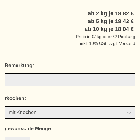
ab 2 kg je
18,82 €
ab 5 kg je
18,43 €
ab 10 kg je
18,04 €
Preis in €/ kg oder €/ Packung
inkl. 10% USt. zzgl. Versand
Bemerkung:
rkochen:
gewünschte Menge: