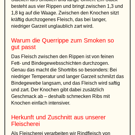
besteht aus vier Rippen und bringt zwischen 1,3 und
1,8 kg auf die Waage. Zwischen den Knochen sitzt
kräftig durchzogenes Fleisch, das bei langer,
niedriger Garzeit unglaublich zart wird.
Warum die Querrippe zum Smoken so
gut passt
Das Fleisch zwischen den Rippen ist von feinen
Fett- und Bindegewebsschichten durchzogen.
Genau das macht die Shortribs so besonders: Bei
niedriger Temperatur und langer Garzeit schmilzt das
Bindegewebe langsam, und das Fleisch wird saftig
und zart. Der Knochen gibt dabei zusätzlich
Geschmack ab – deshalb schmecken Ribs mit
Knochen einfach intensiver.
Herkunft und Zuschnitt aus unserer
Fleischerei
Als Fleischerei verarbeiten wir Rindfleisch von