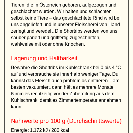
Tieren, die in Österreich geboren, aufgezogen und
geschlachtet wurden. Wir halten und schlachten
selbst keine Tiere – das geschlachtete Rind wird bei
uns angeliefert und in unserer Fleischerei von Hand
zerlegt und veredelt. Die Shortribs werden von uns
sauber pariert und grillfertig zugeschnitten,
wahlweise mit oder ohne Knochen.
Lagerung und Haltbarkeit
Bewahre die Shortribs im Kühlschrank bei 0 bis 4 °C
auf und verbrauche sie innerhalb weniger Tage. Du
kannst das Fleisch auch problemlos einfrieren – am
besten vakuumiert, dann hält es mehrere Monate.
Nimm es rechtzeitig vor der Zubereitung aus dem
Kühlschrank, damit es Zimmertemperatur annehmen
kann.
Nährwerte pro 100 g (Durchschnittswerte)
Energie: 1.172 kJ / 280 kcal