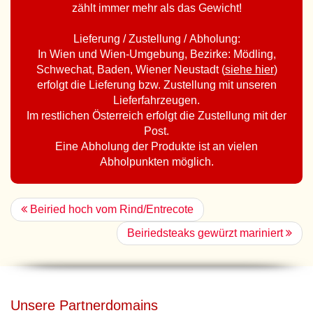
zählt immer mehr als das Gewicht!
Lieferung / Zustellung / Abholung:
In Wien und Wien-Umgebung, Bezirke: Mödling,
Schwechat, Baden, Wiener Neustadt (
siehe hier
)
erfolgt die Lieferung bzw. Zustellung mit unseren
Lieferfahrzeugen.
Im restlichen Österreich erfolgt die Zustellung mit der
Post.
Eine Abholung der Produkte ist an vielen
Abholpunkten möglich.
Beiried hoch vom Rind/Entrecote
Beiriedsteaks gewürzt mariniert
Unsere Partnerdomains