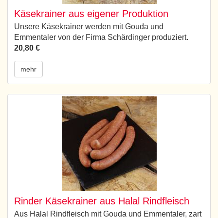
Käsekrainer aus eigener Produktion
Unsere Käsekrainer werden mit Gouda und
Emmentaler von der Firma Schärdinger produziert.
20,80 €
mehr
Rinder Käsekrainer aus Halal Rindfleisch
Aus Halal Rindfleisch mit Gouda und Emmentaler, zart