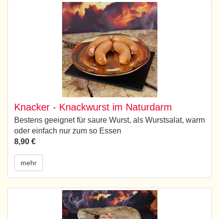
Knacker - Knackwurst im Naturdarm
Bestens geeignet für saure Wurst, als Wurstsalat, warm
oder einfach nur zum so Essen
8,90 €
mehr