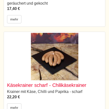
geräuchert und gekocht
17,40 €
mehr
Käsekrainer scharf - Chilikäsekrainer
Krainer mit Käse, Chilli und Paprika - scharf
22,20 €
mehr