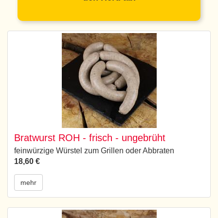
Bratwurst ROH - frisch - ungebrüht
feinwürzige Würstel zum Grillen oder Abbraten
18,60 €
mehr