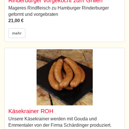
Rinderburger vorgekocht zum Grillen
Mageres Rindfleisch zu Hamburger Rinderburger
geformt und vorgebraten
21,00 €
mehr
Käsekrainer ROH
Unsere Käsekrainer werden mit Gouda und
Emmentaler von der Firma Schärdinger produziert.