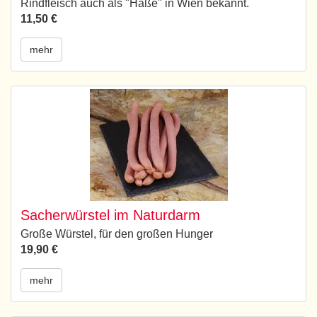
Rindfleisch auch als "Haße" in Wien bekannt.
11,50 €
mehr
Sacherwürstel im Naturdarm
Große Würstel, für den großen Hunger
19,90 €
mehr