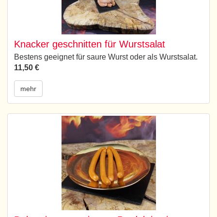
Knacker geschnitten für Wurstsalat
Bestens geeignet für saure Wurst oder als Wurstsalat.
11,50 €
mehr