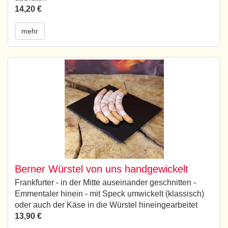
14,20 €
mehr
Berner Würstel von uns handgewickelt
Frankfurter - in der Mitte auseinander geschnitten -
Emmentaler hinein - mit Speck umwickelt (klassisch)
oder auch der Käse in die Würstel hineingearbeitet
13,90 €