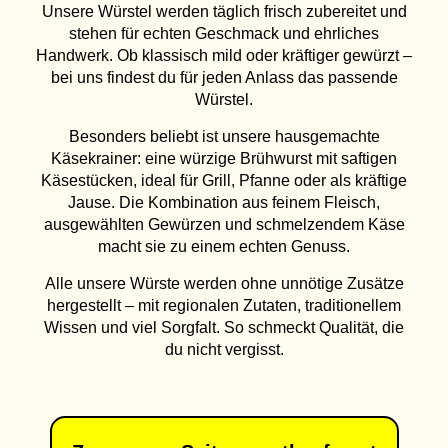
Unsere Würstel werden täglich frisch zubereitet und
stehen für echten Geschmack und ehrliches
Handwerk. Ob klassisch mild oder kräftiger gewürzt –
bei uns findest du für jeden Anlass das passende
Würstel.
Besonders beliebt ist unsere hausgemachte
Käsekrainer: eine würzige Brühwurst mit saftigen
Käsestücken, ideal für Grill, Pfanne oder als kräftige
Jause. Die Kombination aus feinem Fleisch,
ausgewählten Gewürzen und schmelzendem Käse
macht sie zu einem echten Genuss.
Alle unsere Würste werden ohne unnötige Zusätze
hergestellt – mit regionalen Zutaten, traditionellem
Wissen und viel Sorgfalt. So schmeckt Qualität, die
du nicht vergisst.