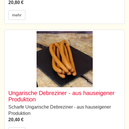
20,80 €
mehr
Ungarische Debreziner - aus hauseigener
Produktion
Scharfe Ungarische Debreziner - aus hauseigener
Produktion
20,40 €