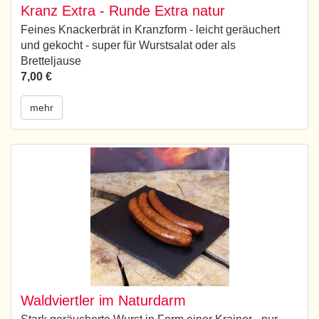
Kranz Extra - Runde Extra natur
Feines Knackerbrät in Kranzform - leicht geräuchert
und gekocht - super für Wurstsalat oder als
Bretteljause
7,00 €
mehr
Waldviertler im Naturdarm