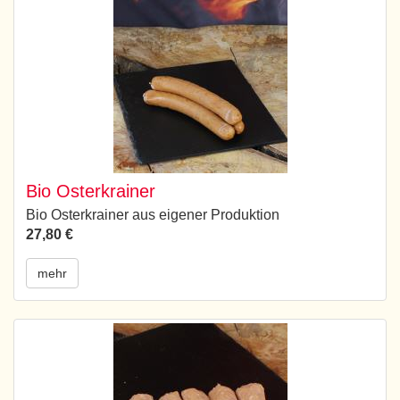
Bio Osterkrainer
Bio Osterkrainer aus eigener Produktion
27,80 €
mehr