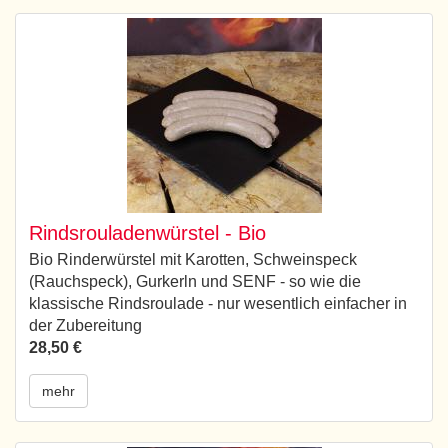
Rindsrouladenwürstel - Bio
Bio Rinderwürstel mit Karotten, Schweinspeck
(Rauchspeck), Gurkerln und SENF - so wie die
klassische Rindsroulade - nur wesentlich einfacher in
der Zubereitung
28,50 €
mehr