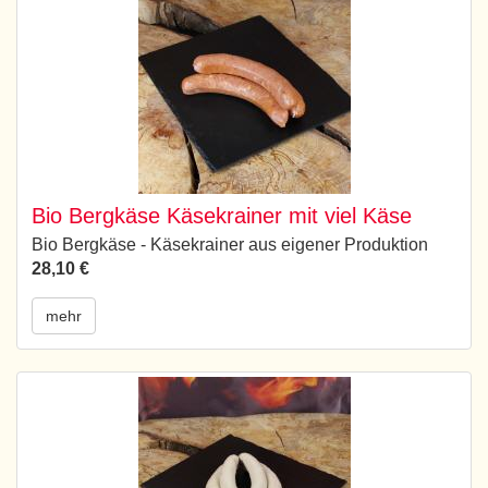
Bio Bergkäse Käsekrainer mit viel Käse
Bio Bergkäse - Käsekrainer aus eigener Produktion
28,10 €
mehr