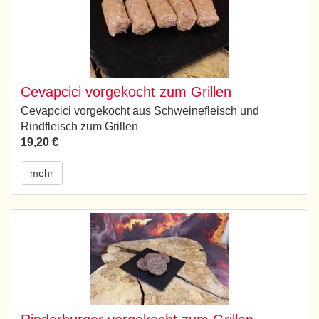
Cevapcici vorgekocht zum Grillen
Cevapcici vorgekocht aus Schweinefleisch und
Rindfleisch zum Grillen
19,20 €
mehr