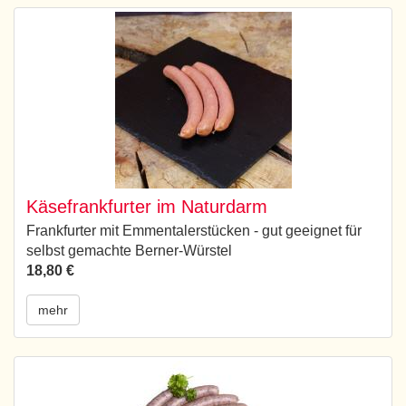
Käsefrankfurter im Naturdarm
Frankfurter mit Emmentalerstücken - gut geeignet für
selbst gemachte Berner-Würstel
18,80 €
mehr