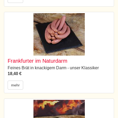
Frankfurter im Naturdarm
Feines Brät in knackigem Darm - unser Klassiker
18,40 €
mehr