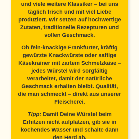
und viele weitere Klassiker – bei uns
täglich frisch und mit viel Liebe
produziert. Wir setzen auf hochwertige
Zutaten, traditionelle Rezepturen und
vollen Geschmack.
Ob fein-knackige Frankfurter, kräftig
gewürzte Knackwürste oder saftige
Käsekrainer mit zartem Schmelzkäse –
jedes
Würstel
wird sorgfältig
verarbeitet, damit der natürliche
Geschmack erhalten bleibt. Qualität,
die man schmeckt – direkt aus unserer
Fleischerei.
Tipp:
Damit Deine Würstel beim
Erhitzen nicht aufplatzen, gib sie in
kochendes Wasser und schalte dann
den Herd ab.