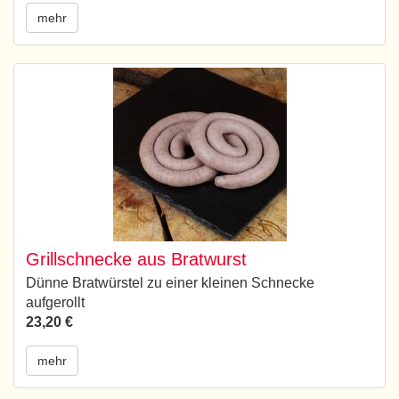
mehr
Grillschnecke aus Bratwurst
Dünne Bratwürstel zu einer kleinen Schnecke
aufgerollt
23,20 €
mehr