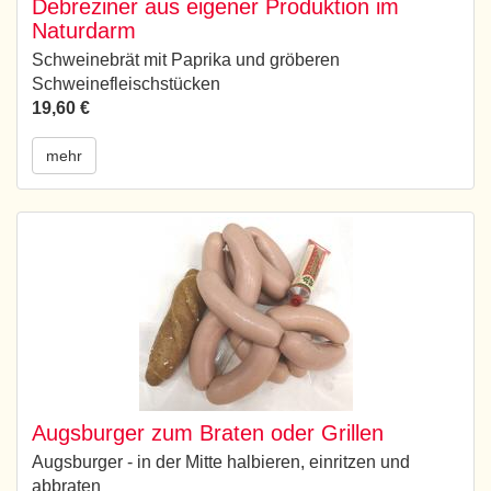
Debreziner aus eigener Produktion im
Naturdarm
Schweinebrät mit Paprika und gröberen
Schweinefleischstücken
19,60 €
mehr
Augsburger zum Braten oder Grillen
Augsburger - in der Mitte halbieren, einritzen und
abbraten