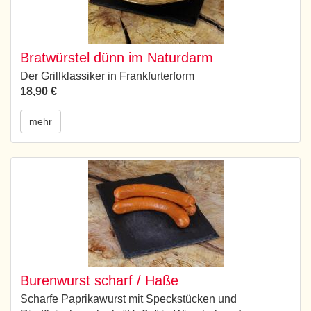
Bratwürstel dünn im Naturdarm
Der Grillklassiker in Frankfurterform
18,90 €
mehr
Burenwurst scharf / Haße
Scharfe Paprikawurst mit Speckstücken und