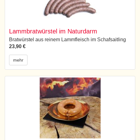
Lammbratwürstel im Naturdarm
Bratwürstel aus reinem Lammfleisch im Schafsaitling
23,90 €
mehr