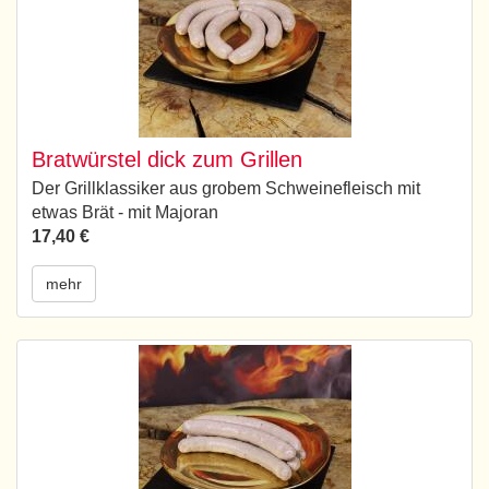
Bratwürstel dick zum Grillen
Der Grillklassiker aus grobem Schweinefleisch mit
etwas Brät - mit Majoran
17,40 €
mehr