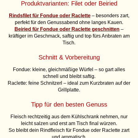
Produktvarianten: Filet oder Beiried
Rindsfilet für Fondue oder Raclette
– besonders zart,
perfekt für den Genussabend ohne langes Kauen.
Beiried für Fondue oder Raclette geschnitten
–
kräftiger im Geschmack, saftig und top fürs Anbraten am
Tisch.
Schnitt & Vorbereitung
Fondue: kleine, gleichmäßige Würfel – so gart alles
schnell und bleibt saftig.
Raclette: feine Schnitzerl – ideal zum Kurzbraten auf der
Grillplatte.
Tipp für den besten Genuss
Fleisch rechtzeitig aus dem Kühlschrank nehmen, nur
leicht salzen und erst am Tisch final würzen.
So bleibt dein Rindfleisch für Fondue oder Raclette zart
und aromatisch.