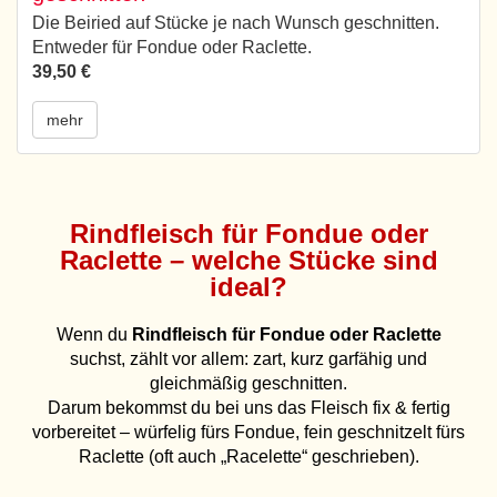
Die Beiried auf Stücke je nach Wunsch geschnitten.
Entweder für Fondue oder Raclette.
39,50 €
mehr
Rindfleisch für Fondue oder
Raclette – welche Stücke sind
ideal?
Wenn du
Rindfleisch für Fondue oder Raclette
suchst, zählt vor allem: zart, kurz garfähig und
gleichmäßig geschnitten.
Darum bekommst du bei uns das Fleisch fix & fertig
vorbereitet – würfelig fürs Fondue, fein geschnitzelt fürs
Raclette (oft auch „Racelette“ geschrieben).