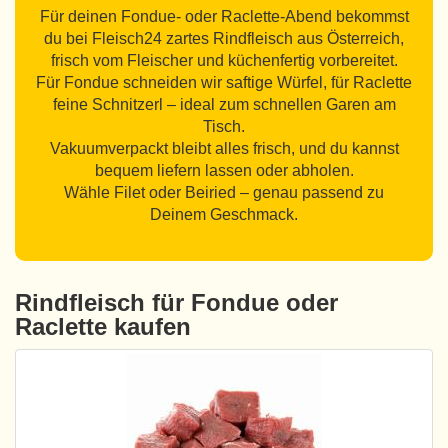
Für deinen Fondue- oder Raclette-Abend bekommst
du bei Fleisch24 zartes Rindfleisch aus Österreich,
frisch vom Fleischer und küchenfertig vorbereitet.
Für Fondue schneiden wir saftige Würfel, für Raclette
feine Schnitzerl – ideal zum schnellen Garen am
Tisch.
Vakuumverpackt bleibt alles frisch, und du kannst
bequem liefern lassen oder abholen.
Wähle Filet oder Beiried – genau passend zu
Deinem Geschmack.
Rindfleisch für Fondue oder
Raclette kaufen