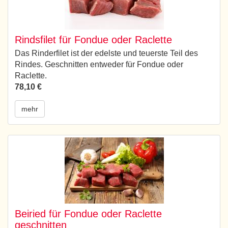
Rindsfilet für Fondue oder Raclette
Das Rinderfilet ist der edelste und teuerste Teil des
Rindes. Geschnitten entweder für Fondue oder
Raclette.
78,10 €
mehr
Beiried für Fondue oder Raclette
geschnitten