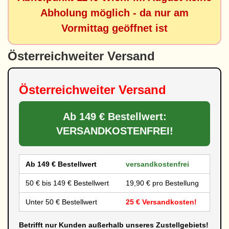
Abholung möglich - da nur am
Vormittag geöffnet ist
Österreichweiter Versand
Österreichweiter Versand
Ab 149 € Bestellwert:
VERSANDKOSTENFREI!
Ab 149 € Bestellwert
versandkostenfrei
50 € bis 149 € Bestellwert
19,90 € pro Bestellung
Unter 50 € Bestellwert
25 € Versandkosten!
Betrifft nur Kunden außerhalb unseres Zustellgebiets!