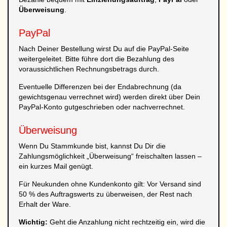
Überweisung
.
PayPal
Nach Deiner Bestellung wirst Du auf die PayPal-Seite
weitergeleitet. Bitte führe dort die Bezahlung des
voraussichtlichen Rechnungsbetrags durch.
Eventuelle Differenzen bei der Endabrechnung (da
gewichtsgenau verrechnet wird) werden direkt über Dein
PayPal-Konto gutgeschrieben oder nachverrechnet.
Überweisung
Wenn Du Stammkunde bist, kannst Du Dir die
Zahlungsmöglichkeit „Überweisung“ freischalten lassen –
ein kurzes Mail genügt.
Für Neukunden ohne Kundenkonto gilt: Vor Versand sind
50 % des Auftragswerts zu überweisen, der Rest nach
Erhalt der Ware.
Wichtig:
Geht die Anzahlung nicht rechtzeitig ein, wird die