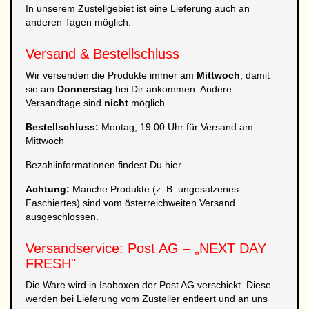
In unserem Zustellgebiet ist eine Lieferung auch an
anderen Tagen möglich.
Versand & Bestellschluss
Wir versenden die Produkte immer am
Mittwoch
, damit
sie am
Donnerstag
bei Dir ankommen. Andere
Versandtage sind
nicht
möglich.
Bestellschluss:
Montag, 19:00 Uhr für Versand am
Mittwoch
Bezahlinformationen findest Du hier.
Achtung:
Manche Produkte (z. B. ungesalzenes
Faschiertes) sind vom österreichweiten Versand
ausgeschlossen.
Versandservice: Post AG – „NEXT DAY
FRESH"
Die Ware wird in Isoboxen der Post AG verschickt. Diese
werden bei Lieferung vom Zusteller entleert und an uns