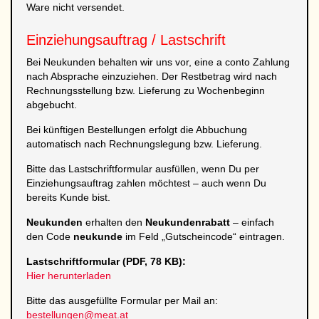
Ware nicht versendet.
Einziehungsauftrag / Lastschrift
Bei Neukunden behalten wir uns vor, eine a conto Zahlung
nach Absprache einzuziehen. Der Restbetrag wird nach
Rechnungsstellung bzw. Lieferung zu Wochenbeginn
abgebucht.
Bei künftigen Bestellungen erfolgt die Abbuchung
automatisch nach Rechnungslegung bzw. Lieferung.
Bitte das Lastschriftformular ausfüllen, wenn Du per
Einziehungsauftrag zahlen möchtest – auch wenn Du
bereits Kunde bist.
Neukunden
erhalten den
Neukundenrabatt
– einfach
den Code
neukunde
im Feld „Gutscheincode“ eintragen.
Lastschriftformular (PDF, 78 KB):
Hier herunterladen
Bitte das ausgefüllte Formular per Mail an:
bestellungen@meat.at