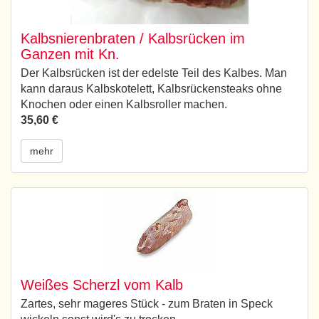
Kalbsnierenbraten / Kalbsrücken im
Ganzen mit Kn.
Der Kalbsrücken ist der edelste Teil des Kalbes. Man
kann daraus Kalbskotelett, Kalbsrückensteaks ohne
Knochen oder einen Kalbsroller machen.
35,60 €
mehr
Weißes Scherzl vom Kalb
Zartes, sehr mageres Stück - zum Braten in Speck