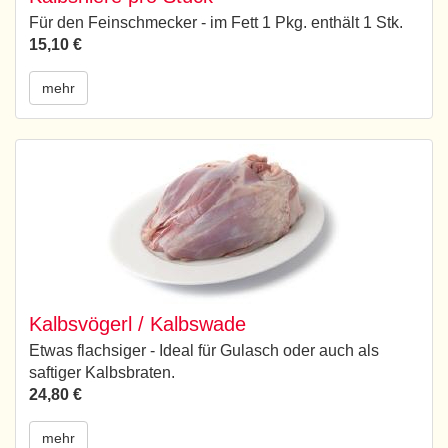
Für den Feinschmecker - im Fett 1 Pkg. enthält 1 Stk.
15,10 €
mehr
Kalbsvögerl / Kalbswade
Etwas flachsiger - Ideal für Gulasch oder auch als
saftiger Kalbsbraten.
24,80 €
mehr