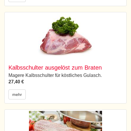
Kalbsschulter ausgelöst zum Braten
Magere Kalbsschulter für köstliches Gulasch.
27,40 €
mehr