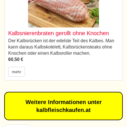
Kalbsnierenbraten gerollt ohne Knochen
Der Kalbsrücken ist der edelste Teil des Kalbes. Man
kann daraus Kalbskotelett, Kalbsrückensteaks ohne
Knochen oder einen Kalbsroller machen.
60,50 €
mehr
Weitere Informationen unter
kalbfleischkaufen.at