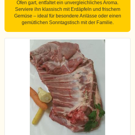
Ofen gart, entfaltet ein unvergleichliches Aroma.
Serviere ihn klassisch mit Erdäpfeln und frischem
Gemüse – ideal für besondere Anlässe oder einen
gemütlichen Sonntagstisch mit der Familie.