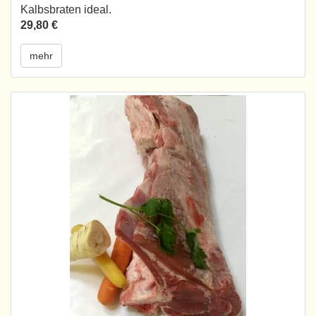
Kalbsbraten ideal.
29,80 €
mehr