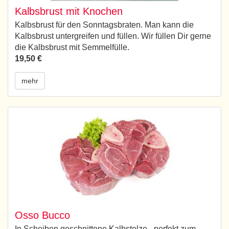
Kalbsbrust mit Knochen
Kalbsbrust für den Sonntagsbraten. Man kann die
Kalbsbrust untergreifen und füllen. Wir füllen Dir gerne
die Kalbsbrust mit Semmelfülle.
19,50 €
mehr
Osso Bucco
In Scheiben geschnittene Kalbstelze - perfekt zum