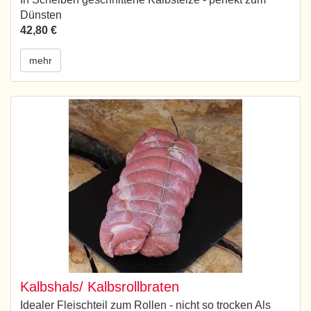
Dünsten
42,80 €
mehr
Kalbshals/ Kalbsrollbraten
Idealer Fleischteil zum Rollen - nicht so trocken Als