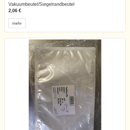
Vakuumbeutel/Siegelrandbeutel
2,06 €
mehr