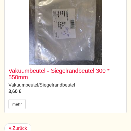
Vakuumbeutel - Siegelrandbeutel 300 *
550mm
Vakuumbeutel/Siegelrandbeutel
3,60 €
mehr
Zurück