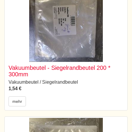
Vakuumbeutel - Siegelrandbeutel 200 *
300mm
Vakuumbeutel / Siegelrandbeutel
1,54 €
mehr