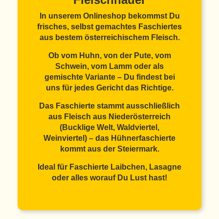
In unserem Onlineshop bekommst Du
frisches, selbst gemachtes Faschiertes
aus bestem österreichischem Fleisch.
Ob vom Huhn, von der Pute, vom
Schwein, vom Lamm oder als
gemischte Variante – Du findest bei
uns für jedes Gericht das Richtige.
Das Faschierte stammt ausschließlich
aus Fleisch aus
Niederösterreich
(Bucklige Welt, Waldviertel,
Weinviertel) – das
Hühnerfaschierte
kommt aus der
Steiermark
.
Ideal für Faschierte Laibchen, Lasagne
oder alles worauf Du Lust hast!