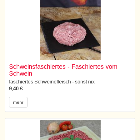
Schweinsfaschiertes - Faschiertes vom
Schwein
faschiertes Schweinefleisch - sonst nix
9,40 €
mehr