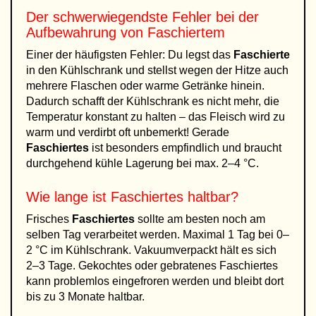
Der schwerwiegendste Fehler bei der
Aufbewahrung von Faschiertem
Einer der häufigsten Fehler: Du legst das
Faschierte
in den Kühlschrank und stellst wegen der Hitze auch
mehrere Flaschen oder warme Getränke hinein.
Dadurch schafft der Kühlschrank es nicht mehr, die
Temperatur konstant zu halten – das Fleisch wird zu
warm und verdirbt oft unbemerkt! Gerade
Faschiertes
ist besonders empfindlich und braucht
durchgehend kühle Lagerung bei max. 2–4 °C.
Wie lange ist Faschiertes haltbar?
Frisches
Faschiertes
sollte am besten noch am
selben Tag verarbeitet werden. Maximal 1 Tag bei 0–
2 °C im Kühlschrank. Vakuumverpackt hält es sich
2–3 Tage. Gekochtes oder gebratenes Faschiertes
kann problemlos eingefroren werden und bleibt dort
bis zu 3 Monate haltbar.