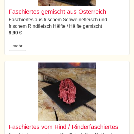
Faschiertes gemischt aus Österreich
Faschiertes aus frischem Schweinefleisch und
frischem Rindfleisch Hälfte / Hälfte gemischt
9,90 €
mehr
Faschiertes vom Rind / Rinderfaschiertes