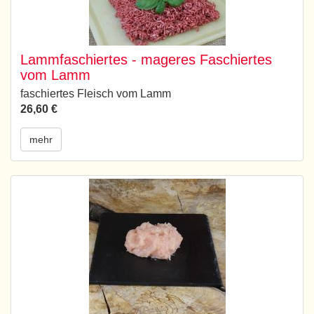
Lammfaschiertes - mageres Faschiertes
vom Lamm
faschiertes Fleisch vom Lamm
26,60 €
mehr