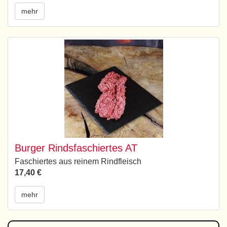
mehr
Burger Rindsfaschiertes AT
Faschiertes aus reinem Rindfleisch
17,40 €
mehr