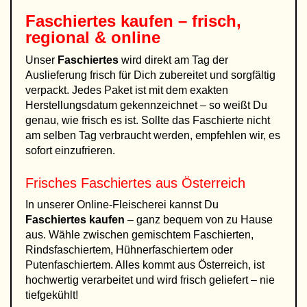
Faschiertes kaufen – frisch,
regional & online
Unser
Faschiertes
wird direkt am Tag der
Auslieferung frisch für Dich zubereitet und sorgfältig
verpackt. Jedes Paket ist mit dem exakten
Herstellungsdatum gekennzeichnet – so weißt Du
genau, wie frisch es ist. Sollte das Faschierte nicht
am selben Tag verbraucht werden, empfehlen wir, es
sofort einzufrieren.
Frisches Faschiertes aus Österreich
In unserer Online-Fleischerei kannst Du
Faschiertes kaufen
– ganz bequem von zu Hause
aus. Wähle zwischen gemischtem Faschierten,
Rindsfaschiertem, Hühnerfaschiertem oder
Putenfaschiertem. Alles kommt aus Österreich, ist
hochwertig verarbeitet und wird frisch geliefert – nie
tiefgekühlt!