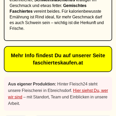
Geschmack und etwas fetter.
Gemischtes
Faschiertes
vereint beides. Für kalorienbewusste
Ernährung ist Rind ideal, für mehr Geschmack darf
es auch Schwein sein – wichtig ist die Herkunft und
Frische.
Mehr Info findest Du auf unserer Seite
faschierteskaufen.at
Aus eigener Produktion:
Hinter Fleisch24 steht
unsere Fleischerei in Ebreichsdorf.
Hier siehst Du, wer
wir sind
– mit Standort, Team und Einblicken in unsere
Arbeit.