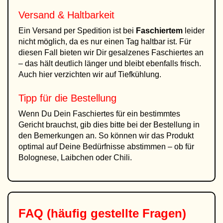
Versand & Haltbarkeit
Ein Versand per Spedition ist bei
Faschiertem
leider
nicht möglich, da es nur einen Tag haltbar ist. Für
diesen Fall bieten wir Dir gesalzenes Faschiertes an
– das hält deutlich länger und bleibt ebenfalls frisch.
Auch hier verzichten wir auf Tiefkühlung.
Tipp für die Bestellung
Wenn Du Dein Faschiertes für ein bestimmtes
Gericht brauchst, gib dies bitte bei der Bestellung in
den Bemerkungen an. So können wir das Produkt
optimal auf Deine Bedürfnisse abstimmen – ob für
Bolognese, Laibchen oder Chili.
FAQ (häufig gestellte Fragen)