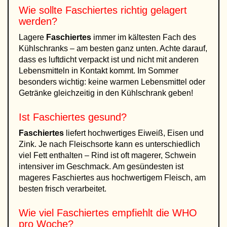
Wie sollte Faschiertes richtig gelagert
werden?
Lagere
Faschiertes
immer im kältesten Fach des
Kühlschranks – am besten ganz unten. Achte darauf,
dass es luftdicht verpackt ist und nicht mit anderen
Lebensmitteln in Kontakt kommt. Im Sommer
besonders wichtig: keine warmen Lebensmittel oder
Getränke gleichzeitig in den Kühlschrank geben!
Ist Faschiertes gesund?
Faschiertes
liefert hochwertiges Eiweiß, Eisen und
Zink. Je nach Fleischsorte kann es unterschiedlich
viel Fett enthalten – Rind ist oft magerer, Schwein
intensiver im Geschmack. Am gesündesten ist
mageres Faschiertes aus hochwertigem Fleisch, am
besten frisch verarbeitet.
Wie viel Faschiertes empfiehlt die WHO
pro Woche?