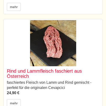
mehr
Rind und Lammfleisch faschiert aus
Österreich
faschiertes Fleisch von Lamm und Rind gemischt -
perfekt für die originalen Cevapcici
24,90 €
mehr