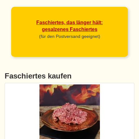
Faschiertes, das länger hält:
gesalzenes Faschiertes
(für den Postversand geeignet)
Faschiertes kaufen