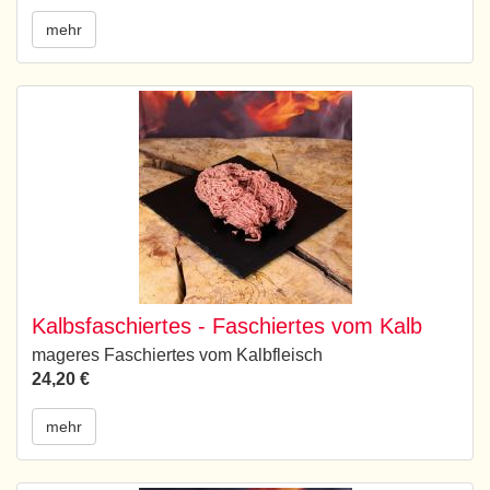
mehr
Kalbsfaschiertes - Faschiertes vom Kalb
mageres Faschiertes vom Kalbfleisch
24,20 €
mehr