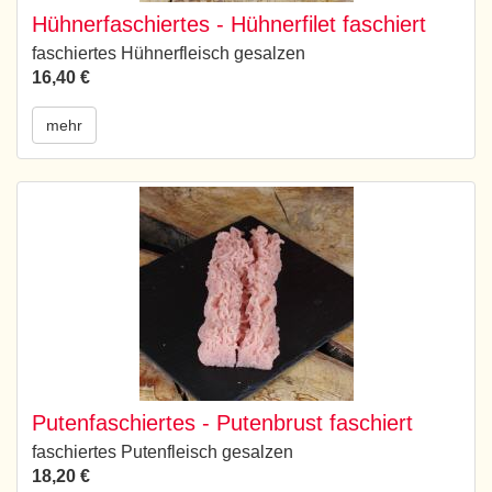
Hühnerfaschiertes - Hühnerfilet faschiert
faschiertes Hühnerfleisch gesalzen
16,40 €
mehr
Putenfaschiertes - Putenbrust faschiert
faschiertes Putenfleisch gesalzen
18,20 €