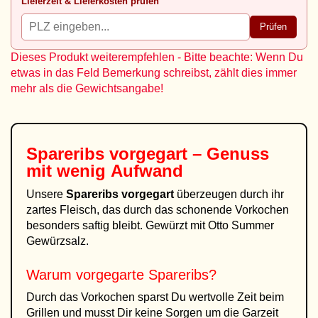
Lieferzeit & Lieferkosten prüfen
Prüfen
Dieses Produkt weiterempfehlen - Bitte beachte: Wenn Du
etwas in das Feld Bemerkung schreibst, zählt dies immer
mehr als die Gewichtsangabe!
Spareribs vorgegart – Genuss
mit wenig Aufwand
Unsere
Spareribs vorgegart
überzeugen durch ihr
zartes Fleisch, das durch das schonende Vorkochen
besonders saftig bleibt. Gewürzt mit Otto Summer
Gewürzsalz.
Warum vorgegarte Spareribs?
Durch das Vorkochen sparst Du wertvolle Zeit beim
Grillen und musst Dir keine Sorgen um die Garzeit