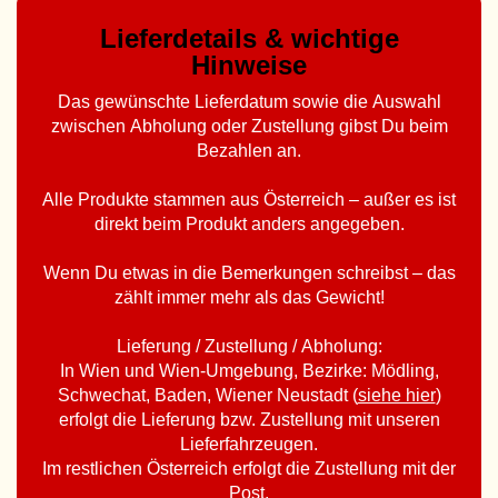
Lieferdetails & wichtige
Hinweise
Das gewünschte Lieferdatum sowie die Auswahl
zwischen Abholung oder Zustellung gibst Du beim
Bezahlen an.
Alle Produkte stammen aus Österreich – außer es ist
direkt beim Produkt anders angegeben.
Wenn Du etwas in die Bemerkungen schreibst – das
zählt immer mehr als das Gewicht!
Lieferung / Zustellung / Abholung:
In Wien und Wien-Umgebung, Bezirke: Mödling,
Schwechat, Baden, Wiener Neustadt (
siehe hier
)
erfolgt die Lieferung bzw. Zustellung mit unseren
Lieferfahrzeugen.
Im restlichen Österreich erfolgt die Zustellung mit der
Post.