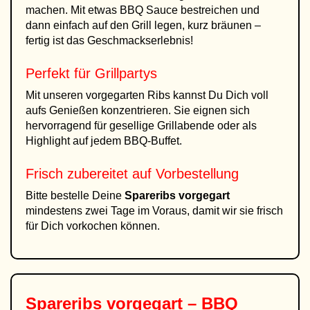
machen. Mit etwas BBQ Sauce bestreichen und
dann einfach auf den Grill legen, kurz bräunen –
fertig ist das Geschmackserlebnis!
Perfekt für Grillpartys
Mit unseren vorgegarten Ribs kannst Du Dich voll
aufs Genießen konzentrieren. Sie eignen sich
hervorragend für gesellige Grillabende oder als
Highlight auf jedem BBQ-Buffet.
Frisch zubereitet auf Vorbestellung
Bitte bestelle Deine
Spareribs vorgegart
mindestens zwei Tage im Voraus, damit wir sie frisch
für Dich vorkochen können.
Spareribs vorgegart – BBQ