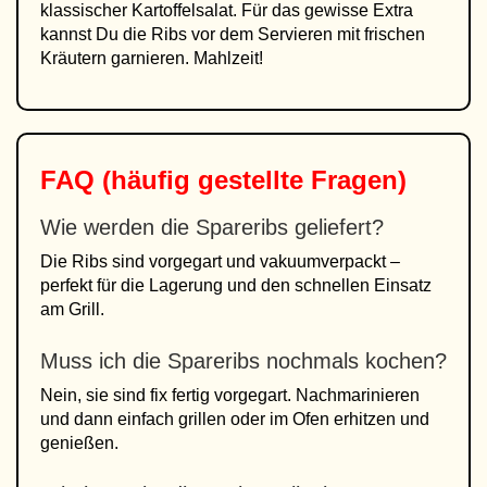
klassischer Kartoffelsalat. Für das gewisse Extra
kannst Du die Ribs vor dem Servieren mit frischen
Kräutern garnieren. Mahlzeit!
FAQ (häufig gestellte Fragen)
Wie werden die Spareribs geliefert?
Die Ribs sind vorgegart und vakuumverpackt –
perfekt für die Lagerung und den schnellen Einsatz
am Grill.
Muss ich die Spareribs nochmals kochen?
Nein, sie sind fix fertig vorgegart. Nachmarinieren
und dann einfach grillen oder im Ofen erhitzen und
genießen.