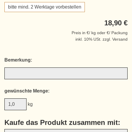
bitte mind. 2 Werktage vorbestellen
18,90 €
Preis in €/ kg oder €/ Packung
inkl. 10% USt. zzgl. Versand
Bemerkung:
gewünschte Menge:
kg
Kaufe das Produkt zusammen mit: