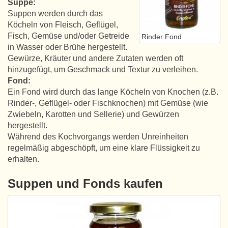
Suppe:
Suppen werden durch das
Köcheln von Fleisch, Geflügel,
Fisch, Gemüse und/oder Getreide
Rinder Fond
in Wasser oder Brühe hergestellt.
Gewürze, Kräuter und andere Zutaten werden oft
hinzugefügt, um Geschmack und Textur zu verleihen.
Fond:
Ein Fond wird durch das lange Köcheln von Knochen (z.B.
Rinder-, Geflügel- oder Fischknochen) mit Gemüse (wie
Zwiebeln, Karotten und Sellerie) und Gewürzen
hergestellt.
Während des Kochvorgangs werden Unreinheiten
regelmäßig abgeschöpft, um eine klare Flüssigkeit zu
erhalten.
Suppen und Fonds kaufen