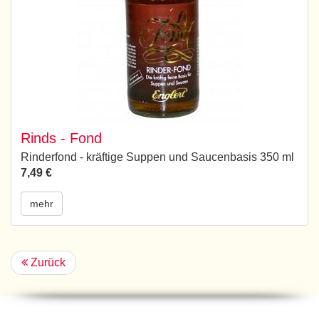
Rinds - Fond
Rinderfond - kräftige Suppen und Saucenbasis 350 ml
7,49 €
mehr
Zurück