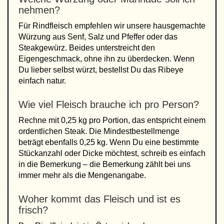
nehmen?
Für Rindfleisch empfehlen wir unsere hausgemachte
Würzung aus Senf, Salz und Pfeffer oder das
Steakgewürz. Beides unterstreicht den
Eigengeschmack, ohne ihn zu überdecken. Wenn
Du lieber selbst würzt, bestellst Du das Ribeye
einfach natur.
Wie viel Fleisch brauche ich pro Person?
Rechne mit 0,25 kg pro Portion, das entspricht einem
ordentlichen Steak. Die Mindestbestellmenge
beträgt ebenfalls 0,25 kg. Wenn Du eine bestimmte
Stückanzahl oder Dicke möchtest, schreib es einfach
in die Bemerkung – die Bemerkung zählt bei uns
immer mehr als die Mengenangabe.
Woher kommt das Fleisch und ist es
frisch?