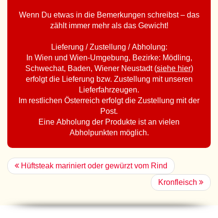
Wenn Du etwas in die Bemerkungen schreibst – das
zählt immer mehr als das Gewicht!
Lieferung / Zustellung / Abholung:
In Wien und Wien-Umgebung, Bezirke: Mödling,
Schwechat, Baden, Wiener Neustadt (
siehe hier
)
erfolgt die Lieferung bzw. Zustellung mit unseren
Lieferfahrzeugen.
Im restlichen Österreich erfolgt die Zustellung mit der
Post.
Eine Abholung der Produkte ist an vielen
Abholpunkten möglich.
Hüftsteak mariniert oder gewürzt vom Rind
Kronfleisch