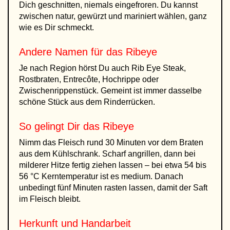
Dich geschnitten, niemals eingefroren. Du kannst
zwischen natur, gewürzt und mariniert wählen, ganz
wie es Dir schmeckt.
Andere Namen für das Ribeye
Je nach Region hörst Du auch Rib Eye Steak,
Rostbraten, Entrecôte, Hochrippe oder
Zwischenrippenstück. Gemeint ist immer dasselbe
schöne Stück aus dem Rinderrücken.
So gelingt Dir das Ribeye
Nimm das Fleisch rund 30 Minuten vor dem Braten
aus dem Kühlschrank. Scharf angrillen, dann bei
milderer Hitze fertig ziehen lassen – bei etwa 54 bis
56 °C Kerntemperatur ist es medium. Danach
unbedingt fünf Minuten rasten lassen, damit der Saft
im Fleisch bleibt.
Herkunft und Handarbeit