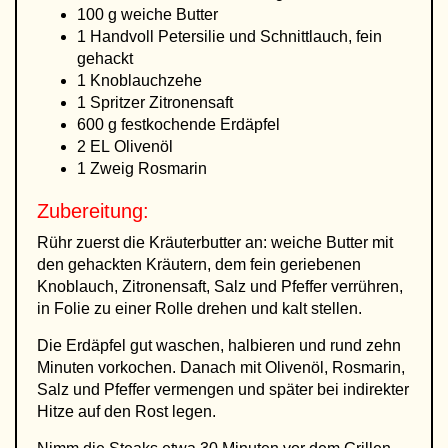
100 g weiche Butter
1 Handvoll Petersilie und Schnittlauch, fein
gehackt
1 Knoblauchzehe
1 Spritzer Zitronensaft
600 g festkochende Erdäpfel
2 EL Olivenöl
1 Zweig Rosmarin
Zubereitung:
Rühr zuerst die Kräuterbutter an: weiche Butter mit
den gehackten Kräutern, dem fein geriebenen
Knoblauch, Zitronensaft, Salz und Pfeffer verrühren,
in Folie zu einer Rolle drehen und kalt stellen.
Die Erdäpfel gut waschen, halbieren und rund zehn
Minuten vorkochen. Danach mit Olivenöl, Rosmarin,
Salz und Pfeffer vermengen und später bei indirekter
Hitze auf den Rost legen.