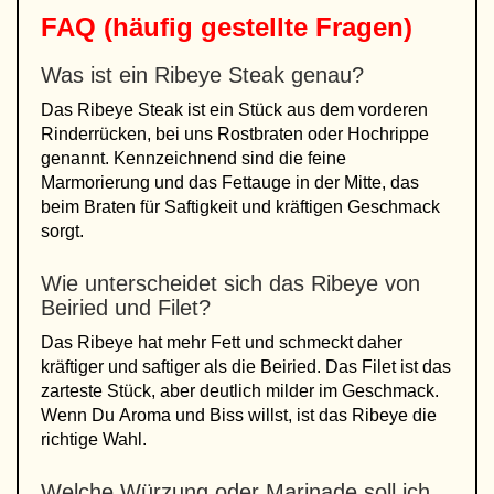
FAQ (häufig gestellte Fragen)
Was ist ein Ribeye Steak genau?
Das Ribeye Steak ist ein Stück aus dem vorderen
Rinderrücken, bei uns Rostbraten oder Hochrippe
genannt. Kennzeichnend sind die feine
Marmorierung und das Fettauge in der Mitte, das
beim Braten für Saftigkeit und kräftigen Geschmack
sorgt.
Wie unterscheidet sich das Ribeye von
Beiried und Filet?
Das Ribeye hat mehr Fett und schmeckt daher
kräftiger und saftiger als die Beiried. Das Filet ist das
zarteste Stück, aber deutlich milder im Geschmack.
Wenn Du Aroma und Biss willst, ist das Ribeye die
richtige Wahl.
Welche Würzung oder Marinade soll ich