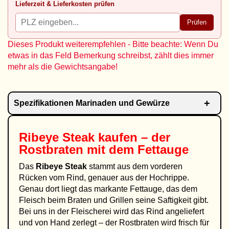
Lieferzeit & Lieferkosten prüfen
Prüfen
Dieses Produkt weiterempfehlen - Bitte beachte: Wenn Du
etwas in das Feld Bemerkung schreibst, zählt dies immer
mehr als die Gewichtsangabe!
Spezifikationen Marinaden und Gewürze
Ribeye Steak kaufen – der
Rostbraten mit dem Fettauge
Das
Ribeye Steak
stammt aus dem vorderen
Rücken vom Rind, genauer aus der Hochrippe.
Genau dort liegt das markante Fettauge, das dem
Fleisch beim Braten und Grillen seine Saftigkeit gibt.
Bei uns in der Fleischerei wird das Rind angeliefert
und von Hand zerlegt – der Rostbraten wird frisch für