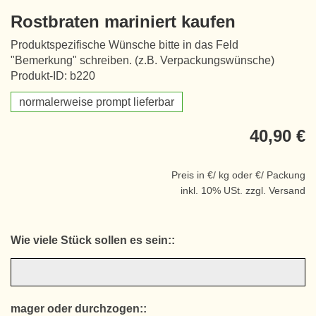
Rostbraten mariniert kaufen
Produktspezifische Wünsche bitte in das Feld
"Bemerkung" schreiben. (z.B. Verpackungswünsche)
Produkt-ID: b220
normalerweise prompt lieferbar
40,90 €
Preis in €/ kg oder €/ Packung
inkl. 10% USt. zzgl. Versand
Wie viele Stück sollen es sein::
mager oder durchzogen::