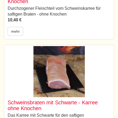
Knochen
Durchzogener Fleischteil vom Schweinskarree für
saftigen Braten - ohne Knochen
10,40 €
mehr
Schweinsbraten mit Schwarte - Karree
ohne Knochen
Das Karree mit Schwarte für den saftigen