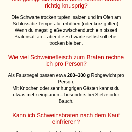
richtig knusprig?
Die Schwarte trocken tupfen, salzen und im Ofen am
Schluss die Temperatur erhöhen (oder kurz grillen).
Wenn du magst, gieße zwischendurch ein bisserl
Bratensaft an – aber die Schwarte selbst soll eher
trocken bleiben.
Wie viel Schweinefleisch zum Braten rechne
ich pro Person?
Als Faustregel passen etwa
200–300 g
Rohgewicht pro
Person.
Mit Knochen oder sehr hungrigen Gästen kannst du
etwas mehr einplanen – besonders bei Stelze oder
Bauch.
Kann ich Schweinsbraten nach dem Kauf
einfrieren?