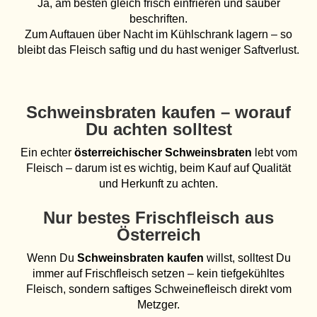
Ja, am besten gleich frisch einfrieren und sauber
beschriften.
Zum Auftauen über Nacht im Kühlschrank lagern – so
bleibt das Fleisch saftig und du hast weniger Saftverlust.
Schweinsbraten kaufen – worauf
Du achten solltest
Ein echter
österreichischer Schweinsbraten
lebt vom
Fleisch – darum ist es wichtig, beim Kauf auf Qualität
und Herkunft zu achten.
Nur bestes Frischfleisch aus
Österreich
Wenn Du
Schweinsbraten kaufen
willst, solltest Du
immer auf Frischfleisch setzen – kein tiefgekühltes
Fleisch, sondern saftiges Schweinefleisch direkt vom
Metzger.