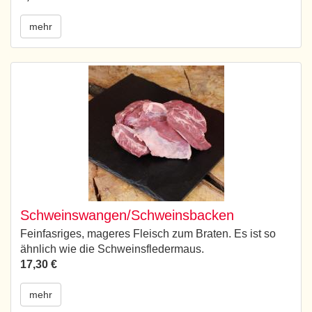
mehr
Schweinswangen/Schweinsbacken
Feinfasriges, mageres Fleisch zum Braten. Es ist so
ähnlich wie die Schweinsfledermaus.
17,30 €
mehr