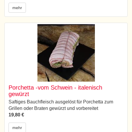
mehr
Porchetta -vom Schwein - italenisch
gewürzt
Saftiges Bauchfleisch ausgelöst für Porchetta zum
Grillen oder Braten gewürzt und vorbereitet
19,80 €
mehr