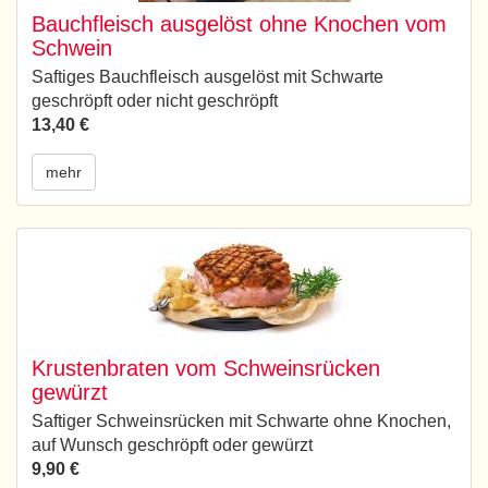
Bauchfleisch ausgelöst ohne Knochen vom
Schwein
Saftiges Bauchfleisch ausgelöst mit Schwarte
geschröpft oder nicht geschröpft
13,40 €
mehr
Krustenbraten vom Schweinsrücken
gewürzt
Saftiger Schweinsrücken mit Schwarte ohne Knochen,
auf Wunsch geschröpft oder gewürzt
9,90 €