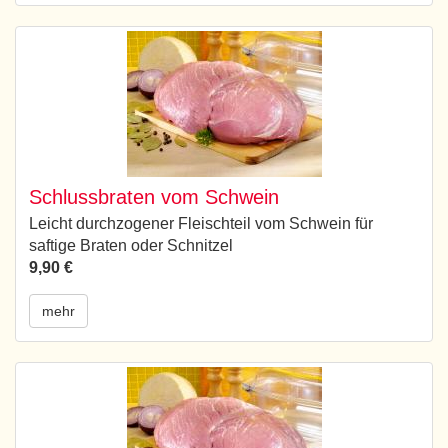
Schlussbraten vom Schwein
Leicht durchzogener Fleischteil vom Schwein für
saftige Braten oder Schnitzel
9,90 €
mehr