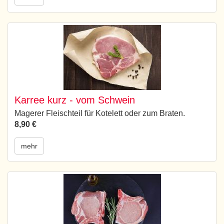
Karree kurz - vom Schwein
Magerer Fleischteil für Kotelett oder zum Braten.
8,90 €
mehr