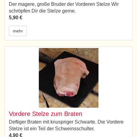
Der magere, große Bruder der Vorderen Stelze Wir
schröpfen Dir die Stelze gerne.
5,90 €
mehr
Vordere Stelze zum Braten
Deftiger Braten mit knuspriger Schwarte. Die Vordere
Stelze ist ein Teil der Schweinsschulter.
4,90 €