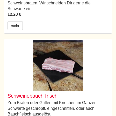
Schweinsbraten. Wir schneiden Dir gerne die
Schwarte ein!
12,20 €
mehr
Schweinebauch frisch
Zum Braten oder Grillen mit Knochen im Ganzen.
Schwarte geschröpft, eingeschnitten, oder auch
Bauchfleisch ausgelöst.