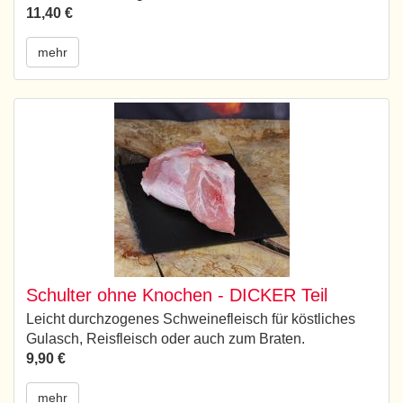
11,40 €
mehr
Schulter ohne Knochen - DICKER Teil
Leicht durchzogenes Schweinefleisch für köstliches
Gulasch, Reisfleisch oder auch zum Braten.
9,90 €
mehr