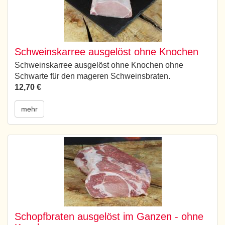
Schweinskarree ausgelöst ohne Knochen
Schweinskarree ausgelöst ohne Knochen ohne
Schwarte für den mageren Schweinsbraten.
12,70 €
mehr
Schopfbraten ausgelöst im Ganzen - ohne