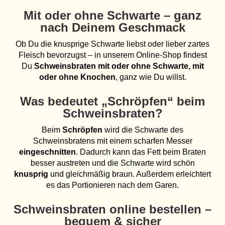
Mit oder ohne Schwarte – ganz
nach Deinem Geschmack
Ob Du die knusprige Schwarte liebst oder lieber zartes
Fleisch bevorzugst – in unserem Online-Shop findest
Du
Schweinsbraten mit oder ohne Schwarte, mit
oder ohne Knochen
, ganz wie Du willst.
Was bedeutet „Schröpfen“ beim
Schweinsbraten?
Beim
Schröpfen
wird die Schwarte des
Schweinsbratens mit einem scharfen Messer
eingeschnitten
. Dadurch kann das Fett beim Braten
besser austreten und die Schwarte wird schön
knusprig
und gleichmäßig braun. Außerdem erleichtert
es das Portionieren nach dem Garen.
Schweinsbraten online bestellen –
bequem & sicher