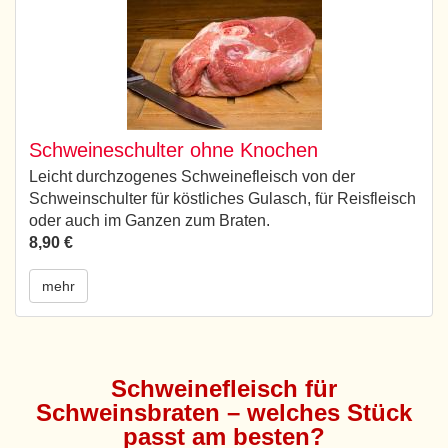
Schweineschulter ohne Knochen
Leicht durchzogenes Schweinefleisch von der
Schweinschulter für köstliches Gulasch, für Reisfleisch
oder auch im Ganzen zum Braten.
8,90 €
mehr
Schweinefleisch für
Schweinsbraten – welches Stück
passt am besten?