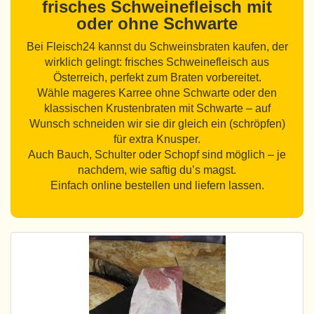
frisches Schweinefleisch mit
oder ohne Schwarte
Bei Fleisch24 kannst du Schweinsbraten kaufen, der
wirklich gelingt: frisches Schweinefleisch aus
Österreich, perfekt zum Braten vorbereitet.
Wähle mageres Karree ohne Schwarte oder den
klassischen Krustenbraten mit Schwarte – auf
Wunsch schneiden wir sie dir gleich ein (schröpfen)
für extra Knusper.
Auch Bauch, Schulter oder Schopf sind möglich – je
nachdem, wie saftig du’s magst.
Einfach online bestellen und liefern lassen.