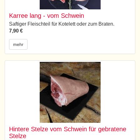
Karree lang - vom Schwein
Saftiger Fleischteil für Kotelett oder zum Braten.
7,90 €
mehr
Hintere Stelze vom Schwein für gebratene
Stelze