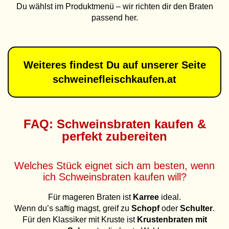
Du wählst im Produktmenü – wir richten dir den Braten
passend her.
Weiteres findest Du auf unserer Seite
schweinefleischkaufen.at
FAQ: Schweinsbraten kaufen &
perfekt zubereiten
Welches Stück eignet sich am besten, wenn
ich Schweinsbraten kaufen will?
Für mageren Braten ist
Karree
ideal.
Wenn du’s saftig magst, greif zu
Schopf
oder
Schulter
.
Für den Klassiker mit Kruste ist
Krustenbraten mit