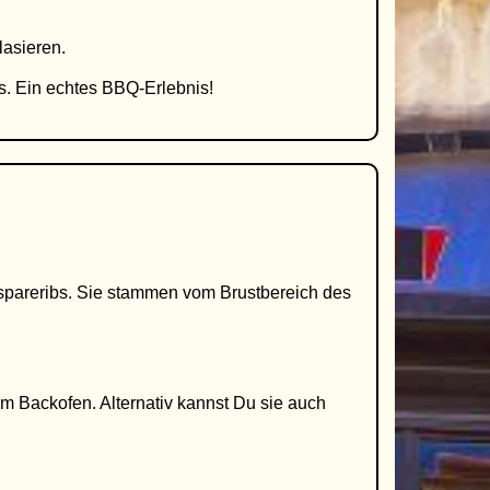
lasieren.
. Ein echtes BBQ-Erlebnis!
spareribs. Sie stammen vom Brustbereich des
im Backofen. Alternativ kannst Du sie auch