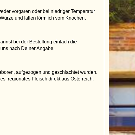
weder vorgaren oder bei niedriger Temperatur
 Würze und fallen förmlich vom Knochen.
annst bei der Bestellung einfach die
n uns nach Deiner Angabe.
eboren, aufgezogen und geschlachtet wurden.
es, regionales Fleisch direkt aus Österreich.