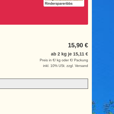
Rinderspareribbs
15,90 €
ab 2 kg je
15,11 €
Preis in €/ kg oder €/ Packung
inkl. 10% USt. zzgl. Versand