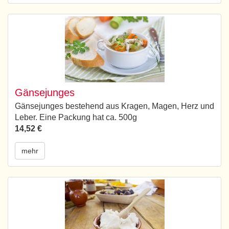
Gänsejunges
Gänsejunges bestehend aus Kragen, Magen, Herz und
Leber. Eine Packung hat ca. 500g
14,52 €
mehr