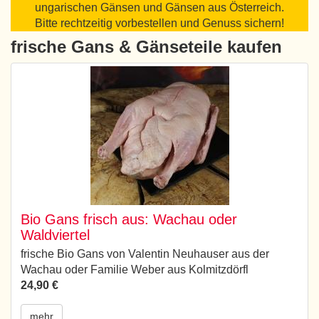
ungarischen Gänsen und Gänsen aus Österreich.
Bitte rechtzeitig vorbestellen und Genuss sichern!
frische Gans & Gänseteile kaufen
Bio Gans frisch aus: Wachau oder
Waldviertel
frische Bio Gans von Valentin Neuhauser aus der
Wachau oder Familie Weber aus Kolmitzdörfl
24,90 €
mehr