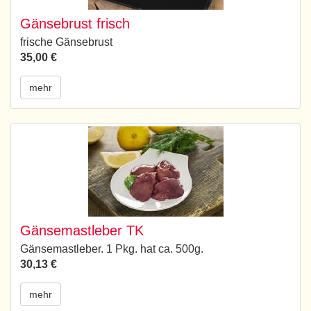
Gänsebrust frisch
frische Gänsebrust
35,00 €
mehr
Gänsemastleber TK
Gänsemastleber. 1 Pkg. hat ca. 500g.
30,13 €
mehr