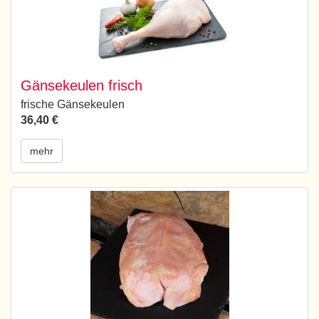
Gänsekeulen frisch
frische Gänsekeulen
36,40 €
mehr