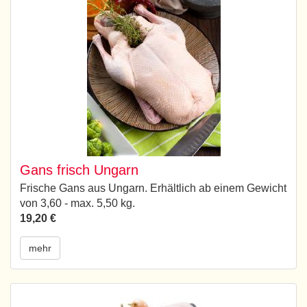
Gans frisch Ungarn
Frische Gans aus Ungarn. Erhältlich ab einem Gewicht
von 3,60 - max. 5,50 kg.
19,20 €
mehr