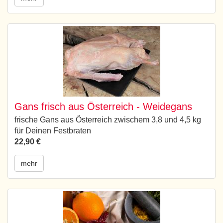
Gans frisch aus Österreich - Weidegans
frische Gans aus Österreich zwischem 3,8 und 4,5 kg
für Deinen Festbraten
22,90 €
mehr