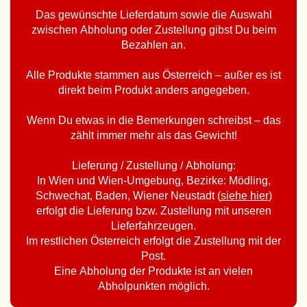
Das gewünschte Lieferdatum sowie die Auswahl
zwischen Abholung oder Zustellung gibst Du beim
Bezahlen an.
Alle Produkte stammen aus Österreich – außer es ist
direkt beim Produkt anders angegeben.
Wenn Du etwas in die Bemerkungen schreibst – das
zählt immer mehr als das Gewicht!
Lieferung / Zustellung / Abholung:
In Wien und Wien-Umgebung, Bezirke: Mödling,
Schwechat, Baden, Wiener Neustadt (
siehe hier
)
erfolgt die Lieferung bzw. Zustellung mit unseren
Lieferfahrzeugen.
Im restlichen Österreich erfolgt die Zustellung mit der
Post.
Eine Abholung der Produkte ist an vielen
Abholpunkten möglich.