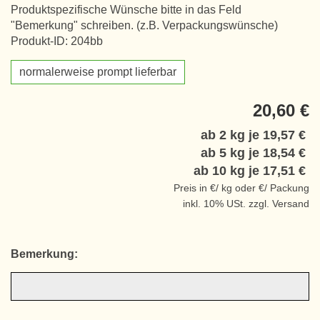
Produktspezifische Wünsche bitte in das Feld
"Bemerkung" schreiben. (z.B. Verpackungswünsche)
Produkt-ID: 204bb
normalerweise prompt lieferbar
20,60 €
ab 2 kg je
19,57 €
ab 5 kg je
18,54 €
ab 10 kg je
17,51 €
Preis in €/ kg oder €/ Packung
inkl. 10% USt. zzgl. Versand
Bemerkung: