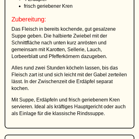
frisch geriebener Kren
Zubereitung:
Das Fleisch in bereits kochende, gut gesalzene
Suppe geben. Die halbierte Zwiebel mit der
Schnittfläche nach unten kurz anrösten und
gemeinsam mit Karotten, Sellerie, Lauch,
Lorbeerblatt und Pfefferkörnern dazugeben.
Alles rund zwei Stunden köcheln lassen, bis das
Fleisch zart ist und sich leicht mit der Gabel zerteilen
lässt. In der Zwischenzeit die Erdäpfel separat
kochen.
Mit Suppe, Erdäpfeln und frisch geriebenem Kren
servieren. Ideal als kräftiges Hauptgericht oder auch
als Einlage für die klassische Rindssuppe.