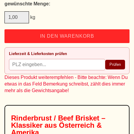
gewünschte Menge:
kg
IN DEN WARENKORB
Lieferzeit & Lieferkosten prüfen
Prüfen
Dieses Produkt weiterempfehlen - Bitte beachte: Wenn Du
etwas in das Feld Bemerkung schreibst, zählt dies immer
mehr als die Gewichtsangabe!
Rinderbrust / Beef Brisket –
Klassiker aus Österreich &
Amerika