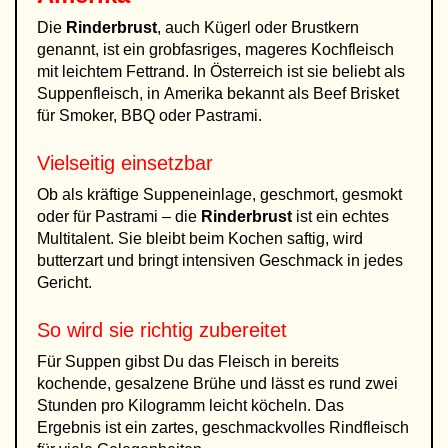
Die
Rinderbrust
, auch Kügerl oder Brustkern
genannt, ist ein grobfasriges, mageres Kochfleisch
mit leichtem Fettrand. In Österreich ist sie beliebt als
Suppenfleisch, in Amerika bekannt als Beef Brisket
für Smoker, BBQ oder Pastrami.
Vielseitig einsetzbar
Ob als kräftige Suppeneinlage, geschmort, gesmokt
oder für Pastrami – die
Rinderbrust
ist ein echtes
Multitalent. Sie bleibt beim Kochen saftig, wird
butterzart und bringt intensiven Geschmack in jedes
Gericht.
So wird sie richtig zubereitet
Für Suppen gibst Du das Fleisch in bereits
kochende, gesalzene Brühe und lässt es rund zwei
Stunden pro Kilogramm leicht köcheln. Das
Ergebnis ist ein zartes, geschmackvolles Rindfleisch