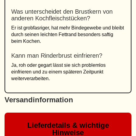
Was unterscheidet den Brustkern von
anderen Kochfleischstücken?
Er ist grobfasriger, hat mehr Bindegewebe und bleibt
durch seinen leichten Fettrand besonders saftig
beim Kochen.
Kann man Rinderbrust einfrieren?
Ja, roh oder gegart lässt sie sich problemlos
einfrieren und zu einem späteren Zeitpunkt
weiterverarbeiten.
Versandinformation
Lieferdetails & wichtige
Hinweise