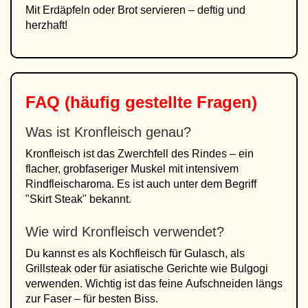
Mit Erdäpfeln oder Brot servieren – deftig und
herzhaft!
FAQ (häufig gestellte Fragen)
Was ist Kronfleisch genau?
Kronfleisch ist das Zwerchfell des Rindes – ein
flacher, grobfaseriger Muskel mit intensivem
Rindfleischaroma. Es ist auch unter dem Begriff
"Skirt Steak" bekannt.
Wie wird Kronfleisch verwendet?
Du kannst es als Kochfleisch für Gulasch, als
Grillsteak oder für asiatische Gerichte wie Bulgogi
verwenden. Wichtig ist das feine Aufschneiden längs
zur Faser – für besten Biss.