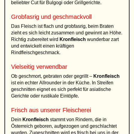
beliebter Cut für Bulgogi oder Grillgerichte.
Grobfasrig und geschmackvoll
Das Fleisch ist flach und grobfasrig, beim Braten
zieht es sich leicht zusammen und gewinnt an Höhe.
Richtig zubereitet wird
Kronfleisch
wunderbar zart
und entwickelt einen kräftigen
Rindfleischgeschmack.
Vielseitig verwendbar
Ob geschmort, gebraten oder gegrillt –
Kronfleisch
ist ein echter Allrounder in der Küche. In Streifen
geschnitten eignet es sich perfekt für asiatische
Gerichte oder rustikale Eintöpfe.
Frisch aus unserer Fleischerei
Dein
Kronfleisch
stammt von Rindern, die in
Österreich geboren, aufgezogen und geschlachtet
wurden. Zugeschnitten wird es frisch bei uns in der