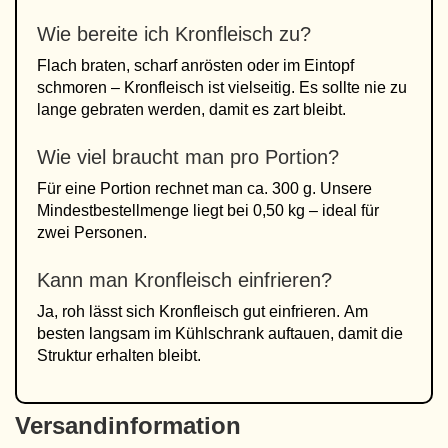
Wie bereite ich Kronfleisch zu?
Flach braten, scharf anrösten oder im Eintopf
schmoren – Kronfleisch ist vielseitig. Es sollte nie zu
lange gebraten werden, damit es zart bleibt.
Wie viel braucht man pro Portion?
Für eine Portion rechnet man ca. 300 g. Unsere
Mindestbestellmenge liegt bei 0,50 kg – ideal für
zwei Personen.
Kann man Kronfleisch einfrieren?
Ja, roh lässt sich Kronfleisch gut einfrieren. Am
besten langsam im Kühlschrank auftauen, damit die
Struktur erhalten bleibt.
Versandinformation