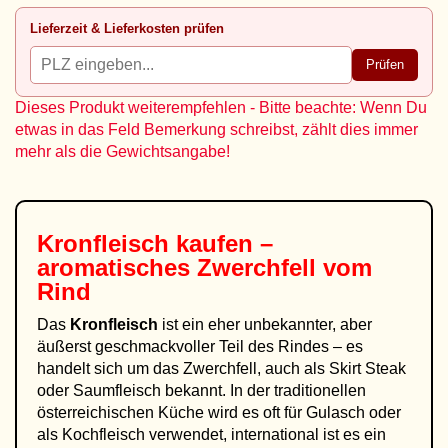
Lieferzeit & Lieferkosten prüfen
Prüfen
Dieses Produkt weiterempfehlen - Bitte beachte: Wenn Du
etwas in das Feld Bemerkung schreibst, zählt dies immer
mehr als die Gewichtsangabe!
Kronfleisch kaufen –
aromatisches Zwerchfell vom
Rind
Das
Kronfleisch
ist ein eher unbekannter, aber
äußerst geschmackvoller Teil des Rindes – es
handelt sich um das Zwerchfell, auch als Skirt Steak
oder Saumfleisch bekannt. In der traditionellen
österreichischen Küche wird es oft für Gulasch oder
als Kochfleisch verwendet, international ist es ein