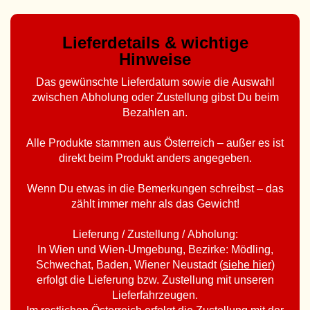
Lieferdetails & wichtige
Hinweise
Das gewünschte Lieferdatum sowie die Auswahl
zwischen Abholung oder Zustellung gibst Du beim
Bezahlen an.
Alle Produkte stammen aus Österreich – außer es ist
direkt beim Produkt anders angegeben.
Wenn Du etwas in die Bemerkungen schreibst – das
zählt immer mehr als das Gewicht!
Lieferung / Zustellung / Abholung:
In Wien und Wien-Umgebung, Bezirke: Mödling,
Schwechat, Baden, Wiener Neustadt (
siehe hier
)
erfolgt die Lieferung bzw. Zustellung mit unseren
Lieferfahrzeugen.