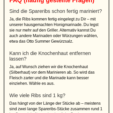
FAQ (häufig gestellte Fragen)
Sind die Spareribs schon fertig mariniert?
Ja, die Ribs kommen fertig eingelegt zu Dir – mit
unserer hausgemachten Honigmarinade. Du legst
sie nur mehr auf den Griller. Alternativ kannst Du
auch andere Marinaden oder Würzungen wählen,
etwa das Otto Summer Gewürzsalz.
Kann ich die Knochenhaut entfernen
lassen?
Ja, auf Wunsch ziehen wir die Knochenhaut
(Silberhaut) vor dem Marinieren ab. So wird das
Fleisch zarter und die Marinade kann besser
einziehen. Wähle es aus.
Wie viele Ribs sind 1 kg?
Das hängt von der Länge der Stücke ab – meistens
sind zwei lange Spareribs-Stücke zusammen rund 1