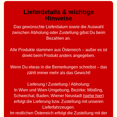
Lieferdetails & wichtige
Hinweise
Das gewünschte Lieferdatum sowie die Auswahl
zwischen Abholung oder Zustellung gibst Du beim
Bezahlen an.
Alle Produkte stammen aus Österreich – außer es ist
direkt beim Produkt anders angegeben.
Wenn Du etwas in die Bemerkungen schreibst – das
zählt immer mehr als das Gewicht!
Lieferung / Zustellung / Abholung:
In Wien und Wien-Umgebung, Bezirke: Mödling,
Schwechat, Baden, Wiener Neustadt (
siehe hier
)
erfolgt die Lieferung bzw. Zustellung mit unseren
Lieferfahrzeugen.
Im restlichen Österreich erfolgt die Zustellung mit der