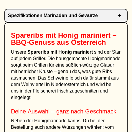
Spezifikationen Marinaden und Gewürze
Spareribs mit Honig mariniert –
BBQ-Genuss aus Österreich
Unsere
Spareribs mit Honig mariniert
sind der Star
auf jedem Griller. Die hausgemachte Honigmarinade
sorgt beim Grillen für eine süßlich-würzige Glasur
mit herrlicher Kruste – genau das, was gute Ribs
ausmachen. Das Schweinefleisch dafür stammt aus
dem Weinviertel in Niederösterreich und wird bei
uns in der Fleischerei frisch zugeschnitten und
eingelegt.
Deine Auswahl – ganz nach Geschmack
Neben der Honigmarinade kannst Du bei der
Bestellung auch andere Würzungen wählen: vom