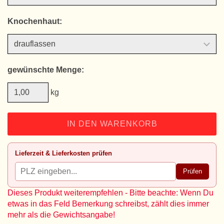
Knochenhaut:
gewünschte Menge:
kg
IN DEN WARENKORB
Lieferzeit & Lieferkosten prüfen
Prüfen
Dieses Produkt weiterempfehlen - Bitte beachte: Wenn Du
etwas in das Feld Bemerkung schreibst, zählt dies immer
mehr als die Gewichtsangabe!