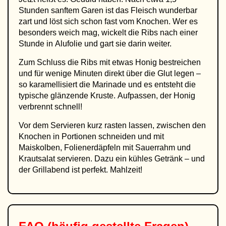
Stunden sanftem Garen ist das Fleisch wunderbar
zart und löst sich schon fast vom Knochen. Wer es
besonders weich mag, wickelt die Ribs nach einer
Stunde in Alufolie und gart sie darin weiter.
Zum Schluss die Ribs mit etwas Honig bestreichen
und für wenige Minuten direkt über die Glut legen –
so karamellisiert die Marinade und es entsteht die
typische glänzende Kruste. Aufpassen, der Honig
verbrennt schnell!
Vor dem Servieren kurz rasten lassen, zwischen den
Knochen in Portionen schneiden und mit
Maiskolben, Folienerdäpfeln mit Sauerrahm und
Krautsalat servieren. Dazu ein kühles Getränk – und
der Grillabend ist perfekt. Mahlzeit!