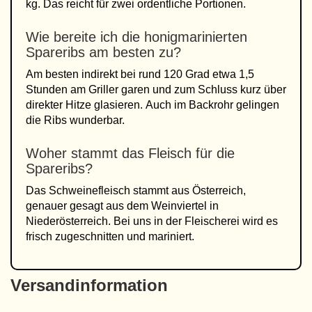
kg. Das reicht für zwei ordentliche Portionen.
Wie bereite ich die honigmarinierten
Spareribs am besten zu?
Am besten indirekt bei rund 120 Grad etwa 1,5
Stunden am Griller garen und zum Schluss kurz über
direkter Hitze glasieren. Auch im Backrohr gelingen
die Ribs wunderbar.
Woher stammt das Fleisch für die
Spareribs?
Das Schweinefleisch stammt aus Österreich,
genauer gesagt aus dem Weinviertel in
Niederösterreich. Bei uns in der Fleischerei wird es
frisch zugeschnitten und mariniert.
Versandinformation