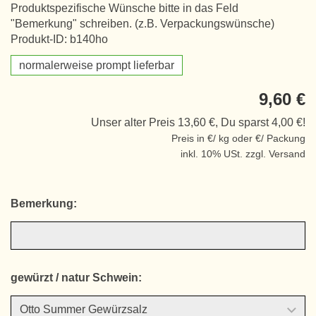
Produktspezifische Wünsche bitte in das Feld
"Bemerkung" schreiben. (z.B. Verpackungswünsche)
Produkt-ID: b140ho
normalerweise prompt lieferbar
9,60 €
Unser alter Preis 13,60 €, Du sparst 4,00 €!
Preis in €/ kg oder €/ Packung
inkl. 10% USt. zzgl. Versand
Bemerkung:
gewürzt / natur Schwein: