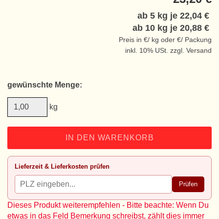
ab 5 kg je
22,04 €
ab 10 kg je
20,88 €
Preis in €/ kg oder €/ Packung
inkl. 10% USt. zzgl. Versand
gewünschte Menge:
kg
IN DEN WARENKORB
Lieferzeit & Lieferkosten prüfen
Prüfen
Dieses Produkt weiterempfehlen - Bitte beachte: Wenn Du
etwas in das Feld Bemerkung schreibst, zählt dies immer