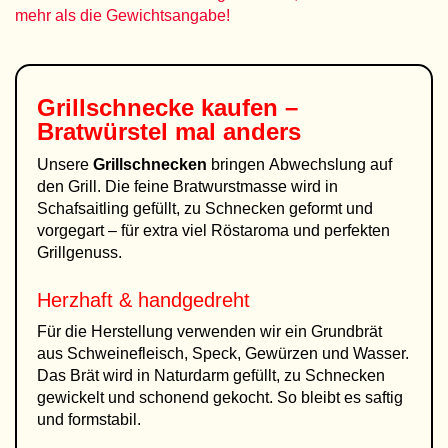
mehr als die Gewichtsangabe!
Grillschnecke kaufen –
Bratwürstel mal anders
Unsere
Grillschnecken
bringen Abwechslung auf
den Grill. Die feine Bratwurstmasse wird in
Schafsaitling gefüllt, zu Schnecken geformt und
vorgegart – für extra viel Röstaroma und perfekten
Grillgenuss.
Herzhaft & handgedreht
Für die Herstellung verwenden wir ein Grundbrät
aus Schweinefleisch, Speck, Gewürzen und Wasser.
Das Brät wird in Naturdarm gefüllt, zu Schnecken
gewickelt und schonend gekocht. So bleibt es saftig
und formstabil.