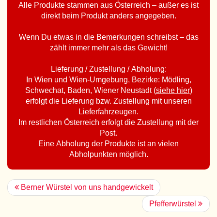
Alle Produkte stammen aus Österreich – außer es ist
direkt beim Produkt anders angegeben.
Wenn Du etwas in die Bemerkungen schreibst – das
zählt immer mehr als das Gewicht!
Lieferung / Zustellung / Abholung:
In Wien und Wien-Umgebung, Bezirke: Mödling,
Schwechat, Baden, Wiener Neustadt (
siehe hier
)
erfolgt die Lieferung bzw. Zustellung mit unseren
Lieferfahrzeugen.
Im restlichen Österreich erfolgt die Zustellung mit der
Post.
Eine Abholung der Produkte ist an vielen
Abholpunkten möglich.
Berner Würstel von uns handgewickelt
Pfefferwürstel