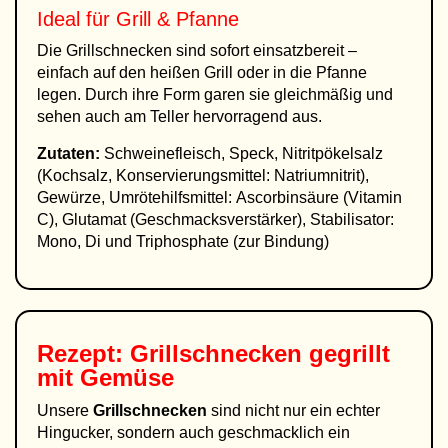
Ideal für Grill & Pfanne
Die Grillschnecken sind sofort einsatzbereit –
einfach auf den heißen Grill oder in die Pfanne
legen. Durch ihre Form garen sie gleichmäßig und
sehen auch am Teller hervorragend aus.
Zutaten:
Schweinefleisch, Speck, Nitritpökelsalz
(Kochsalz, Konservierungsmittel: Natriumnitrit),
Gewürze, Umrötehilfsmittel: Ascorbinsäure (Vitamin
C), Glutamat (Geschmacksverstärker), Stabilisator:
Mono, Di und Triphosphate (zur Bindung)
Rezept: Grillschnecken gegrillt
mit Gemüse
Unsere
Grillschnecken
sind nicht nur ein echter
Hingucker, sondern auch geschmacklich ein