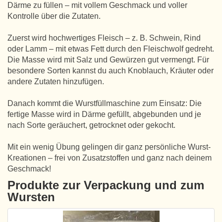
Därme zu füllen – mit vollem Geschmack und voller
Kontrolle über die Zutaten.
Zuerst wird hochwertiges Fleisch – z. B. Schwein, Rind
oder Lamm – mit etwas Fett durch den Fleischwolf gedreht.
Die Masse wird mit Salz und Gewürzen gut vermengt. Für
besondere Sorten kannst du auch Knoblauch, Kräuter oder
andere Zutaten hinzufügen.
Danach kommt die Wurstfüllmaschine zum Einsatz: Die
fertige Masse wird in Därme gefüllt, abgebunden und je
nach Sorte geräuchert, getrocknet oder gekocht.
Mit ein wenig Übung gelingen dir ganz persönliche Wurst-
Kreationen – frei von Zusatzstoffen und ganz nach deinem
Geschmack!
Produkte zur Verpackung und zum
Wursten