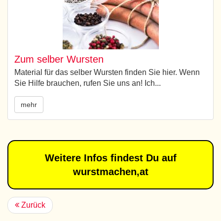
Zum selber Wursten
Material für das selber Wursten finden Sie hier. Wenn
Sie Hilfe brauchen, rufen Sie uns an! Ich...
mehr
Weitere Infos findest Du auf
wurstmachen,at
Zurück