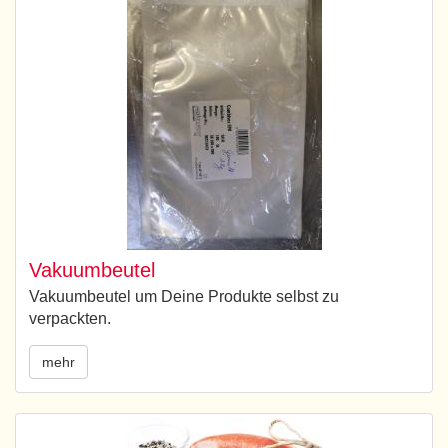
Vakuumbeutel
Vakuumbeutel um Deine Produkte selbst zu
verpackten.
mehr