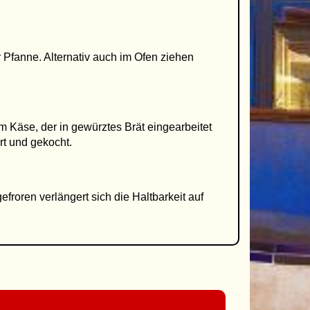
 Pfanne. Alternativ auch im Ofen ziehen
 Käse, der in gewürztes Brät eingearbeitet
rt und gekocht.
efroren verlängert sich die Haltbarkeit auf