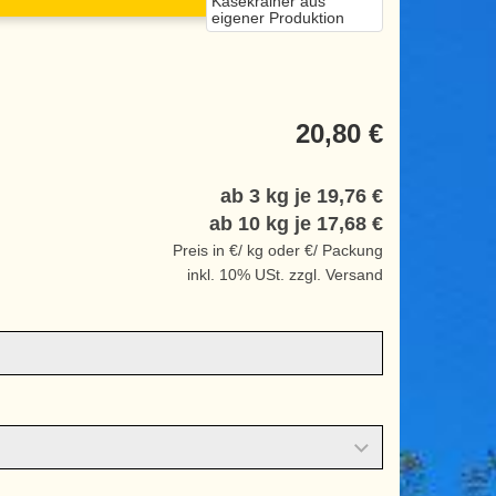
Käsekrainer aus
eigener Produktion
20,80 €
ab 3 kg je
19,76 €
ab 10 kg je
17,68 €
Preis in €/ kg oder €/ Packung
inkl. 10% USt. zzgl. Versand