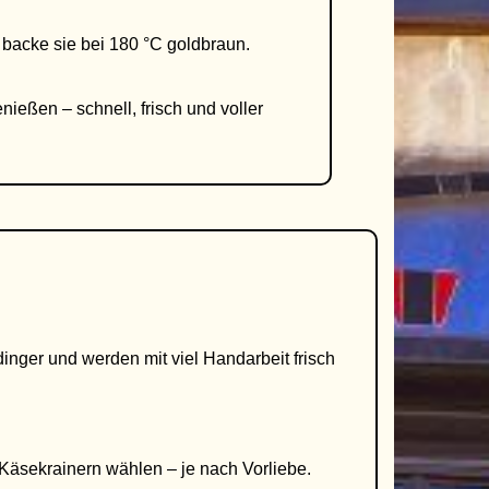
d backe sie bei 180 °C goldbraun.
ießen – schnell, frisch und voller
ger und werden mit viel Handarbeit frisch
 Käsekrainern wählen – je nach Vorliebe.