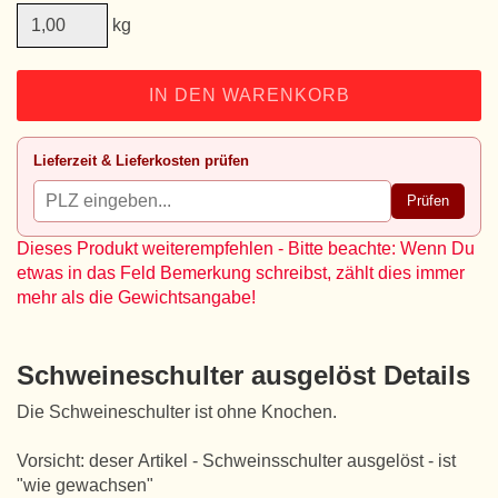
kg
IN DEN WARENKORB
Lieferzeit & Lieferkosten prüfen
Prüfen
Dieses Produkt weiterempfehlen - Bitte beachte: Wenn Du
etwas in das Feld Bemerkung schreibst, zählt dies immer
mehr als die Gewichtsangabe!
Schweineschulter ausgelöst Details
Die Schweineschulter ist ohne Knochen.
Vorsicht: deser Artikel - Schweinsschulter ausgelöst - ist
"wie gewachsen"