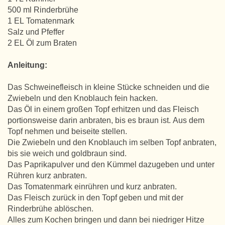
500 ml Rinderbrühe
1 EL Tomatenmark
Salz und Pfeffer
2 EL Öl zum Braten
Anleitung:
Das Schweinefleisch in kleine Stücke schneiden und die
Zwiebeln und den Knoblauch fein hacken.
Das Öl in einem großen Topf erhitzen und das Fleisch
portionsweise darin anbraten, bis es braun ist. Aus dem
Topf nehmen und beiseite stellen.
Die Zwiebeln und den Knoblauch im selben Topf anbraten,
bis sie weich und goldbraun sind.
Das Paprikapulver und den Kümmel dazugeben und unter
Rühren kurz anbraten.
Das Tomatenmark einrühren und kurz anbraten.
Das Fleisch zurück in den Topf geben und mit der
Rinderbrühe ablöschen.
Alles zum Kochen bringen und dann bei niedriger Hitze