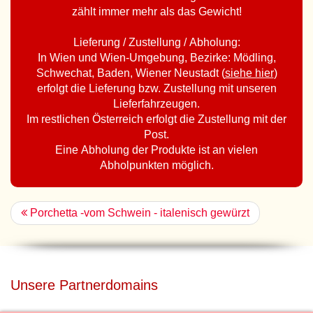
zählt immer mehr als das Gewicht!
Lieferung / Zustellung / Abholung:
In Wien und Wien-Umgebung, Bezirke: Mödling,
Schwechat, Baden, Wiener Neustadt (
siehe hier
)
erfolgt die Lieferung bzw. Zustellung mit unseren
Lieferfahrzeugen.
Im restlichen Österreich erfolgt die Zustellung mit der
Post.
Eine Abholung der Produkte ist an vielen
Abholpunkten möglich.
Porchetta -vom Schwein - italenisch gewürzt
Unsere Partnerdomains