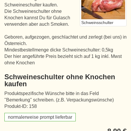
Schweineschulter kaufen.
Die Schweineschulter ohne
Knochen kannst Du für Gulasch
Schweinsschulter
verwenden aber auch Smoken.
Geboren, aufgezogen, geschlachtet und zerlegt (bei uns) in
Österreich.
Mindestbestellmenge dicke Schweineschulter: 0,5kg
Der hier angeführte Preis bezieht sich auf 1 kg inkl. Mwst
ohne Knochen
Schweineschulter ohne Knochen
kaufen
Produktspezifische Wünsche bitte in das Feld
"Bemerkung" schreiben. (z.B. Verpackungswünsche)
Produkt-ID: 158
normalerweise prompt lieferbar