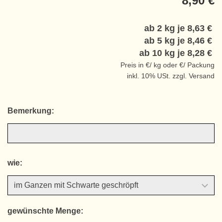
8,90 €
ab 2 kg je
8,63 €
ab 5 kg je
8,46 €
ab 10 kg je
8,28 €
Preis in €/ kg oder €/ Packung
inkl. 10% USt. zzgl. Versand
Bemerkung:
wie:
gewünschte Menge: