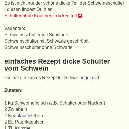
Es ist nicht nur der schöne dicke Teil der Schweineschulter
- diesen findest Du hier.
Schulter ohne Knochen - dicker Teil
Varianten:
Schweinsschulter mit Schwarte
Schweinschulter mit Schwarte geschröpft
Schweinsschulter ohne Schwarte
einfaches Rezept dicke Schulter
vom Schwein
Hier ist ein kurzes Rezept für Schweinsgulasch:
Zutaten:
1 kg Schweinefleisch (z.B. Schulter oder Nacken)
2 Zwiebeln
2 Knoblauchzehen
2 EL Paprikapulver
1 TL Kümmel