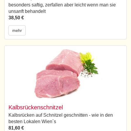
besonders saftig, zerfallen aber leicht wenn man sie
unsanft behandelt
38,50 €
mehr
Kalbsrückenschnitzel
Kalbsrücken auf Schnitzel geschnitten - wie in den
besten Lokalen Wien´s
81,60 €