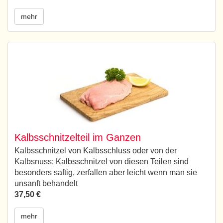
mehr
Kalbsschnitzelteil im Ganzen
Kalbsschnitzel von Kalbsschluss oder von der
Kalbsnuss; Kalbsschnitzel von diesen Teilen sind
besonders saftig, zerfallen aber leicht wenn man sie
unsanft behandelt
37,50 €
mehr