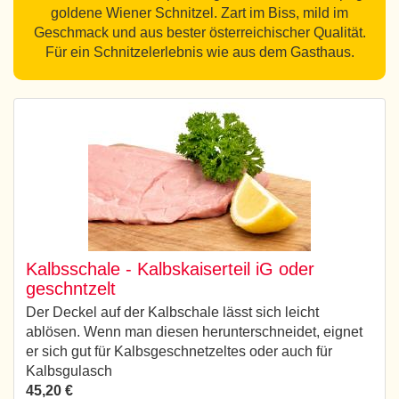
goldene Wiener Schnitzel. Zart im Biss, mild im
Geschmack und aus bester österreichischer Qualität.
Für ein Schnitzelerlebnis wie aus dem Gasthaus.
Kalbsschale - Kalbskaiserteil iG oder
geschntzelt
Der Deckel auf der Kalbschale lässt sich leicht
ablösen. Wenn man diesen herunterschneidet, eignet
er sich gut für Kalbsgeschnetzeltes oder auch für
Kalbsgulasch
45,20 €