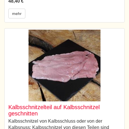
48,40 €
mehr
Kalbsschnitzelteil auf Kalbsschnitzel
geschnitten
Kalbsschnitzel von Kalbsschluss oder von der
Kalbsnuss; Kalbsschnitzel von diesen Teilen sind