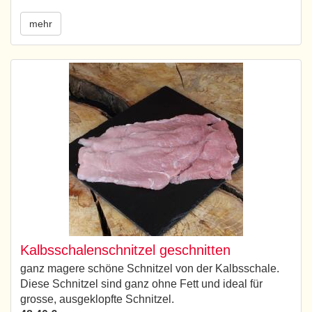
mehr
Kalbsschalenschnitzel geschnitten
ganz magere schöne Schnitzel von der Kalbsschale.
Diese Schnitzel sind ganz ohne Fett und ideal für
grosse, ausgeklopfte Schnitzel.