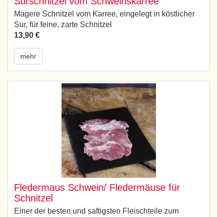
Surschnitzel vom Schweinskarree
Magere Schnitzel vom Karree, eingelegt in köstlicher
Sur, für feine, zarte Schnitzel
13,90 €
mehr
Fledermaus Schwein/ Fledermäuse für
Schnitzel
Einer der besten und saftigsten Fleischteile zum