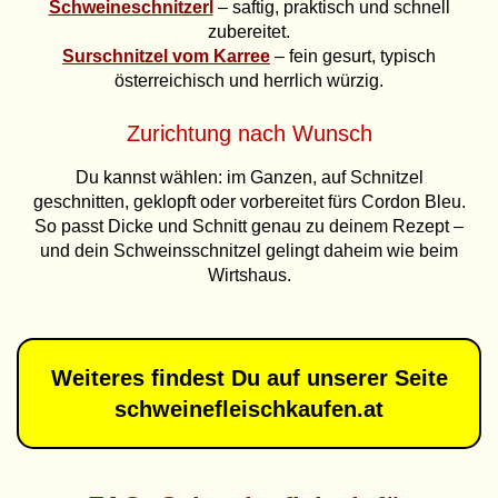
Schweineschnitzerl
– saftig, praktisch und schnell
zubereitet.
Surschnitzel vom Karree
– fein gesurt, typisch
österreichisch und herrlich würzig.
Zurichtung nach Wunsch
Du kannst wählen: im Ganzen, auf Schnitzel
geschnitten, geklopft oder vorbereitet fürs Cordon Bleu.
So passt Dicke und Schnitt genau zu deinem Rezept –
und dein Schweinsschnitzel gelingt daheim wie beim
Wirtshaus.
Weiteres findest Du auf unserer Seite
schweinefleischkaufen.at