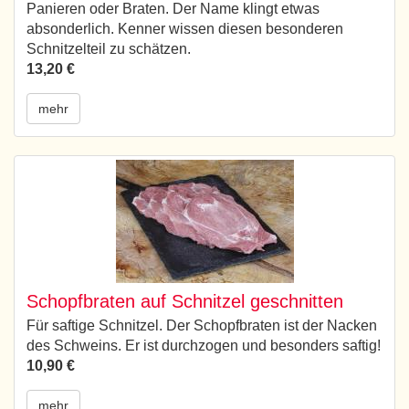
Panieren oder Braten. Der Name klingt etwas
absonderlich. Kenner wissen diesen besonderen
Schnitzelteil zu schätzen.
13,20 €
mehr
Schopfbraten auf Schnitzel geschnitten
Für saftige Schnitzel. Der Schopfbraten ist der Nacken
des Schweins. Er ist durchzogen und besonders saftig!
10,90 €
mehr