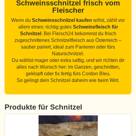
Schweinsschnitzel frisch vom
Fleischer
Wenn du
Schweinsschnitzel kaufen
willst, zählt vor
allem eines: richtig gutes
Schweinefleisch für
Schnitzel
. Bei Fleisch24 bekommst du frisch
zugeschnittenes Schnitzelfleisch aus Österreich –
sauber pariert, ideal zum Panieren oder fürs
Naturschnitzel.
Du wählst mager oder extra saftig, und wir richten dir
alles nach Wunsch her: im Ganzen, geschnitten,
geklopft oder fix fertig fürs Cordon Bleu.
So gelingt dein Schnitzel daheim wie beim Wirt.
Produkte für Schnitzel