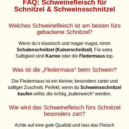
FAQ: Schweinefleisch für
Schnitzel & Schweinsschnitzel
Welches Schweinefleisch ist am besten fürs
gebackene Schnitzel?
Wenn du’s klassisch und mager magst, nimm
Schalenschnitzel (Kaiserschnitzel)
. Für extra
Saftigkeit sind
Karree
oder die
Fledermaus
top.
Was ist die „Fledermaus“ beim Schwein?
Die Fledermaus ist ein kleiner, besonders zarter und
saftiger Zuschnitt. Perfekt, wenn du
Schweinsschnitzel
kaufen
willst, die richtig „butterweich“ werden.
Wie wird das Schweinefleisch fürs Schnitzel
besonders zart?
Achte auf eine gute Qualität und lass das Fleisch