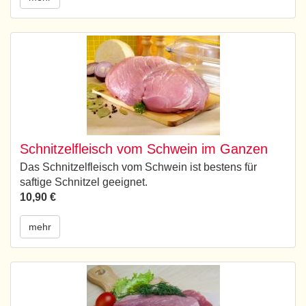
Schnitzelfleisch vom Schwein im Ganzen
Das Schnitzelfleisch vom Schwein ist bestens für
saftige Schnitzel geeignet.
10,90 €
mehr