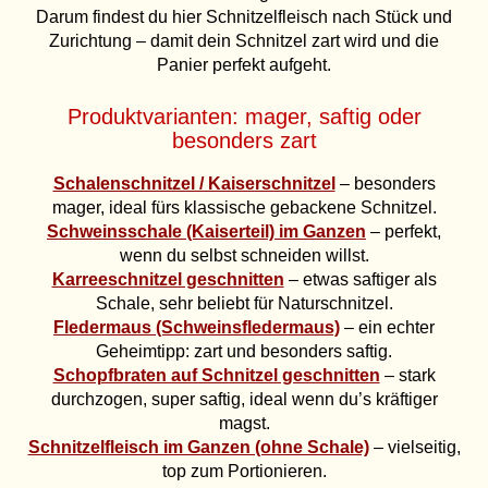
Darum findest du hier Schnitzelfleisch nach Stück und
Zurichtung – damit dein Schnitzel zart wird und die
Panier perfekt aufgeht.
Produktvarianten: mager, saftig oder
besonders zart
Schalenschnitzel / Kaiserschnitzel
– besonders
mager, ideal fürs klassische gebackene Schnitzel.
Schweinsschale (Kaiserteil) im Ganzen
– perfekt,
wenn du selbst schneiden willst.
Karreeschnitzel geschnitten
– etwas saftiger als
Schale, sehr beliebt für Naturschnitzel.
Fledermaus (Schweinsfledermaus)
– ein echter
Geheimtipp: zart und besonders saftig.
Schopfbraten auf Schnitzel geschnitten
– stark
durchzogen, super saftig, ideal wenn du’s kräftiger
magst.
Schnitzelfleisch im Ganzen (ohne Schale)
– vielseitig,
top zum Portionieren.