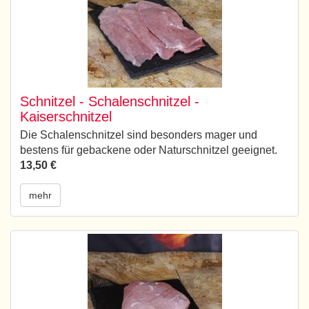
Schnitzel - Schalenschnitzel -
Kaiserschnitzel
Die Schalenschnitzel sind besonders mager und
bestens für gebackene oder Naturschnitzel geeignet.
13,50 €
mehr