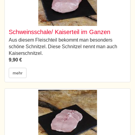
Schweinsschale/ Kaiserteil im Ganzen
Aus diesem Fleischteil bekommt man besonders
schöne Schnitzel. Diese Schnitzel nennt man auch
Kaiserschnitzel.
9,90 €
mehr