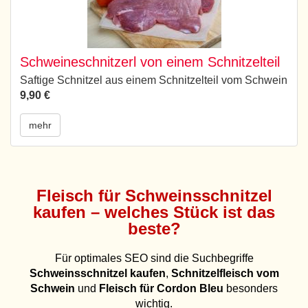
Schweineschnitzerl von einem Schnitzelteil
Saftige Schnitzel aus einem Schnitzelteil vom Schwein
9,90 €
mehr
Fleisch für Schweinsschnitzel
kaufen – welches Stück ist das
beste?
Für optimales SEO sind die Suchbegriffe
Schweinsschnitzel kaufen
,
Schnitzelfleisch vom
Schwein
und
Fleisch für Cordon Bleu
besonders
wichtig.