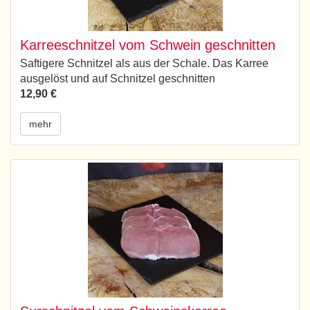
Karreeschnitzel vom Schwein geschnitten
Saftigere Schnitzel als aus der Schale. Das Karree
ausgelöst und auf Schnitzel geschnitten
12,90 €
mehr