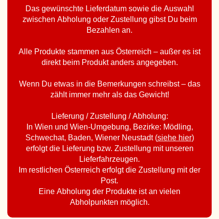
Das gewünschte Lieferdatum sowie die Auswahl
zwischen Abholung oder Zustellung gibst Du beim
Bezahlen an.
Alle Produkte stammen aus Österreich – außer es ist
direkt beim Produkt anders angegeben.
Wenn Du etwas in die Bemerkungen schreibst – das
zählt immer mehr als das Gewicht!
Lieferung / Zustellung / Abholung:
In Wien und Wien-Umgebung, Bezirke: Mödling,
Schwechat, Baden, Wiener Neustadt (
siehe hier
)
erfolgt die Lieferung bzw. Zustellung mit unseren
Lieferfahrzeugen.
Im restlichen Österreich erfolgt die Zustellung mit der
Post.
Eine Abholung der Produkte ist an vielen
Abholpunkten möglich.