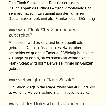
Das Flank Steak ist ein Teilstück aus dem
Bauchlappen des Rindes – flach, grobfaserig und
sehr aromatisch. Es stammt aus dem unteren
Bauchmuskel, bekannt als "Flanke" oder "Dünnung".
Wie wird Flank Steak am besten
zubereitet?
Am besten wird es kurz und heiß gegrillt oder
gebraten. Danach lässt man es etwas ruhen und
schneidet es quer zur Faser auf. Wichtig ist, es nicht
zu lange zu garen, da es sonst zäh werden kann.
Flank Steak wird normalerweise immer im Ganzen
gebraten.
Wie viel wiegt ein Flank Steak?
Ein Stück wiegt in der Regel zwischen 400 und 500
g. Für eine Portion rechnet man mit etwa 0,25 kg.
Was ist der Unterschied zu anderen