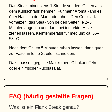
Das Steak mindestens 1 Stunde vor dem Grillen aus
dem Kühlschrank nehmen. Für mehr Aroma kann es
über Nacht in der Marinade ruhen. Den Grill stark
vorheizen, das Steak von beiden Seiten je 2–3
Minuten angrillen und dann bei indirekter Hitze
ziehen lassen. Kerntemperatur für medium: ca. 55–
58 °C.
Nach dem Grillen 5 Minuten ruhen lassen, dann quer
zur Faser in feine Streifen schneiden.
Dazu passen gegrillte Maiskolben, Ofenkartoffeln
oder ein frischer Rucolasalat.
FAQ (häufig gestellte Fragen)
Was ist ein Flank Steak genau?