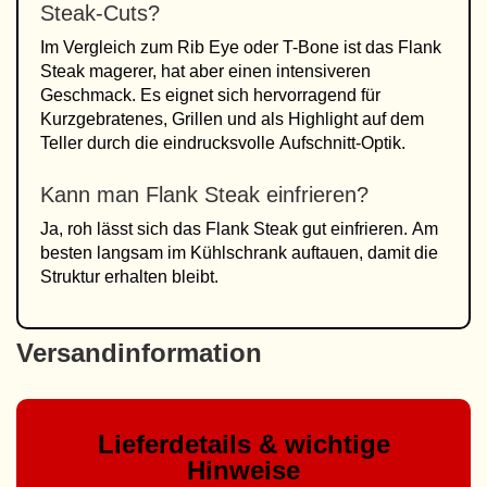
Steak-Cuts?
Im Vergleich zum Rib Eye oder T-Bone ist das Flank
Steak magerer, hat aber einen intensiveren
Geschmack. Es eignet sich hervorragend für
Kurzgebratenes, Grillen und als Highlight auf dem
Teller durch die eindrucksvolle Aufschnitt-Optik.
Kann man Flank Steak einfrieren?
Ja, roh lässt sich das Flank Steak gut einfrieren. Am
besten langsam im Kühlschrank auftauen, damit die
Struktur erhalten bleibt.
Versandinformation
Lieferdetails & wichtige
Hinweise