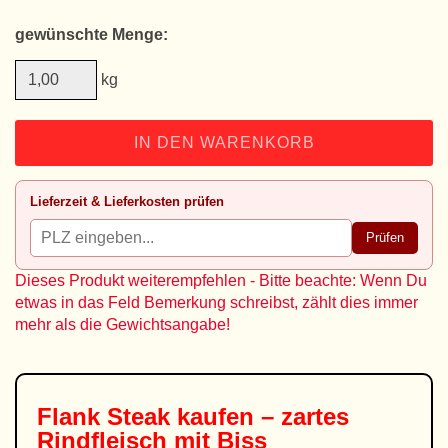
gewünschte Menge:
kg
IN DEN WARENKORB
Lieferzeit & Lieferkosten prüfen
Prüfen
Dieses Produkt weiterempfehlen - Bitte beachte: Wenn Du
etwas in das Feld Bemerkung schreibst, zählt dies immer
mehr als die Gewichtsangabe!
Flank Steak kaufen – zartes
Rindfleisch mit Biss