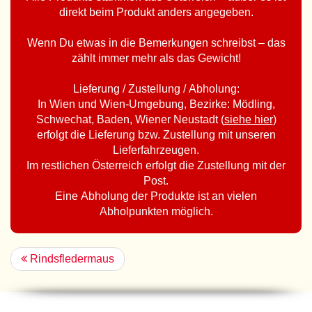
direkt beim Produkt anders angegeben.
Wenn Du etwas in die Bemerkungen schreibst – das
zählt immer mehr als das Gewicht!
Lieferung / Zustellung / Abholung:
In Wien und Wien-Umgebung, Bezirke: Mödling,
Schwechat, Baden, Wiener Neustadt (
siehe hier
)
erfolgt die Lieferung bzw. Zustellung mit unseren
Lieferfahrzeugen.
Im restlichen Österreich erfolgt die Zustellung mit der
Post.
Eine Abholung der Produkte ist an vielen
Abholpunkten möglich.
Rindsfledermaus