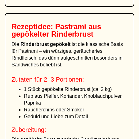
Rezeptidee: Pastrami aus
gepökelter Rinderbrust
Die
Rinderbrust gepökelt
ist die klassische Basis
für Pastrami – ein würziges, geräuchertes
Rindfleisch, das dünn aufgeschnitten besonders in
Sandwiches beliebt ist.
Zutaten für 2–3 Portionen:
1 Stück gepökelte Rinderbrust (ca. 2 kg)
Rub aus Pfeffer, Koriander, Knoblauchpulver,
Paprika
Räucherchips oder Smoker
Geduld und Liebe zum Detail
Zubereitung: