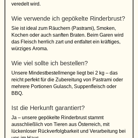
veredelt wird.
Wie verwende ich gepökelte Rinderbrust?
Sie ist ideal zum Räuchern (Pastrami), Smoken,
Kochen oder auch sanften Braten. Beim Garen wird
das Fleisch herrlich zart und entfaltet ein kräftiges,
würziges Aroma.
Wie viel sollte ich bestellen?
Unsere Mindestbestellmenge liegt bei 2 kg – das
reicht perfekt für die Zubereitung von Pastrami oder
mehrere Portionen Gulasch, Suppenfleisch oder
BBQ.
Ist die Herkunft garantiert?
Ja – unsere gepökelte Rinderbrust stammt
ausschließlich von Tieren aus Österreich, mit
lückenloser Rückverfolgbarkeit und Verarbeitung bei
uns im Haus.