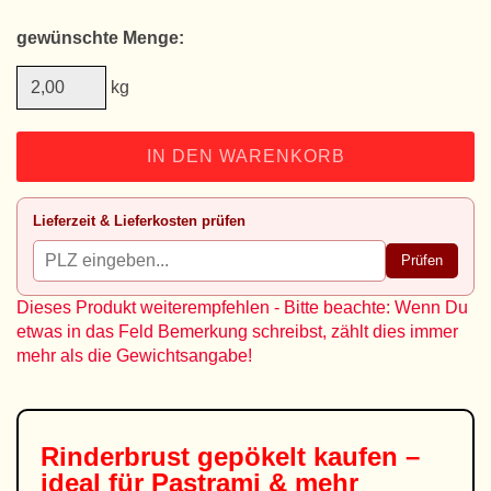
gewünschte Menge:
kg
IN DEN WARENKORB
Lieferzeit & Lieferkosten prüfen
Prüfen
Dieses Produkt weiterempfehlen - Bitte beachte: Wenn Du
etwas in das Feld Bemerkung schreibst, zählt dies immer
mehr als die Gewichtsangabe!
Rinderbrust gepökelt kaufen –
ideal für Pastrami & mehr