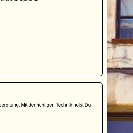
ereitung. Mit der richtigen Technik holst Du