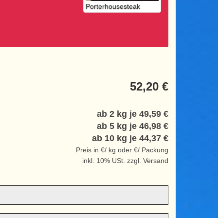
Porterhousesteak
52,20 €
ab 2 kg je
49,59 €
ab 5 kg je
46,98 €
ab 10 kg je
44,37 €
Preis in €/ kg oder €/ Packung
inkl. 10% USt. zzgl. Versand