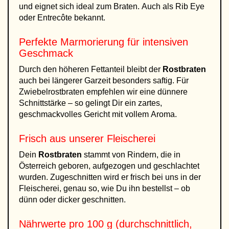
und eignet sich ideal zum Braten. Auch als Rib Eye
oder Entrecôte bekannt.
Perfekte Marmorierung für intensiven
Geschmack
Durch den höheren Fettanteil bleibt der
Rostbraten
auch bei längerer Garzeit besonders saftig. Für
Zwiebelrostbraten empfehlen wir eine dünnere
Schnittstärke – so gelingt Dir ein zartes,
geschmackvolles Gericht mit vollem Aroma.
Frisch aus unserer Fleischerei
Dein
Rostbraten
stammt von Rindern, die in
Österreich geboren, aufgezogen und geschlachtet
wurden. Zugeschnitten wird er frisch bei uns in der
Fleischerei, genau so, wie Du ihn bestellst – ob
dünn oder dicker geschnitten.
Nährwerte pro 100 g (durchschnittlich,