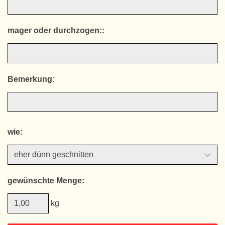
mager oder durchzogen::
Bemerkung:
wie:
gewünschte Menge:
kg