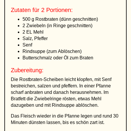
Zutaten für 2 Portionen:
500 g Rostbraten (dünn geschnitten)
2 Zwiebeln (in Ringe geschnitten)
2 EL Mehl
Salz, Pfeffer
Senf
Rindsuppe (zum Ablöschen)
Butterschmalz oder Öl zum Braten
Zubereitung:
Die Rostbraten-Scheiben leicht klopfen, mit Senf
bestreichen, salzen und pfeffern. In einer Pfanne
scharf anbraten und danach herausnehmen. Im
Bratfett die Zwiebelringe rösten, etwas Mehl
dazugeben und mit Rindsuppe ablöschen.
Das Fleisch wieder in die Pfanne legen und rund 30
Minuten dünsten lassen, bis es schön zart ist.