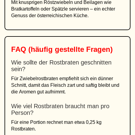
Mit knusprigen Röstzwiebeln und Beilagen wie
Bratkartoffeln oder Spätzle servieren – ein echter
Genuss der österreichischen Küche.
FAQ (häufig gestellte Fragen)
Wie sollte der Rostbraten geschnitten
sein?
Für Zwiebelrostbraten empfiehlt sich ein dünner
Schnitt, damit das Fleisch zart und saftig bleibt und
die Aromen gut aufnimmt.
Wie viel Rostbraten braucht man pro
Person?
Für eine Portion rechnet man etwa 0,25 kg
Rostbraten.