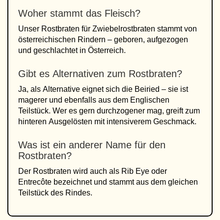
Woher stammt das Fleisch?
Unser Rostbraten für Zwiebelrostbraten stammt von
österreichischen Rindern – geboren, aufgezogen
und geschlachtet in Österreich.
Gibt es Alternativen zum Rostbraten?
Ja, als Alternative eignet sich die Beiried – sie ist
magerer und ebenfalls aus dem Englischen
Teilstück. Wer es gern durchzogener mag, greift zum
hinteren Ausgelösten mit intensiverem Geschmack.
Was ist ein anderer Name für den
Rostbraten?
Der Rostbraten wird auch als Rib Eye oder
Entrecôte bezeichnet und stammt aus dem gleichen
Teilstück des Rindes.