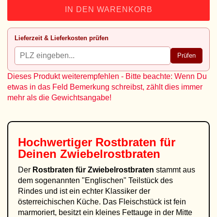
IN DEN WARENKORB
Lieferzeit & Lieferkosten prüfen
Prüfen
Dieses Produkt weiterempfehlen - Bitte beachte: Wenn Du
etwas in das Feld Bemerkung schreibst, zählt dies immer
mehr als die Gewichtsangabe!
Hochwertiger Rostbraten für
Deinen Zwiebelrostbraten
Der
Rostbraten für Zwiebelrostbraten
stammt aus
dem sogenannten "Englischen" Teilstück des
Rindes und ist ein echter Klassiker der
österreichischen Küche. Das Fleischstück ist fein
marmoriert, besitzt ein kleines Fettauge in der Mitte