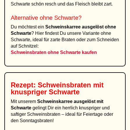
Schwarte schön resch und das Fleisch bleibt zart.
Alternative ohne Schwarte?
Du möchtest ein
Schweinskarree ausgelöst ohne
Schwarte
? Hier findest Du unsere Variante ohne
Schwarte, ideal für zarte Braten oder zum Schneiden
auf Schnitzel:
Schweinsbraten ohne Schwarte kaufen
Rezept: Schweinsbraten mit
knuspriger Schwarte
Mit unserem
Schweinskarree ausgelöst mit
Schwarte
gelingt Dir ein herrlich knuspriger und
saftiger Schweinsbraten – ideal für Feiertage oder
den Sonntagsbraten!