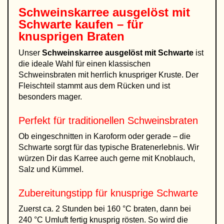
Schweinskarree ausgelöst mit
Schwarte kaufen – für
knusprigen Braten
Unser
Schweinskarree ausgelöst mit Schwarte
ist
die ideale Wahl für einen klassischen
Schweinsbraten mit herrlich knuspriger Kruste. Der
Fleischteil stammt aus dem Rücken und ist
besonders mager.
Perfekt für traditionellen Schweinsbraten
Ob eingeschnitten in Karoform oder gerade – die
Schwarte sorgt für das typische Bratenerlebnis. Wir
würzen Dir das Karree auch gerne mit Knoblauch,
Salz und Kümmel.
Zubereitungstipp für knusprige Schwarte
Zuerst ca. 2 Stunden bei 160 °C braten, dann bei
240 °C Umluft fertig knusprig rösten. So wird die