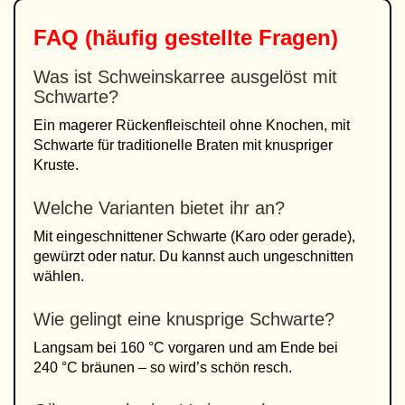
FAQ (häufig gestellte Fragen)
Was ist Schweinskarree ausgelöst mit
Schwarte?
Ein magerer Rückenfleischteil ohne Knochen, mit
Schwarte für traditionelle Braten mit knuspriger
Kruste.
Welche Varianten bietet ihr an?
Mit eingeschnittener Schwarte (Karo oder gerade),
gewürzt oder natur. Du kannst auch ungeschnitten
wählen.
Wie gelingt eine knusprige Schwarte?
Langsam bei 160 °C vorgaren und am Ende bei
240 °C bräunen – so wird’s schön resch.