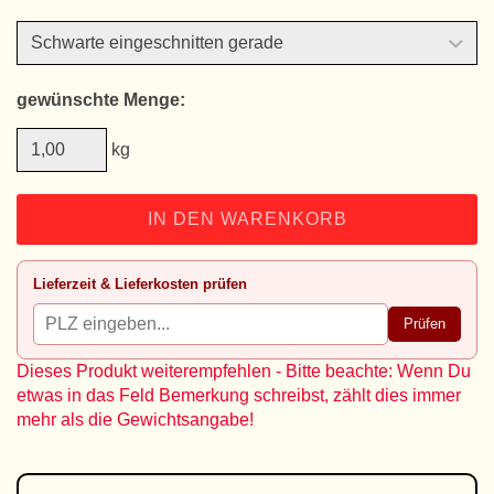
gewünschte Menge:
kg
IN DEN WARENKORB
Lieferzeit & Lieferkosten prüfen
Prüfen
Dieses Produkt weiterempfehlen - Bitte beachte: Wenn Du
etwas in das Feld Bemerkung schreibst, zählt dies immer
mehr als die Gewichtsangabe!