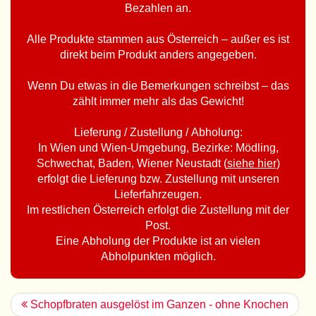
Bezahlen an.
Alle Produkte stammen aus Österreich – außer es ist
direkt beim Produkt anders angegeben.
Wenn Du etwas in die Bemerkungen schreibst – das
zählt immer mehr als das Gewicht!
Lieferung / Zustellung / Abholung:
In Wien und Wien-Umgebung, Bezirke: Mödling,
Schwechat, Baden, Wiener Neustadt (
siehe hier
)
erfolgt die Lieferung bzw. Zustellung mit unseren
Lieferfahrzeugen.
Im restlichen Österreich erfolgt die Zustellung mit der
Post.
Eine Abholung der Produkte ist an vielen
Abholpunkten möglich.
Schopfbraten ausgelöst im Ganzen - ohne Knochen