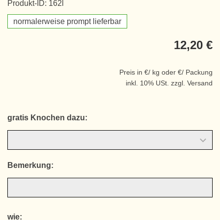
Produkt-ID: 162l
normalerweise prompt lieferbar
12,20 €
Preis in €/ kg oder €/ Packung
inkl. 10% USt. zzgl. Versand
gratis Knochen dazu:
Bemerkung:
wie: