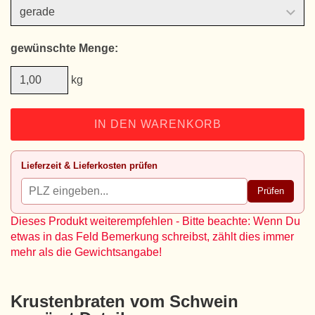
gewünschte Menge:
kg
IN DEN WARENKORB
Lieferzeit & Lieferkosten prüfen
Prüfen
Dieses Produkt weiterempfehlen - Bitte beachte: Wenn Du
etwas in das Feld Bemerkung schreibst, zählt dies immer
mehr als die Gewichtsangabe!
Krustenbraten vom Schwein