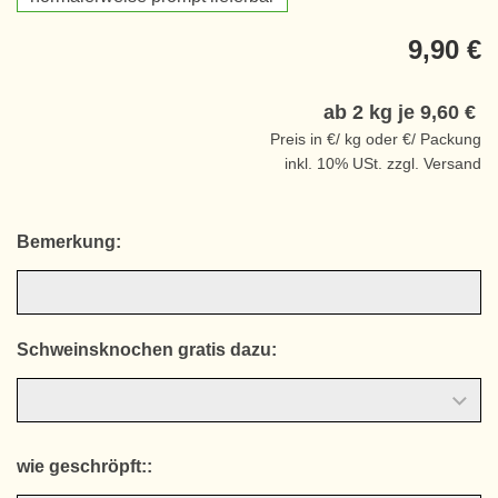
9,90 €
ab 2 kg je
9,60 €
Preis in €/ kg oder €/ Packung
inkl. 10% USt. zzgl. Versand
Bemerkung:
Schweinsknochen gratis dazu:
wie geschröpft::