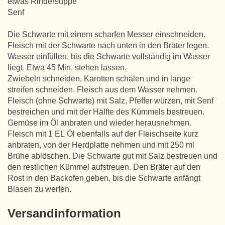
etwas Rindersuppe
Senf
Die Schwarte mit einem scharfen Messer einschneiden.
Fleisch mit der Schwarte nach unten in den Bräter legen.
Wasser einfüllen, bis die Schwarte vollständig im Wasser
liegt. Etwa 45 Min. stehen lassen.
Zwiebeln schneiden, Karotten schälen und in lange
streifen schneiden. Fleisch aus dem Wasser nehmen.
Fleisch (ohne Schwarte) mit Salz, Pfeffer würzen, mit Senf
bestreichen und mit der Hälfte des Kümmels bestreuen.
Gemüse im Öl anbraten und wieder herausnehmen.
Fleisch mit 1 EL Öl ebenfalls auf der Fleischseite kurz
anbraten, von der Herdplatte nehmen und mit 250 ml
Brühe ablöschen. Die Schwarte gut mit Salz bestreuen und
den restlichen Kümmel aufstreuen. Den Bräter auf den
Rost in den Backofen geben, bis die Schwarte anfängt
Blasen zu werfen.
Versandinformation