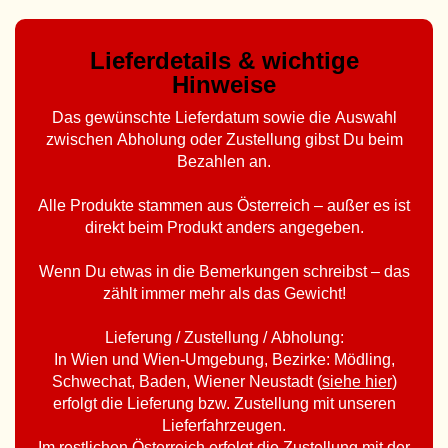
Lieferdetails & wichtige
Hinweise
Das gewünschte Lieferdatum sowie die Auswahl
zwischen Abholung oder Zustellung gibst Du beim
Bezahlen an.
Alle Produkte stammen aus Österreich – außer es ist
direkt beim Produkt anders angegeben.
Wenn Du etwas in die Bemerkungen schreibst – das
zählt immer mehr als das Gewicht!
Lieferung / Zustellung / Abholung:
In Wien und Wien-Umgebung, Bezirke: Mödling,
Schwechat, Baden, Wiener Neustadt (
siehe hier
)
erfolgt die Lieferung bzw. Zustellung mit unseren
Lieferfahrzeugen.
Im restlichen Österreich erfolgt die Zustellung mit der