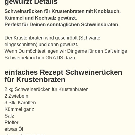
gewürzt Details
Schweinsrücken für Krustenbraten mit Knoblauch,
Kümmel und Kochsalz gewürzt.
Perfekt für Deinen sonntäglichen Schweinsbraten.
Der Krustenbraten wird geschröpft (Schwarte
eingeschnitten) und dann gewürzt.
Wenn Du möchtest legen wir Dir gerne für den Saft einige
Schweineknochen GRATIS dazu.
einfaches Rezept Schweinerücken
für Krustenbraten
2 kg Schweinerücken für Krustenbraten
2 Zwiebeln
3 Stk. Karotten
Kümmel ganz
Salz
Pfeffer
etwas Öl