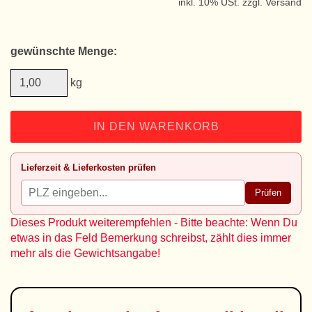
inkl. 10% USt. zzgl. Versand
gewünschte Menge:
kg
IN DEN WARENKORB
Lieferzeit & Lieferkosten prüfen
Prüfen
Dieses Produkt weiterempfehlen - Bitte beachte: Wenn Du
etwas in das Feld Bemerkung schreibst, zählt dies immer
mehr als die Gewichtsangabe!