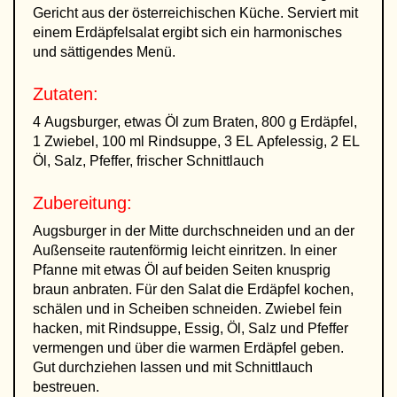
Gericht aus der österreichischen Küche. Serviert mit
einem Erdäpfelsalat ergibt sich ein harmonisches
und sättigendes Menü.
Zutaten:
4 Augsburger, etwas Öl zum Braten, 800 g Erdäpfel,
1 Zwiebel, 100 ml Rindsuppe, 3 EL Apfelessig, 2 EL
Öl, Salz, Pfeffer, frischer Schnittlauch
Zubereitung:
Augsburger in der Mitte durchschneiden und an der
Außenseite rautenförmig leicht einritzen. In einer
Pfanne mit etwas Öl auf beiden Seiten knusprig
braun anbraten. Für den Salat die Erdäpfel kochen,
schälen und in Scheiben schneiden. Zwiebel fein
hacken, mit Rindsuppe, Essig, Öl, Salz und Pfeffer
vermengen und über die warmen Erdäpfel geben.
Gut durchziehen lassen und mit Schnittlauch
bestreuen.