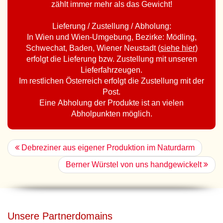
zählt immer mehr als das Gewicht!
Lieferung / Zustellung / Abholung:
In Wien und Wien-Umgebung, Bezirke: Mödling,
Schwechat, Baden, Wiener Neustadt (
siehe hier
)
erfolgt die Lieferung bzw. Zustellung mit unseren
Lieferfahrzeugen.
Im restlichen Österreich erfolgt die Zustellung mit der
Post.
Eine Abholung der Produkte ist an vielen
Abholpunkten möglich.
Debreziner aus eigener Produktion im Naturdarm
Berner Würstel von uns handgewickelt
Unsere Partnerdomains