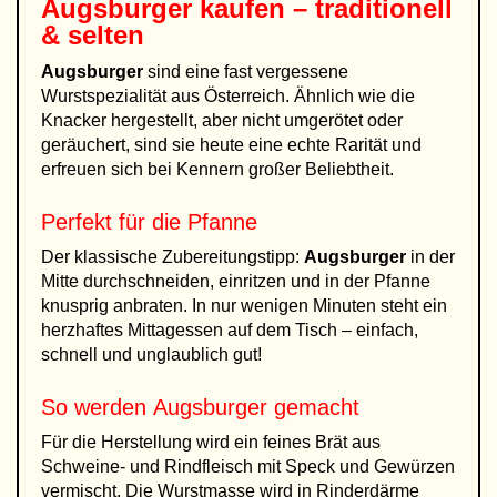
Augsburger kaufen – traditionell
& selten
Augsburger
sind eine fast vergessene
Wurstspezialität aus Österreich. Ähnlich wie die
Knacker hergestellt, aber nicht umgerötet oder
geräuchert, sind sie heute eine echte Rarität und
erfreuen sich bei Kennern großer Beliebtheit.
Perfekt für die Pfanne
Der klassische Zubereitungstipp:
Augsburger
in der
Mitte durchschneiden, einritzen und in der Pfanne
knusprig anbraten. In nur wenigen Minuten steht ein
herzhaftes Mittagessen auf dem Tisch – einfach,
schnell und unglaublich gut!
So werden Augsburger gemacht
Für die Herstellung wird ein feines Brät aus
Schweine- und Rindfleisch mit Speck und Gewürzen
vermischt. Die Wurstmasse wird in Rinderdärme