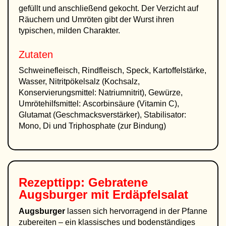
gefüllt und anschließend gekocht. Der Verzicht auf
Räuchern und Umröten gibt der Wurst ihren
typischen, milden Charakter.
Zutaten
Schweinefleisch, Rindfleisch, Speck, Kartoffelstärke,
Wasser, Nitritpökelsalz (Kochsalz,
Konservierungsmittel: Natriumnitrit), Gewürze,
Umrötehilfsmittel: Ascorbinsäure (Vitamin C),
Glutamat (Geschmacksverstärker), Stabilisator:
Mono, Di und Triphosphate (zur Bindung)
Rezepttipp: Gebratene
Augsburger mit Erdäpfelsalat
Augsburger
lassen sich hervorragend in der Pfanne
zubereiten – ein klassisches und bodenständiges