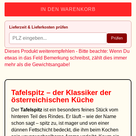
IN DEN WARENKORB
Lieferzeit & Lieferkosten prüfen
Prüfen
Dieses Produkt weiterempfehlen - Bitte beachte: Wenn Du
etwas in das Feld Bemerkung schreibst, zählt dies immer
mehr als die Gewichtsangabe!
Tafelspitz – der Klassiker der
österreichischen Küche
Der
Tafelspitz
ist ein besonders feines Stück vom
hinteren Teil des Rindes. Er läuft – wie der Name
schon sagt – spitz zu, ist mager und von einer
dünnen Fettschicht bedeckt, die ihm beim Kochen