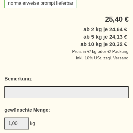
normalerweise prompt lieferbar
25,40 €
ab 2 kg je
24,64 €
ab 5 kg je
24,13 €
ab 10 kg je
20,32 €
Preis in €/ kg oder €/ Packung
inkl. 10% USt. zzgl. Versand
Bemerkung:
gewünschte Menge:
kg