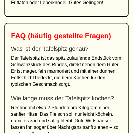
Frittaten oder Leberknödel. Gutes Gelingen!
FAQ (häufig gestellte Fragen)
Was ist der Tafelspitz genau?
Der Tafelspitz ist das spitz zulaufende Endstück vom
Schwanzstück des Rindes, direkt neben dem Hüferl.
Er ist mager, fein marmoriert und mit einer dünnen
Fettschicht bedeckt, die beim Kochen für den
typischen Geschmack sorgt.
Wie lange muss der Tafelspitz kochen?
Rechne mit etwa 2 Stunden pro Kilogramm bei
sanfter Hitze. Das Fleisch soll nur leicht köcheln,
damit es zart und saftig bleibt. Gute Wirtshäuser
lassen ihn sogar über Nacht ganz sanft ziehen – so