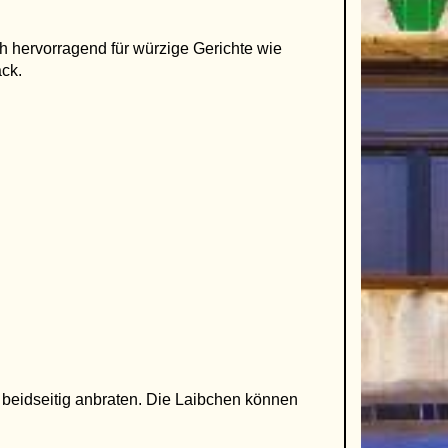
h hervorragend für würzige Gerichte wie
ck.
 beidseitig anbraten. Die Laibchen können