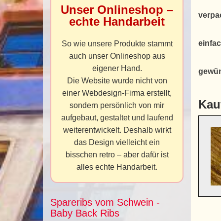
Unser Onlineshop –
verpa
echte Handarbeit
einfac
So wie unsere Produkte stammt
auch unser Onlineshop aus
eigener Hand.
gewün
Die Website wurde nicht von
einer Webdesign-Firma erstellt,
Kau
sondern persönlich von mir
aufgebaut, gestaltet und laufend
weiterentwickelt. Deshalb wirkt
das Design vielleicht ein
bisschen retro – aber dafür ist
alles echte Handarbeit.
Spareribs vom Schwein -
Baby Back Ribs