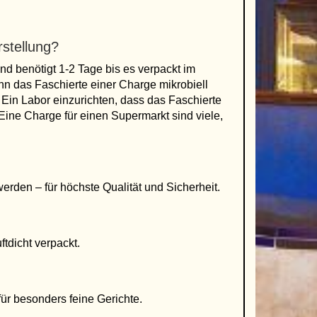
stellung?
nd benötigt 1-2 Tage bis es verpackt im
n das Faschierte einer Charge mikrobiell
 Ein Labor einzurichten, dass das Faschierte
r. Eine Charge für einen Supermarkt sind viele,
erden – für höchste Qualität und Sicherheit.
ftdicht verpackt.
für besonders feine Gerichte.