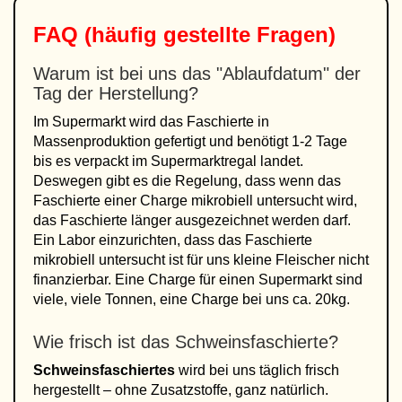
FAQ (häufig gestellte Fragen)
Warum ist bei uns das "Ablaufdatum" der
Tag der Herstellung?
Im Supermarkt wird das Faschierte in
Massenproduktion gefertigt und benötigt 1-2 Tage
bis es verpackt im Supermarktregal landet.
Deswegen gibt es die Regelung, dass wenn das
Faschierte einer Charge mikrobiell untersucht wird,
das Faschierte länger ausgezeichnet werden darf.
Ein Labor einzurichten, dass das Faschierte
mikrobiell untersucht ist für uns kleine Fleischer nicht
finanzierbar. Eine Charge für einen Supermarkt sind
viele, viele Tonnen, eine Charge bei uns ca. 20kg.
Wie frisch ist das Schweinsfaschierte?
Schweinsfaschiertes
wird bei uns täglich frisch
hergestellt – ohne Zusatzstoffe, ganz natürlich.