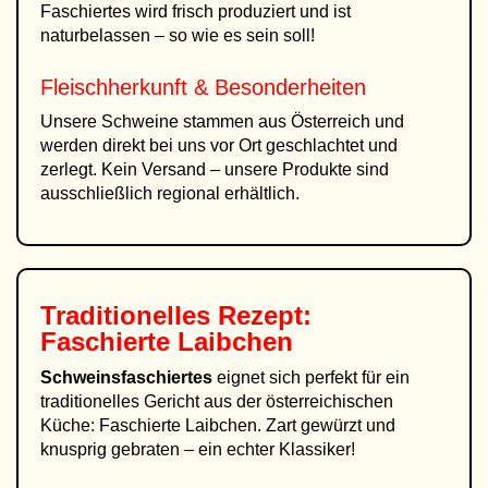
Faschiertes wird frisch produziert und ist
naturbelassen – so wie es sein soll!
Fleischherkunft & Besonderheiten
Unsere Schweine stammen aus Österreich und
werden direkt bei uns vor Ort geschlachtet und
zerlegt. Kein Versand – unsere Produkte sind
ausschließlich regional erhältlich.
Traditionelles Rezept:
Faschierte Laibchen
Schweinsfaschiertes
eignet sich perfekt für ein
traditionelles Gericht aus der österreichischen
Küche: Faschierte Laibchen. Zart gewürzt und
knusprig gebraten – ein echter Klassiker!