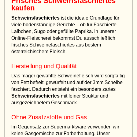
Frisches Schweinsfaschiertes
kaufen
Schweinsfaschiertes
ist die ideale Grundlage für
viele bodenständige Gerichte – ob für Faschierte
Laibchen, Sugo oder gefüllte Paprika. In unserer
Online-Fleischerei bekommst Du ausschließlich
frisches Schweinefaschiertes aus bestem
österreichischem Fleisch.
Herstellung und Qualität
Das mager gewählte Schweinefleisch wird sorgfältig
von Fett befreit, gewürfelt und auf der 3mm Scheibe
faschiert. Dadurch entsteht ein besonders zartes
Schweinsfaschiertes
mit feiner Struktur und
ausgezeichnetem Geschmack.
Ohne Zusatzstoffe und Gas
Im Gegensatz zur Supermarktware verwenden wir
keine Gasgemische zur Farberhaltung. Unser