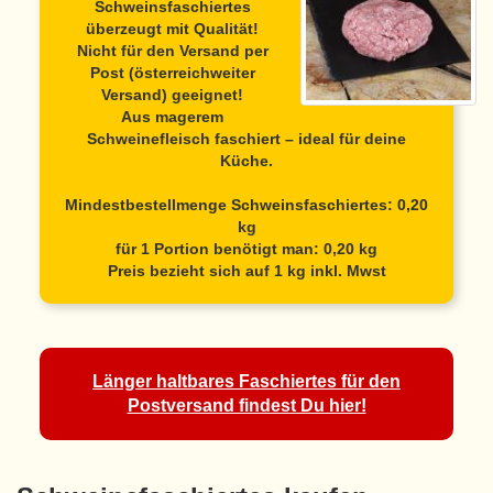
Schweinsfaschiertes
überzeugt mit Qualität!
Nicht für den Versand per
Post (österreichweiter
Versand) geeignet!
Aus magerem
Schweinefleisch faschiert – ideal für deine
Küche.
Mindestbestellmenge
Schweinsfaschiertes
: 0,20
kg
für 1 Portion benötigt man: 0,20 kg
Preis bezieht sich auf 1 kg inkl. Mwst
Länger haltbares Faschiertes für den
Postversand findest Du hier!