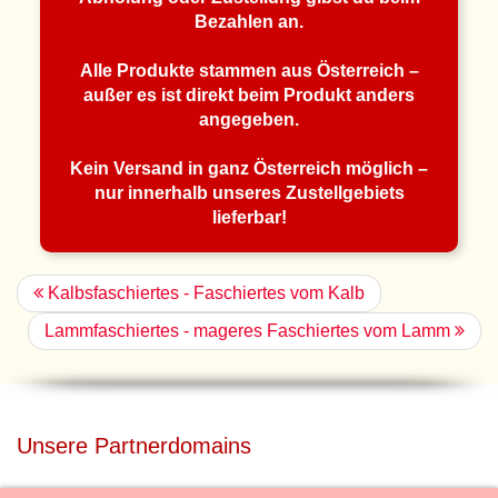
Bezahlen an.
Alle Produkte stammen aus Österreich –
außer es ist direkt beim Produkt anders
angegeben.
Kein Versand in ganz Österreich möglich –
nur innerhalb unseres Zustellgebiets
lieferbar!
Kalbsfaschiertes - Faschiertes vom Kalb
Lammfaschiertes - mageres Faschiertes vom Lamm
Unsere Partnerdomains
privatdisco.com