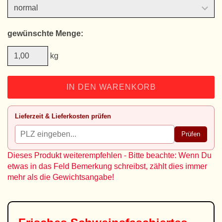
gewünschte Menge:
kg
IN DEN WARENKORB
Lieferzeit & Lieferkosten prüfen
Prüfen
Dieses Produkt weiterempfehlen - Bitte beachte: Wenn Du
etwas in das Feld Bemerkung schreibst, zählt dies immer
mehr als die Gewichtsangabe!