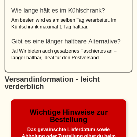
Wie lange hält es im Kühlschrank?
Am besten wird es am selben Tag verarbeitet. Im
Kühlschrank maximal 1 Tag haltbar.
Gibt es eine länger haltbare Alternative?
Ja! Wir bieten auch gesalzenes Faschiertes an –
länger haltbar, ideal für den Postversand.
Versandinformation - leicht
verderblich
Wichtige Hinweise zur
Bestellung
Das gewünschte Lieferdatum sowie
Abholung oder Zustellung gibst du beim