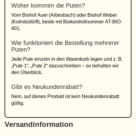
Woher kommen die Puten?
Vom Biohof Auer (Arbesbach) oder Biohof Weber
(Kolmitzdörfl), beide mit Biokontrollnummer AT-BIO-
401.
Wie funktioniert die Bestellung mehrerer
Puten?
Jede Pute einzeln in den Warenkorb legen und z. B.
„Pute 1“, „Pute 2“ dazuschreiben – so behalten wir
den Überblick.
Gibt es Neukundenrabatt?
Nein, auf dieses Produkt ist kein Neukundenrabatt
gültig.
Versandinformation