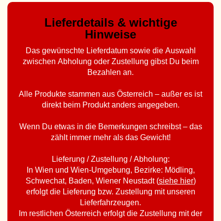
Lieferdetails & wichtige
Hinweise
Das gewünschte Lieferdatum sowie die Auswahl
zwischen Abholung oder Zustellung gibst Du beim
Bezahlen an.
Alle Produkte stammen aus Österreich – außer es ist
direkt beim Produkt anders angegeben.
Wenn Du etwas in die Bemerkungen schreibst – das
zählt immer mehr als das Gewicht!
Lieferung / Zustellung / Abholung:
In Wien und Wien-Umgebung, Bezirke: Mödling,
Schwechat, Baden, Wiener Neustadt (
siehe hier
)
erfolgt die Lieferung bzw. Zustellung mit unseren
Lieferfahrzeugen.
Im restlichen Österreich erfolgt die Zustellung mit der