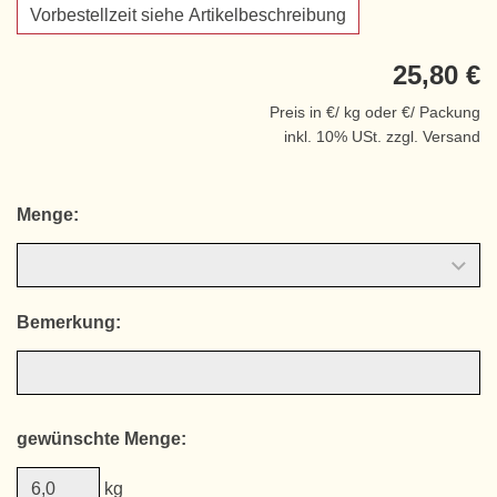
Vorbestellzeit siehe Artikelbeschreibung
25,80 €
Preis in €/ kg oder €/ Packung
inkl. 10% USt. zzgl. Versand
Menge:
Bemerkung:
gewünschte Menge:
kg