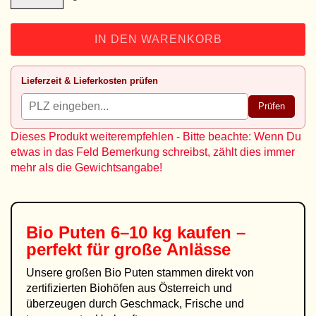
IN DEN WARENKORB
Lieferzeit & Lieferkosten prüfen
Prüfen
Dieses Produkt weiterempfehlen - Bitte beachte: Wenn Du
etwas in das Feld Bemerkung schreibst, zählt dies immer
mehr als die Gewichtsangabe!
Bio Puten 6–10 kg kaufen
–
perfekt für große Anlässe
Unsere großen Bio Puten stammen direkt von
zertifizierten Biohöfen aus Österreich und
überzeugen durch Geschmack, Frische und