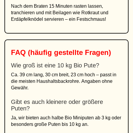
Nach dem Braten 15 Minuten rasten lassen,
tranchieren und mit Beilagen wie Rotkraut und
Erdäpfelknödel servieren – ein Festschmaus!
FAQ (häufig gestellte Fragen)
Wie groß ist eine 10 kg Bio Pute?
Ca. 39 cm lang, 30 cm breit, 23 cm hoch – passt in
die meisten Haushaltsbackrohre. Angaben ohne
Gewähr.
Gibt es auch kleinere oder größere
Puten?
Ja, wir bieten auch halbe Bio Miniputen ab 3 kg oder
besonders große Puten bis 10 kg an.