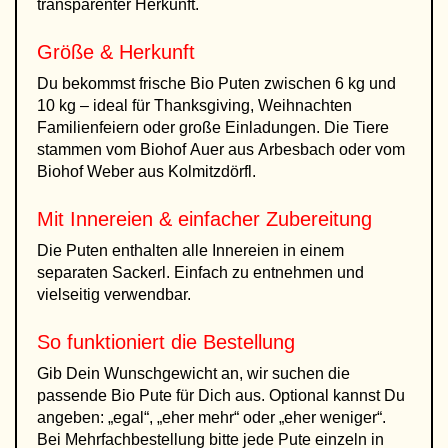
transparenter Herkunft.
Größe & Herkunft
Du bekommst frische Bio Puten zwischen 6 kg und
10 kg – ideal für Thanksgiving, Weihnachten
Familienfeiern oder große Einladungen. Die Tiere
stammen vom Biohof Auer aus Arbesbach oder vom
Biohof Weber aus Kolmitzdörfl.
Mit Innereien & einfacher Zubereitung
Die Puten enthalten alle Innereien in einem
separaten Sackerl. Einfach zu entnehmen und
vielseitig verwendbar.
So funktioniert die Bestellung
Gib Dein Wunschgewicht an, wir suchen die
passende Bio Pute für Dich aus. Optional kannst Du
angeben: „egal“, „eher mehr“ oder „eher weniger“.
Bei Mehrfachbestellung bitte jede Pute einzeln in