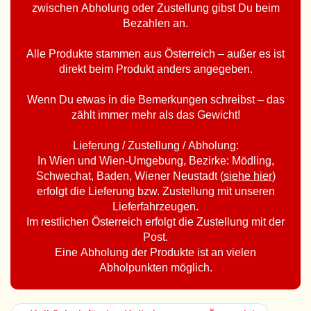
zwischen Abholung oder Zustellung gibst Du beim
Bezahlen an.
Alle Produkte stammen aus Österreich – außer es ist
direkt beim Produkt anders angegeben.
Wenn Du etwas in die Bemerkungen schreibst – das
zählt immer mehr als das Gewicht!
Lieferung / Zustellung / Abholung:
In Wien und Wien-Umgebung, Bezirke: Mödling,
Schwechat, Baden, Wiener Neustadt (
siehe hier
)
erfolgt die Lieferung bzw. Zustellung mit unseren
Lieferfahrzeugen.
Im restlichen Österreich erfolgt die Zustellung mit der
Post.
Eine Abholung der Produkte ist an vielen
Abholpunkten möglich.