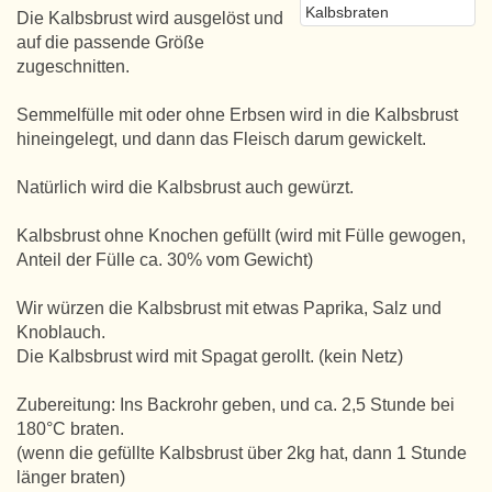
Kalbsbraten
Die Kalbsbrust wird ausgelöst und
auf die passende Größe
zugeschnitten.
Semmelfülle mit oder ohne Erbsen wird in die Kalbsbrust
hineingelegt, und dann das Fleisch darum gewickelt.
Natürlich wird die Kalbsbrust auch gewürzt.
Kalbsbrust ohne Knochen gefüllt (wird mit Fülle gewogen,
Anteil der Fülle ca. 30% vom Gewicht)
Wir würzen die Kalbsbrust mit etwas Paprika, Salz und
Knoblauch.
Die Kalbsbrust wird mit Spagat gerollt. (kein Netz)
Zubereitung: Ins Backrohr geben, und ca. 2,5 Stunde bei
180°C braten.
(wenn die gefüllte Kalbsbrust über 2kg hat, dann 1 Stunde
länger braten)