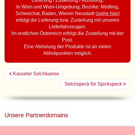
Lieferung / Zustellung / Abholung:
In Wien und Wien-Umgebung, Bezirke: Mödling,
Schwechat, Baden, Wiener Neustadt (
siehe hier
)
erfolgt die Lieferung bzw. Zustellung mit unseren
Lieferfahrzeugen.
Im restlichen Österreich erfolgt die Zustellung mit der
Post.
Eine Abholung der Produkte ist an vielen
Abholpunkten möglich.
Kasseler Selchkarree
Selchspeck für Spickspeck
Unsere Partnerdomains
privatdisco.com