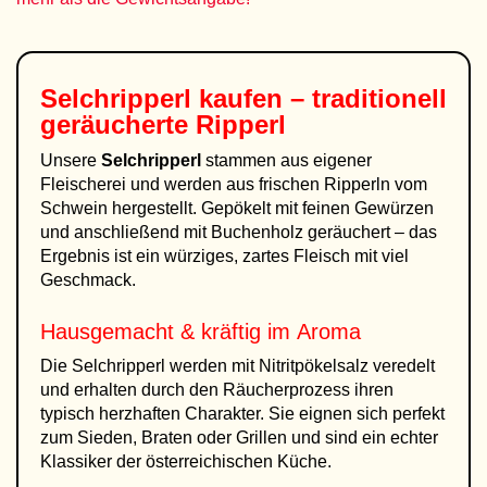
Selchripperl kaufen – traditionell
geräucherte Ripperl
Unsere
Selchripperl
stammen aus eigener
Fleischerei und werden aus frischen Ripperln vom
Schwein hergestellt. Gepökelt mit feinen Gewürzen
und anschließend mit Buchenholz geräuchert – das
Ergebnis ist ein würziges, zartes Fleisch mit viel
Geschmack.
Hausgemacht & kräftig im Aroma
Die Selchripperl werden mit Nitritpökelsalz veredelt
und erhalten durch den Räucherprozess ihren
typisch herzhaften Charakter. Sie eignen sich perfekt
zum Sieden, Braten oder Grillen und sind ein echter
Klassiker der österreichischen Küche.