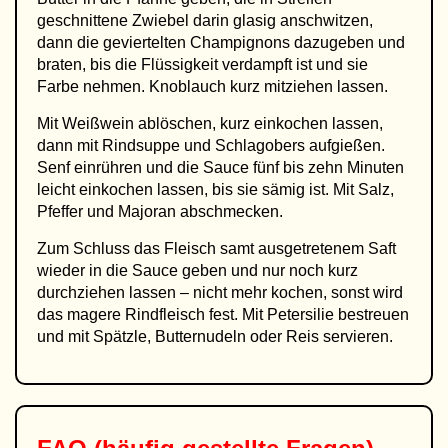
geschnittene Zwiebel darin glasig anschwitzen,
dann die geviertelten Champignons dazugeben und
braten, bis die Flüssigkeit verdampft ist und sie
Farbe nehmen. Knoblauch kurz mitziehen lassen.
Mit Weißwein ablöschen, kurz einkochen lassen,
dann mit Rindsuppe und Schlagobers aufgießen.
Senf einrühren und die Sauce fünf bis zehn Minuten
leicht einkochen lassen, bis sie sämig ist. Mit Salz,
Pfeffer und Majoran abschmecken.
Zum Schluss das Fleisch samt ausgetretenem Saft
wieder in die Sauce geben und nur noch kurz
durchziehen lassen – nicht mehr kochen, sonst wird
das magere Rindfleisch fest. Mit Petersilie bestreuen
und mit Spätzle, Butternudeln oder Reis servieren.