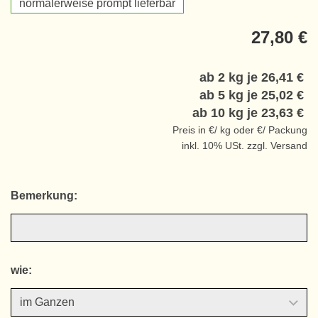
normalerweise prompt lieferbar
27,80 €
ab 2 kg je
26,41 €
ab 5 kg je
25,02 €
ab 10 kg je
23,63 €
Preis in €/ kg oder €/ Packung
inkl. 10% USt. zzgl. Versand
Bemerkung:
wie: