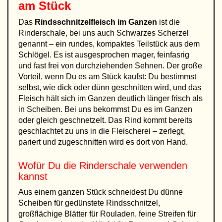
am Stück
Das
Rindsschnitzelfleisch im Ganzen
ist die
Rinderschale, bei uns auch Schwarzes Scherzel
genannt – ein rundes, kompaktes Teilstück aus dem
Schlögel. Es ist ausgesprochen mager, feinfasrig
und fast frei von durchziehenden Sehnen. Der große
Vorteil, wenn Du es am Stück kaufst: Du bestimmst
selbst, wie dick oder dünn geschnitten wird, und das
Fleisch hält sich im Ganzen deutlich länger frisch als
in Scheiben. Bei uns bekommst Du es im Ganzen
oder gleich geschnetzelt. Das Rind kommt bereits
geschlachtet zu uns in die Fleischerei – zerlegt,
pariert und zugeschnitten wird es dort von Hand.
Wofür Du die Rinderschale verwenden
kannst
Aus einem ganzen Stück schneidest Du dünne
Scheiben für gedünstete Rindsschnitzel,
großflächige Blätter für Rouladen, feine Streifen für