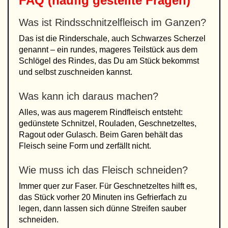
FAQ (häufig gestellte Fragen)
Was ist Rindsschnitzelfleisch im Ganzen?
Das ist die Rinderschale, auch Schwarzes Scherzel
genannt – ein rundes, mageres Teilstück aus dem
Schlögel des Rindes, das Du am Stück bekommst
und selbst zuschneiden kannst.
Was kann ich daraus machen?
Alles, was aus magerem Rindfleisch entsteht:
gedünstete Schnitzel, Rouladen, Geschnetzeltes,
Ragout oder Gulasch. Beim Garen behält das
Fleisch seine Form und zerfällt nicht.
Wie muss ich das Fleisch schneiden?
Immer quer zur Faser. Für Geschnetzeltes hilft es,
das Stück vorher 20 Minuten ins Gefrierfach zu
legen, dann lassen sich dünne Streifen sauber
schneiden.