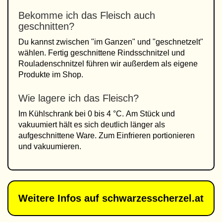
Bekomme ich das Fleisch auch
geschnitten?
Du kannst zwischen "im Ganzen" und "geschnetzelt"
wählen. Fertig geschnittene Rindsschnitzel und
Rouladenschnitzel führen wir außerdem als eigene
Produkte im Shop.
Wie lagere ich das Fleisch?
Im Kühlschrank bei 0 bis 4 °C. Am Stück und
vakuumiert hält es sich deutlich länger als
aufgeschnittene Ware. Zum Einfrieren portionieren
und vakuumieren.
Weitere Infos auf schwarzesscherzel.at