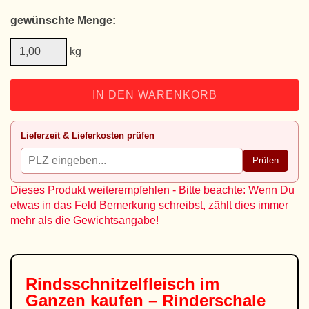
gewünschte Menge:
kg
IN DEN WARENKORB
Lieferzeit & Lieferkosten prüfen
Prüfen
Dieses Produkt weiterempfehlen - Bitte beachte: Wenn Du
etwas in das Feld Bemerkung schreibst, zählt dies immer
mehr als die Gewichtsangabe!
Rindsschnitzelfleisch im
Ganzen kaufen – Rinderschale