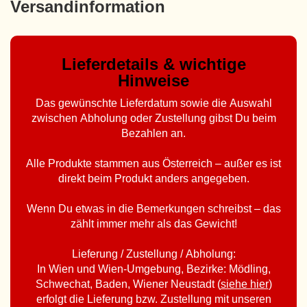
Versandinformation
Lieferdetails & wichtige
Hinweise
Das gewünschte Lieferdatum sowie die Auswahl
zwischen Abholung oder Zustellung gibst Du beim
Bezahlen an.
Alle Produkte stammen aus Österreich – außer es ist
direkt beim Produkt anders angegeben.
Wenn Du etwas in die Bemerkungen schreibst – das
zählt immer mehr als das Gewicht!
Lieferung / Zustellung / Abholung:
In Wien und Wien-Umgebung, Bezirke: Mödling,
Schwechat, Baden, Wiener Neustadt (
siehe hier
)
erfolgt die Lieferung bzw. Zustellung mit unseren