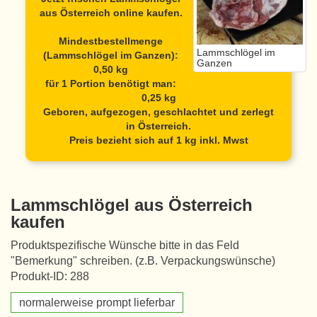
aus Österreich online kaufen.
Mindestbestellmenge
Lammschlögel im
(Lammschlögel im Ganzen):
Ganzen
0,50 kg
für 1 Portion benötigt man:
0,25 kg
Geboren, aufgezogen, geschlachtet und zerlegt
in Österreich.
Preis bezieht sich auf 1 kg inkl. Mwst
Lammschlögel aus Österreich
kaufen
Produktspezifische Wünsche bitte in das Feld
"Bemerkung" schreiben. (z.B. Verpackungswünsche)
Produkt-ID: 288
normalerweise prompt lieferbar