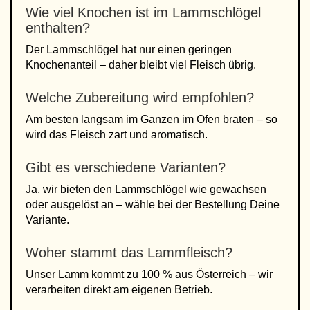
Wie viel Knochen ist im Lammschlögel
enthalten?
Der Lammschlögel hat nur einen geringen
Knochenanteil – daher bleibt viel Fleisch übrig.
Welche Zubereitung wird empfohlen?
Am besten langsam im Ganzen im Ofen braten – so
wird das Fleisch zart und aromatisch.
Gibt es verschiedene Varianten?
Ja, wir bieten den Lammschlögel wie gewachsen
oder ausgelöst an – wähle bei der Bestellung Deine
Variante.
Woher stammt das Lammfleisch?
Unser Lamm kommt zu 100 % aus Österreich – wir
verarbeiten direkt am eigenen Betrieb.