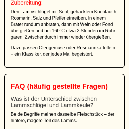
Zubereitung:
Den Lammschlögel mit Senf, gehacktem Knoblauch,
Rosmarin, Salz und Pfeffer einreiben. In einem
Bräter rundum anbraten, dann mit Wein oder Fond
übergießen und bei 160°C etwa 2 Stunden im Rohr
garen. Zwischendurch immer wieder übergießen.
Dazu passen Ofengemüse oder Rosmarinkartoffeln
– ein Klassiker, der jedes Mal begeistert.
FAQ (häufig gestellte Fragen)
Was ist der Unterschied zwischen
Lammschlögel und Lammkeule?
Beide Begriffe meinen dasselbe Fleischstück – der
hintere, magere Teil des Lamms.