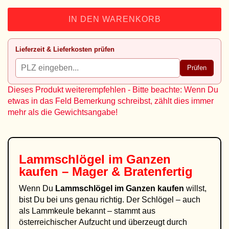
IN DEN WARENKORB
Lieferzeit & Lieferkosten prüfen
Prüfen
Dieses Produkt weiterempfehlen - Bitte beachte: Wenn Du
etwas in das Feld Bemerkung schreibst, zählt dies immer
mehr als die Gewichtsangabe!
Lammschlögel im Ganzen
kaufen – Mager & Bratenfertig
Wenn Du
Lammschlögel im Ganzen kaufen
willst,
bist Du bei uns genau richtig. Der Schlögel – auch
als Lammkeule bekannt – stammt aus
österreichischer Aufzucht und überzeugt durch