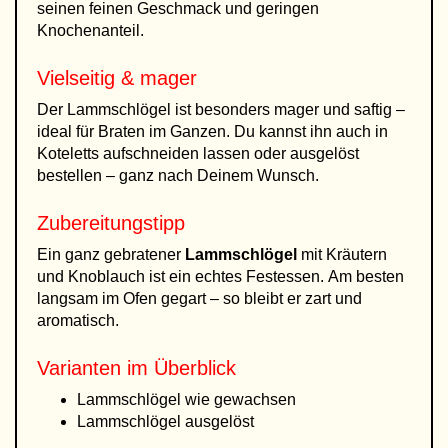
seinen feinen Geschmack und geringen
Knochenanteil.
Vielseitig & mager
Der Lammschlögel ist besonders mager und saftig –
ideal für Braten im Ganzen. Du kannst ihn auch in
Koteletts aufschneiden lassen oder ausgelöst
bestellen – ganz nach Deinem Wunsch.
Zubereitungstipp
Ein ganz gebratener
Lammschlögel
mit Kräutern
und Knoblauch ist ein echtes Festessen. Am besten
langsam im Ofen gegart – so bleibt er zart und
aromatisch.
Varianten im Überblick
Lammschlögel wie gewachsen
Lammschlögel ausgelöst