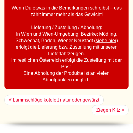
Wenn Du etwas in die Bemerkungen schreibst – das
zählt immer mehr als das Gewicht!
Lieferung / Zustellung / Abholung:
In Wien und Wien-Umgebung, Bezirke: Mödling,
Schwechat, Baden, Wiener Neustadt (
siehe hier
)
erfolgt die Lieferung bzw. Zustellung mit unseren
Lieferfahrzeugen.
Im restlichen Österreich erfolgt die Zustellung mit der
Post.
Eine Abholung der Produkte ist an vielen
Abholpunkten möglich.
Lammschlögelkotelett natur oder gewürzt
Ziegen Kitz