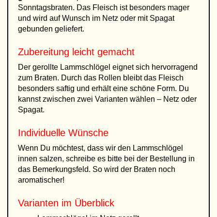
Sonntagsbraten. Das Fleisch ist besonders mager
und wird auf Wunsch im Netz oder mit Spagat
gebunden geliefert.
Zubereitung leicht gemacht
Der gerollte Lammschlögel eignet sich hervorragend
zum Braten. Durch das Rollen bleibt das Fleisch
besonders saftig und erhält eine schöne Form. Du
kannst zwischen zwei Varianten wählen – Netz oder
Spagat.
Individuelle Wünsche
Wenn Du möchtest, dass wir den Lammschlögel
innen salzen, schreibe es bitte bei der Bestellung in
das Bemerkungsfeld. So wird der Braten noch
aromatischer!
Varianten im Überblick