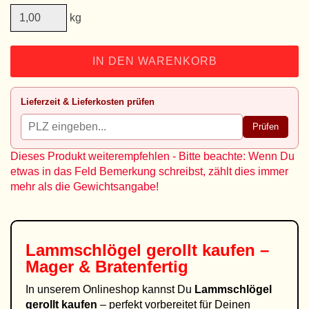
kg
IN DEN WARENKORB
Lieferzeit & Lieferkosten prüfen
Prüfen
Dieses Produkt weiterempfehlen - Bitte beachte: Wenn Du
etwas in das Feld Bemerkung schreibst, zählt dies immer
mehr als die Gewichtsangabe!
Lammschlögel gerollt kaufen –
Mager & Bratenfertig
In unserem Onlineshop kannst Du
Lammschlögel
gerollt kaufen
– perfekt vorbereitet für Deinen