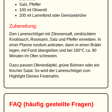
Salz, Pfeffer
100 ml Olivenöl
200 ml Lammfond oder Gemüsebrühe
Zubereitung:
Den Lammschlögel mit Zitronensaft, zerdrücktem
Knoblauch, Rosmarin, Salz und Pfeffer einreiben. In
einer Pfanne rundum anbraten, dann in einen Bräter
legen, mit Fond übergießen und bei 160°C ca. 90
Minuten im Ofen schmoren.
Dazu passen Ofenerdäpfel, grüne Bohnen oder ein
frischer Salat. So wird der Lammschlögel zum
Highlight Deines Festmahls.
FAQ (häufig gestellte Fragen)