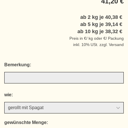
41,20 €
ab 2 kg je
40,38 €
ab 5 kg je
39,14 €
ab 10 kg je
38,32 €
Preis in €/ kg oder €/ Packung
inkl. 10% USt. zzgl. Versand
Bemerkung:
wie:
gewünschte Menge: