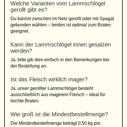
Welche Varianten vom Lammschlögel
gerollt gibt es?
Du kannst zwischen im Netz gerollt oder mit Spagat
gebunden wählen – beides ist optimal zum Braten
geeignet.
Kann der Lammschlögel innen gesalzen
werden?
Ja, bitte gib dies einfach in den Bemerkungen bei
der Bestellung an.
Ist das Fleisch wirklich mager?
Ja, unser gerollter Lammschlögel besteht
ausschließlich aus magerem Fleisch – ideal für
leichte Braten.
Wie groß ist die Mindestbestellmenge?
Die Mindestbestellmenge beträgt 0,50 kg pro