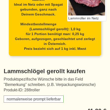
Ideal im Netz oder mit Spagat
gebunden, ganz nach
Deinem Geschmack.
Lammroller im Netz
Mindestbestellmenge
(Lammschlögel gerollt): 1,0 kg
für 1 Portion benötigt man: 0,25 kg
Geboren, aufgezogen, geschlachtet und zerlegt
in Österreich.
Preis bezieht sich auf 1 kg inkl. Mwst
Lammschlögel gerollt kaufen
Produktspezifische Wünsche bitte in das Feld
"Bemerkung" schreiben. (z.B. Verpackungswünsche)
Produkt-ID: 288roller
normalerweise prompt lieferbar